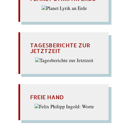
TAGESBERICHTE ZUR
JETZTZEIT
FREIE HAND