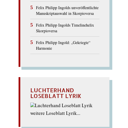
Felix Philipp Ingolds unveröffentlichte
Manuskriptauswahl in Skorpioversa
Felix Philipp Ingolds Timelinehelix
Skorpioversa
Felix Philipp Ingold: „Gekriegte“
Harmonie
LUCHTERHAND
LOSEBLATT LYRIK
weitere Loseblatt Lyrik...