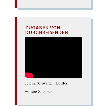
ZUGABEN VON
DURCHREISENDEN
Jelena Schwarz: 1 Bettler
weitere Zugaben ...