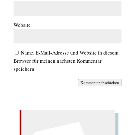
Website
Name, E-Mail-Adresse und Website in diesem
Browser für meinen nächsten Kommentar
speichern.
Kommentar abschicken