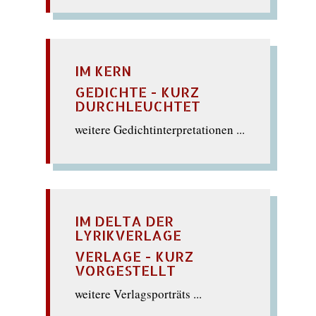
IM KERN
GEDICHTE - KURZ
DURCHLEUCHTET
weitere Gedichtinterpretationen ...
IM DELTA DER
LYRIKVERLAGE
VERLAGE - KURZ
VORGESTELLT
weitere Verlagsporträts ...