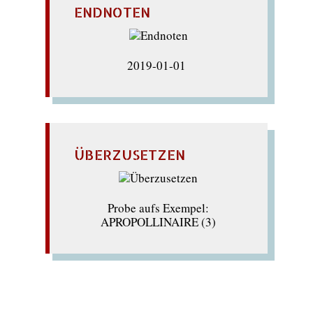
ENDNOTEN
2019-01-01
ÜBERZUSETZEN
Probe aufs Exempel:
APROPOLLINAIRE (3)