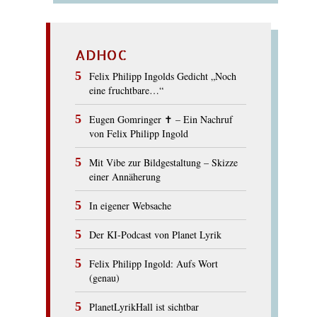
ADHOC
Felix Philipp Ingolds Gedicht „Noch
eine fruchtbare…“
Eugen Gomringer ✝︎ – Ein Nachruf
von Felix Philipp Ingold
Mit Vibe zur Bildgestaltung – Skizze
einer Annäherung
In eigener Websache
Der KI-Podcast von Planet Lyrik
Felix Philipp Ingold: Aufs Wort
(genau)
PlanetLyrikHall ist sichtbar