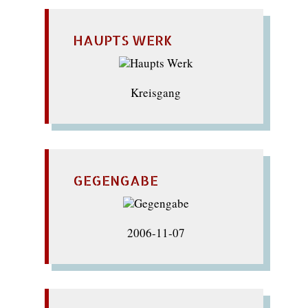
HAUPTS WERK
Kreisgang
GEGENGABE
2006-11-07