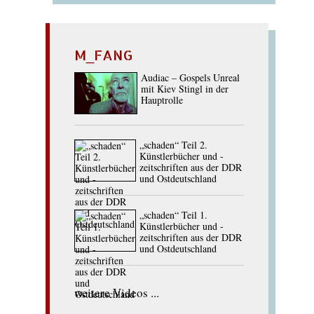
M_FANG
Audiac – Gospels Unreal
mit Kiev Stingl in der
Hauptrolle
„schaden“ Teil 2.
Künstlerbücher und -
zeitschriften aus der DDR
und Ostdeutschland
„schaden“ Teil 1.
Künstlerbücher und -
zeitschriften aus der DDR
und Ostdeutschland
weitere Videos ...