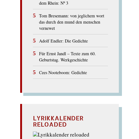
dem Rhein: Nº 3
Tom Bresemann: von jeglichem wort
das durch den mund den menschen
vernewet
Adolf Endler: Die Gedichte
Für Ernst Jandl – Texte zum 60.
Geburtstag. Werkgeschichte
Cees Nooteboom: Gedichte
LYRIKKALENDER
RELOADED