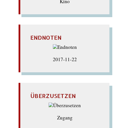
Kino
ENDNOTEN
2017-11-22
ÜBERZUSETZEN
Zugang