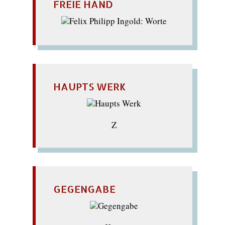
FREIE HAND
HAUPTS WERK
Z
GEGENGABE