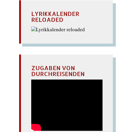
LYRIKKALENDER
RELOADED
ZUGABEN VON
DURCHREISENDEN