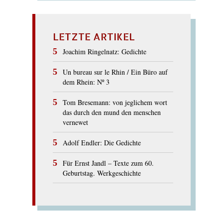
LETZTE ARTIKEL
Joachim Ringelnatz: Gedichte
Un bureau sur le Rhin / Ein Büro auf
dem Rhein: Nº 3
Tom Bresemann: von jeglichem wort
das durch den mund den menschen
vernewet
Adolf Endler: Die Gedichte
Für Ernst Jandl – Texte zum 60.
Geburtstag. Werkgeschichte