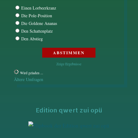
Einen Lorbeerkranz
Die Pole-Position
Die Goldene Ananas
Den Schattenplatz
Den Abstieg
Zeige Ergebnisse
Wird geladen ...
Ältere Umfragen
Edition qwert zui opü