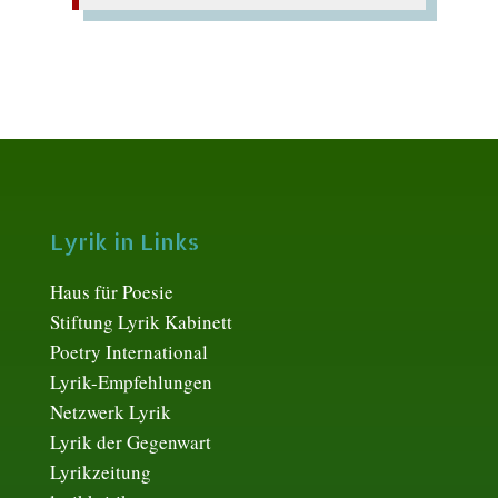
Lyrik in Links
Haus für Poesie
Stiftung Lyrik Kabinett
Poetry International
Lyrik-Empfehlungen
Netzwerk Lyrik
Lyrik der Gegenwart
Lyrikzeitung