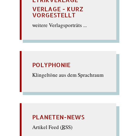
VERLAGE - KURZ
VORGESTELLT
weitere Verlagsporträts ...
POLYPHONIE
Klingeltöne aus dem Sprachraum
PLANETEN-NEWS
Artikel Feed (
RSS
)