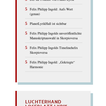
Felix Philipp Ingold: Aufs Wort
(genau)
PlanetLyrikHall ist sichtbar
Felix Philipp Ingolds unveröffentlichte
Manuskriptauswahl in Skorpioversa
Felix Philipp Ingolds Timelinehelix
Skorpioversa
Felix Philipp Ingold: „Gekriegte“
Harmonie
LUCHTERHAND