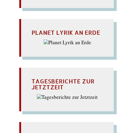
PLANET LYRIK AN ERDE
TAGESBERICHTE ZUR
JETZTZEIT