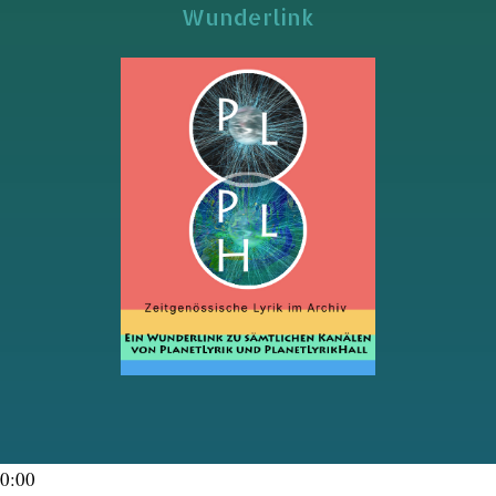
Wunderlink
0:00