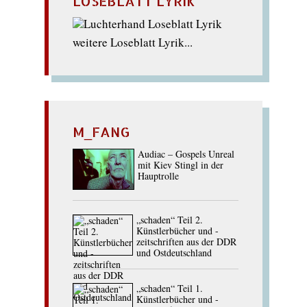
LOSEBLATT LYRIK
weitere Loseblatt Lyrik...
M_FANG
Audiac – Gospels Unreal
mit Kiev Stingl in der
Hauptrolle
„schaden“ Teil 2.
Künstlerbücher und -
zeitschriften aus der DDR
und Ostdeutschland
„schaden“ Teil 1.
Künstlerbücher und -