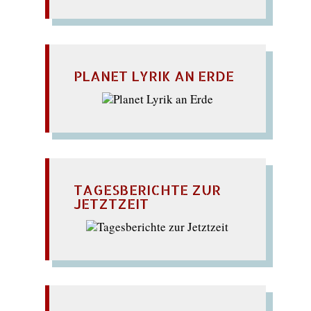
PLANET LYRIK AN ERDE
TAGESBERICHTE ZUR
JETZTZEIT