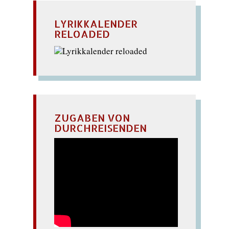
LYRIKKALENDER
RELOADED
ZUGABEN VON
DURCHREISENDEN