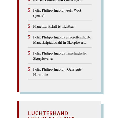
Felix Philipp Ingold: Aufs Wort
(genau)
PlanetLyrikHall ist sichtbar
Felix Philipp Ingolds unveröffentlichte
Manuskriptauswahl in Skorpioversa
Felix Philipp Ingolds Timelinehelix
Skorpioversa
Felix Philipp Ingold: „Gekriegte“
Harmonie
LUCHTERHAND