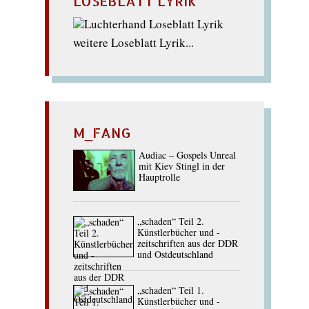
LOSEBLATT LYRIK
weitere Loseblatt Lyrik...
M_FANG
Audiac – Gospels Unreal
mit Kiev Stingl in der
Hauptrolle
„schaden“ Teil 2.
Künstlerbücher und -
zeitschriften aus der DDR
und Ostdeutschland
„schaden“ Teil 1.
Künstlerbücher und -