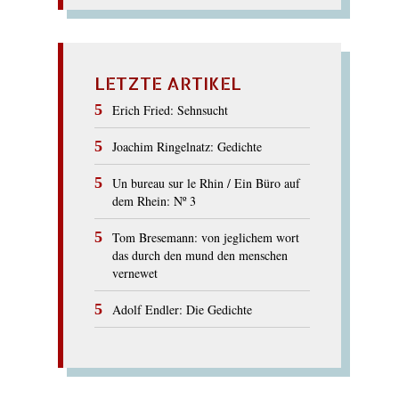
LETZTE ARTIKEL
Erich Fried: Sehnsucht
Joachim Ringelnatz: Gedichte
Un bureau sur le Rhin / Ein Büro auf
dem Rhein: Nº 3
Tom Bresemann: von jeglichem wort
das durch den mund den menschen
vernewet
Adolf Endler: Die Gedichte