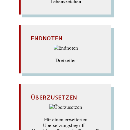
Lebenszeichen
ENDNOTEN
Dreizeiler
ÜBERZUSETZEN
Für einen erweiterten
Übersetzungsbegriff –