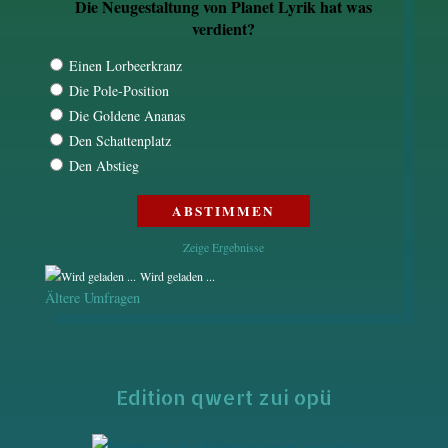
Die Neugestaltung von Planet Lyrik hat was
verdient?
Einen Lorbeerkranz
Die Pole-Position
Die Goldene Ananas
Den Schattenplatz
Den Abstieg
Zeige Ergebnisse
Wird geladen ...
Ältere Umfragen
Edition qwert zui opü