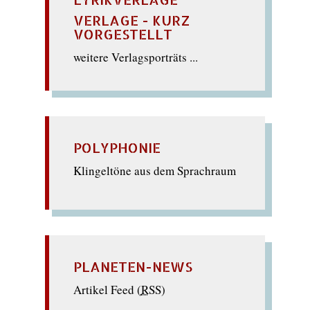
VERLAGE - KURZ
VORGESTELLT
weitere Verlagsporträts ...
POLYPHONIE
Klingeltöne aus dem Sprachraum
PLANETEN-NEWS
Artikel Feed (
RSS
)