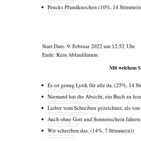
Pencks Pfundknochen
(10%, 14 Stimme(n
Start Date: 9. Februar 2022 um 12:52 Uhr
Ende: Kein Ablaufdatum
Mit welchem S
Es ist genug Lyrik für alle da.
(25%, 14 S
Niemand hat die Absicht, ein Buch zu les
Lieber vom Schreiben gezeichnet, als von
Auch ohne Gott und Sonnenschein fahren 
Wir schreiben das.
(14%, 7 Stimme(n))