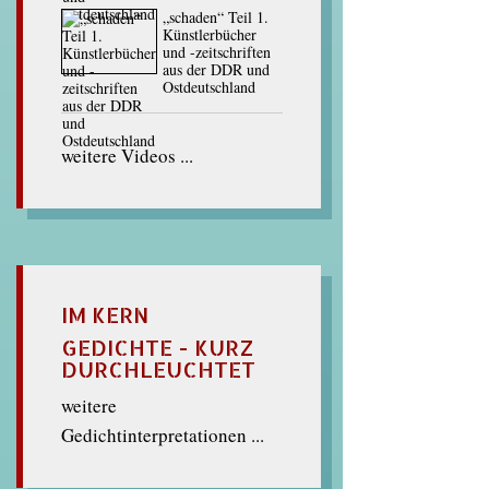
„schaden“ Teil 1.
Künstlerbücher
und -zeitschriften
aus der DDR und
Ostdeutschland
weitere Videos ...
IM KERN
GEDICHTE - KURZ
DURCHLEUCHTET
weitere
Gedichtinterpretationen ...