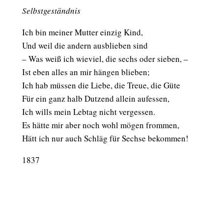
Selbstgeständnis
Ich bin meiner Mutter einzig Kind,
Und weil die andern ausblieben sind
– Was weiß ich wieviel, die sechs oder sieben, –
Ist eben alles an mir hängen blieben;
Ich hab müssen die Liebe, die Treue, die Güte
Für ein ganz halb Dutzend allein aufessen,
Ich wills mein Lebtag nicht vergessen.
Es hätte mir aber noch wohl mögen frommen,
Hätt ich nur auch Schläg für Sechse bekommen!
1837