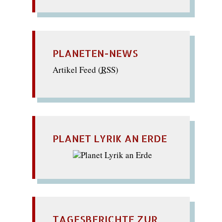
PLANETEN-NEWS
Artikel Feed (
RSS
)
PLANET LYRIK AN ERDE
TAGESBERICHTE ZUR