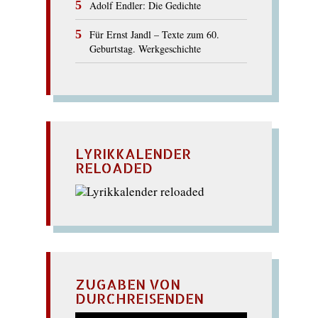
Adolf Endler: Die Gedichte
Für Ernst Jandl – Texte zum 60.
Geburtstag. Werkgeschichte
LYRIKKALENDER
RELOADED
ZUGABEN VON
DURCHREISENDEN