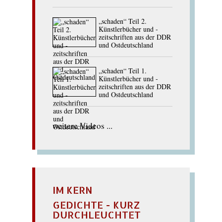
„schaden“ Teil 2.
Künstlerbücher und -
zeitschriften aus der DDR
und Ostdeutschland
„schaden“ Teil 1.
Künstlerbücher und -
zeitschriften aus der DDR
und Ostdeutschland
weitere Videos ...
IM KERN
GEDICHTE - KURZ
DURCHLEUCHTET