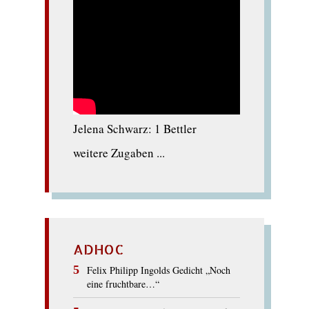
Jelena Schwarz: 1 Bettler
weitere Zugaben ...
ADHOC
Felix Philipp Ingolds Gedicht „Noch
eine fruchtbare…“