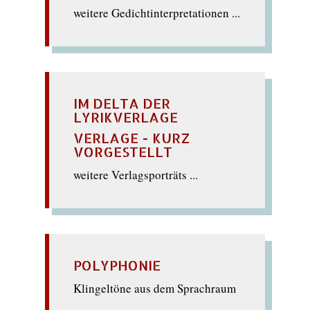
weitere Gedichtinterpretationen ...
IM DELTA DER
LYRIKVERLAGE
VERLAGE - KURZ
VORGESTELLT
weitere Verlagsporträts ...
POLYPHONIE
Klingeltöne aus dem Sprachraum