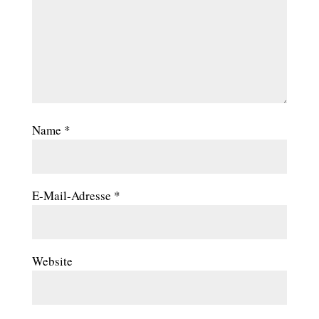
Name
*
E-Mail-Adresse
*
Website