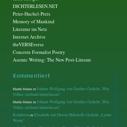
DICHTERLESEN.NET
Peter-Huchel-Preis
Memory of Mankind
Literatur im Netz
Internet Archive
theVERSEverse
Concrete Formalist Poetry
Asemic Writing: The New Post-Literate
Kommentiert
Johann Wolfgang von Goethes Gedicht „Was
Martin Steiner
zu
Völker sterbend hinterlassen“
Johann Wolfgang von Goethes Gedicht „Was
Martin Steiner
zu
Völker sterbend hinterlassen“
Redaktion
Elisabeth von Droste-Hülshoffs Gedicht „Letzte
zu
Worte“