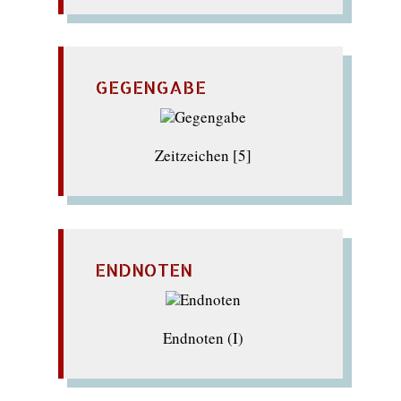
GEGENGABE
Zeitzeichen [5]
ENDNOTEN
Endnoten (I)