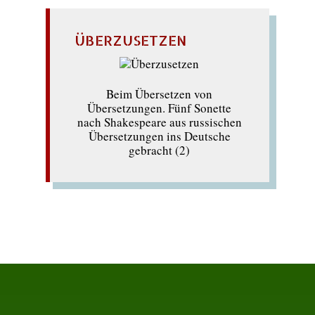
ÜBERZUSETZEN
Beim Übersetzen von
Übersetzungen. Fünf Sonette
nach Shakespeare aus russischen
Übersetzungen ins Deutsche
gebracht (2)