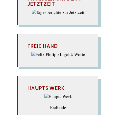
JETZTZEIT
FREIE HAND
HAUPTS WERK
Radikale