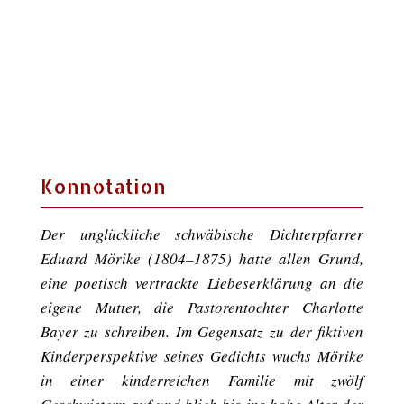
Konnotation
Der unglückliche schwäbische Dichterpfarrer
Eduard Mörike (1804–1875) hatte allen Grund,
eine poetisch vertrackte Liebeserklärung an die
eigene Mutter, die Pastorentochter Charlotte
Bayer zu schreiben. Im Gegensatz zu der fiktiven
Kinderperspektive seines Gedichts wuchs Mörike
in einer kinderreichen Familie mit zwölf