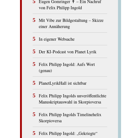
Eugen Gomringer ✝︎ – Ein Nachruf
von Felix Philipp Ingold
Mit Vibe zur Bildgestaltung – Skizze
einer Annäherung
In eigener Websache
Der KI-Podcast von Planet Lyrik
Felix Philipp Ingold: Aufs Wort
(genau)
PlanetLyrikHall ist sichtbar
Felix Philipp Ingolds unveröffentlichte
Manuskriptauswahl in Skorpioversa
Felix Philipp Ingolds Timelinehelix
Skorpioversa
Felix Philipp Ingold: „Gekriegte“