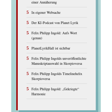
einer Annäherung
In eigener Websache
Der KI-Podcast von Planet Lyrik
Felix Philipp Ingold: Aufs Wort
(genau)
PlanetLyrikHall ist sichtbar
Felix Philipp Ingolds unveröffentlichte
Manuskriptauswahl in Skorpioversa
Felix Philipp Ingolds Timelinehelix
Skorpioversa
Felix Philipp Ingold: „Gekriegte“
Harmonie