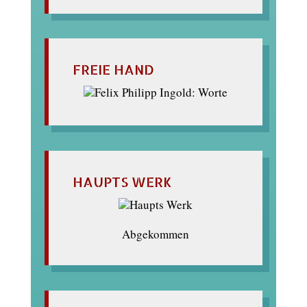
FREIE HAND
HAUPTS WERK
Abgekommen