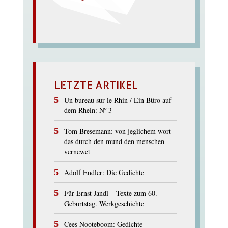
LETZTE ARTIKEL
Un bureau sur le Rhin / Ein Büro auf
dem Rhein: Nº 3
Tom Bresemann: von jeglichem wort
das durch den mund den menschen
vernewet
Adolf Endler: Die Gedichte
Für Ernst Jandl – Texte zum 60.
Geburtstag. Werkgeschichte
Cees Nooteboom: Gedichte