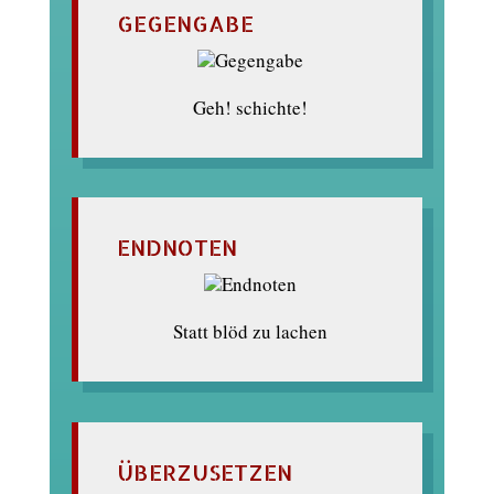
GEGENGABE
Geh! schichte!
ENDNOTEN
Statt blöd zu lachen
ÜBERZUSETZEN