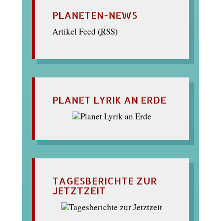
PLANETEN-NEWS
Artikel Feed (
RSS
)
PLANET LYRIK AN ERDE
TAGESBERICHTE ZUR
JETZTZEIT