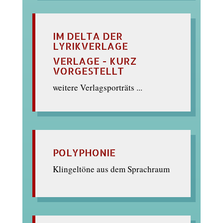
IM DELTA DER
LYRIKVERLAGE
VERLAGE - KURZ
VORGESTELLT
weitere Verlagsporträts ...
POLYPHONIE
Klingeltöne aus dem Sprachraum