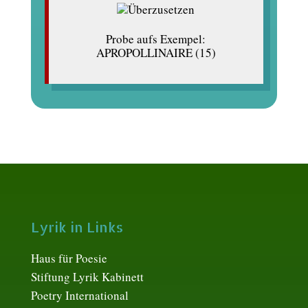
Probe aufs Exempel:
APROPOLLINAIRE (15)
Lyrik in Links
Haus für Poesie
Stiftung Lyrik Kabinett
Poetry International