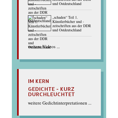
und Ostdeutschland
„schaden“ Teil 1.
Künstlerbücher und -
zeitschriften aus der DDR
und Ostdeutschland
weitere Videos ...
IM KERN
GEDICHTE - KURZ
DURCHLEUCHTET
weitere Gedichtinterpretationen ...