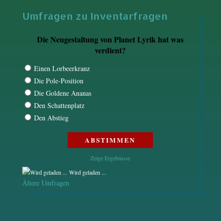
Umfragen zu Inventarfragen
Die Neugestaltung von Planet Lyrik hat was
verdient?
Einen Lorbeerkranz
Die Pole-Position
Die Goldene Ananas
Den Schattenplatz
Den Abstieg
Zeige Ergebnisse
Wird geladen ...
Ältere Umfragen