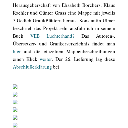
Herausgeberschaft von Elisabeth Borchers, Klaus
Roehler und Günter Grass eine Mappe mit jeweils
7 GedichtGrafikBlättern heraus. Konstantin Ulmer
beschrieb das Projekt sehr ausführlich in seinem
Buch
VEB Luchterhand?
Das Autoren-,
Übersetzer- und Grafikerverzeichnis findet man
hier
und die einzelnen Mappenbeschreibungen
einen Klick
weiter
. Der 26. Lieferung lag diese
Abschlußerklärung
bei.