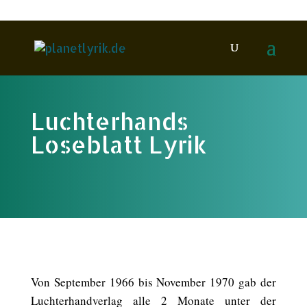
Luchterhands
Loseblatt Lyrik
Von September 1966 bis November 1970 gab der
Luchterhandverlag alle 2 Monate unter der