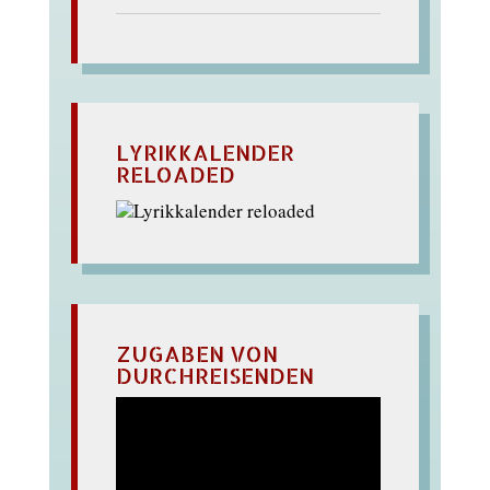
LYRIKKALENDER
RELOADED
ZUGABEN VON
DURCHREISENDEN