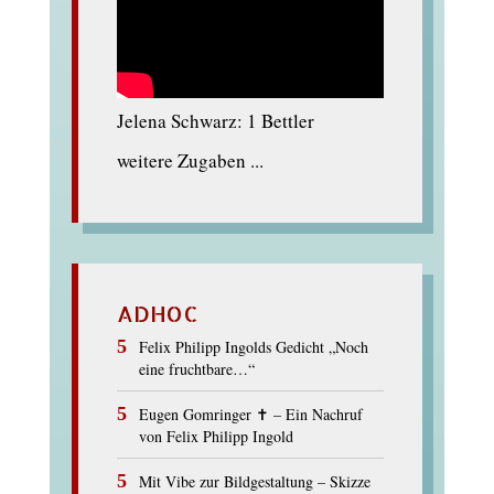
Jelena Schwarz: 1 Bettler
weitere Zugaben ...
ADHOC
Felix Philipp Ingolds Gedicht „Noch
eine fruchtbare…“
Eugen Gomringer ✝︎ – Ein Nachruf
von Felix Philipp Ingold
Mit Vibe zur Bildgestaltung – Skizze