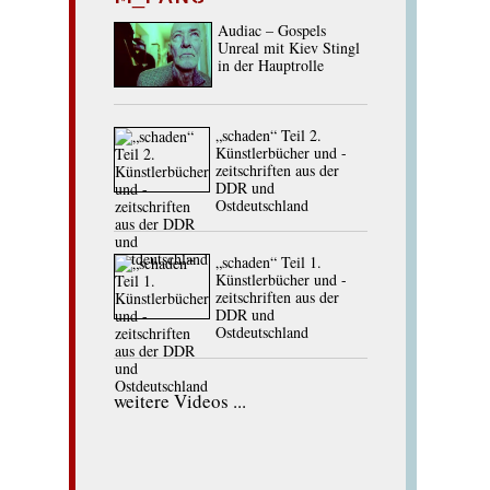
Audiac – Gospels
Unreal mit Kiev Stingl
in der Hauptrolle
„schaden“ Teil 2.
Künstlerbücher und -
zeitschriften aus der
DDR und
Ostdeutschland
„schaden“ Teil 1.
Künstlerbücher und -
zeitschriften aus der
DDR und
Ostdeutschland
weitere Videos ...