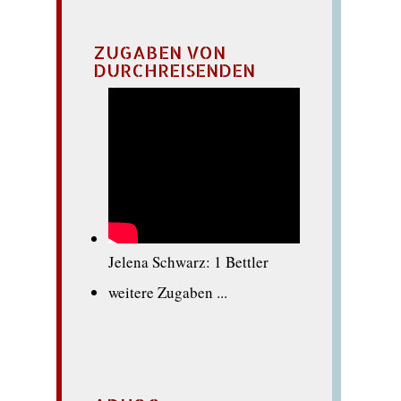
ZUGABEN VON
DURCHREISENDEN
Jelena Schwarz: 1 Bettler
weitere Zugaben ...