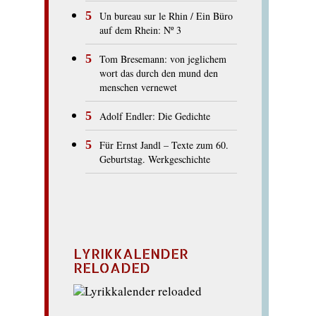
Un bureau sur le Rhin / Ein Büro
auf dem Rhein: Nº 3
Tom Bresemann: von jeglichem
wort das durch den mund den
menschen vernewet
Adolf Endler: Die Gedichte
Für Ernst Jandl – Texte zum 60.
Geburtstag. Werkgeschichte
LYRIKKALENDER
RELOADED