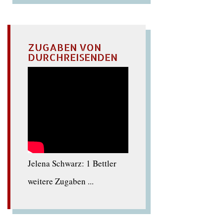
ZUGABEN VON
DURCHREISENDEN
Jelena Schwarz: 1 Bettler
weitere Zugaben ...