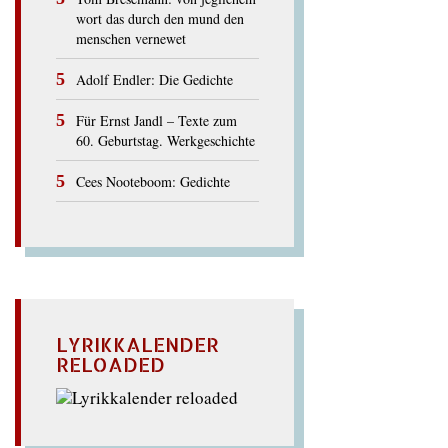
wort das durch den mund den
menschen vernewet
Adolf Endler: Die Gedichte
Für Ernst Jandl – Texte zum
60. Geburtstag. Werkgeschichte
Cees Nooteboom: Gedichte
LYRIKKALENDER
RELOADED