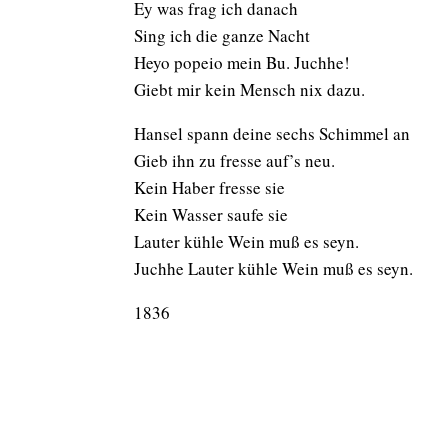
Ey was frag ich danach
Sing ich die ganze Nacht
Heyo popeio mein Bu. Juchhe!
Giebt mir kein Mensch nix dazu.
Hansel spann deine sechs Schimmel an
Gieb ihn zu fresse auf’s neu.
Kein Haber fresse sie
Kein Wasser saufe sie
Lauter kühle Wein muß es seyn.
Juchhe Lauter kühle Wein muß es seyn.
1836