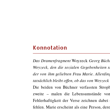
Konnotation
Das Dramenfragment
Woyzeck
Georg Büchn
Woyzeck, den die sozialen Gegebenheiten 
der von ihm geliebten Frau Marie. Allerdin
tatsächlich bleibt offen, ob das von Woyzeck
Die beiden von Büchner verfassten Stroph
zweite – malen die Lebensumstände von
Fehlerhaftigkeit der Verse zeichnen dabe
fehlen. Marie erscheint als eine Person, de