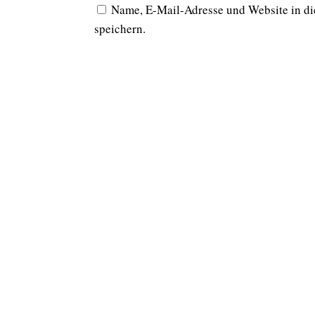
Name, E-Mail-Adresse und Website in d
speichern.