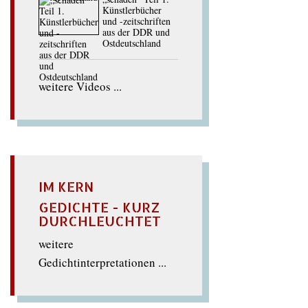
Künstlerbücher
und -zeitschriften
aus der DDR und
Ostdeutschland
weitere Videos ...
IM KERN
GEDICHTE - KURZ
DURCHLEUCHTET
weitere
Gedichtinterpretationen ...