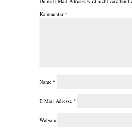
Deine E-Mail-Adresse wird nicht veröffentli
Kommentar
*
Name
*
E-Mail-Adresse
*
Website