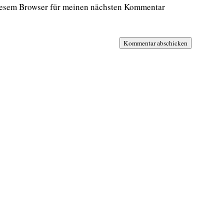
iesem Browser für meinen nächsten Kommentar
Kommentar abschicken