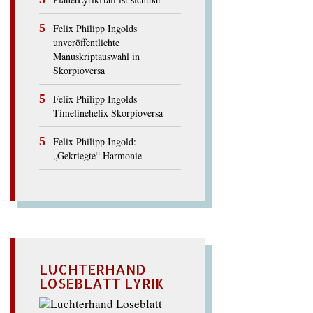
Felix Philipp Ingolds
unveröffentlichte
Manuskriptauswahl in
Skorpioversa
Felix Philipp Ingolds
Timelinehelix Skorpioversa
Felix Philipp Ingold:
„Gekriegte“ Harmonie
LUCHTERHAND
LOSEBLATT LYRIK