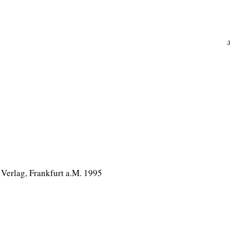
erlag, Frankfurt a.M. 1995