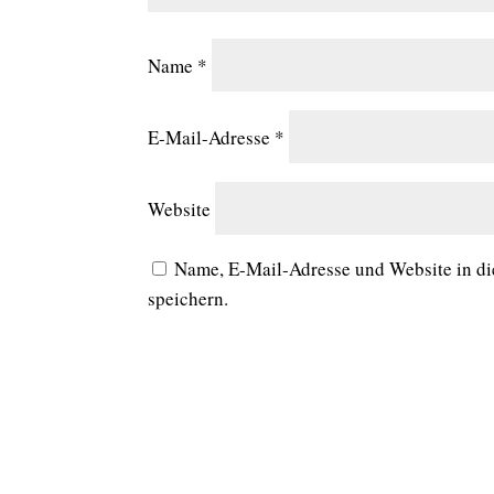
Name
*
E-Mail-Adresse
*
Website
Name, E-Mail-Adresse und Website in d
speichern.