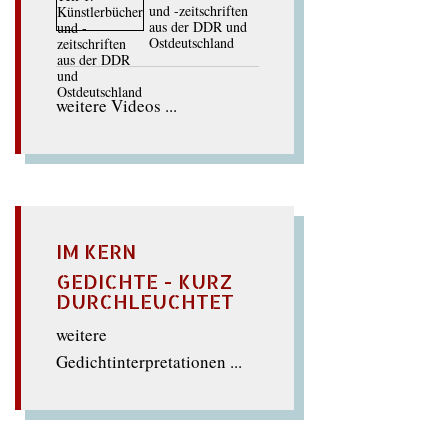
und -zeitschriften
aus der DDR und
Ostdeutschland
weitere Videos ...
IM KERN
GEDICHTE - KURZ
DURCHLEUCHTET
weitere
Gedichtinterpretationen ...