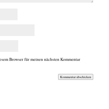
iesem Browser für meinen nächsten Kommentar
Kommentar abschicken