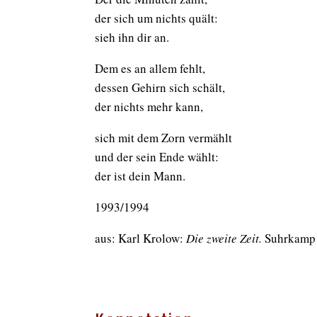
der sich um nichts quält:
sieh ihn dir an.
Dem es an allem fehlt,
dessen Gehirn sich schält,
der nichts mehr kann,
sich mit dem Zorn vermählt
und der sein Ende wählt:
der ist dein Mann.
1993/1994
aus: Karl Krolow:
Die zweite Zeit.
Suhrkamp V