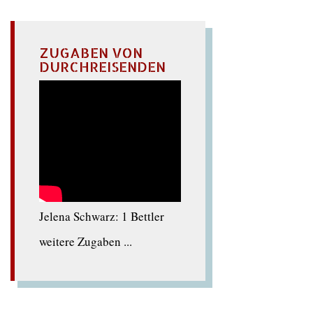
ZUGABEN VON
DURCHREISENDEN
Jelena Schwarz: 1 Bettler
weitere Zugaben ...