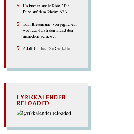
Un bureau sur le Rhin / Ein
Büro auf dem Rhein: Nº 3
Tom Bresemann: von jeglichem
wort das durch den mund den
menschen vernewet
Adolf Endler: Die Gedichte
LYRIKKALENDER
RELOADED