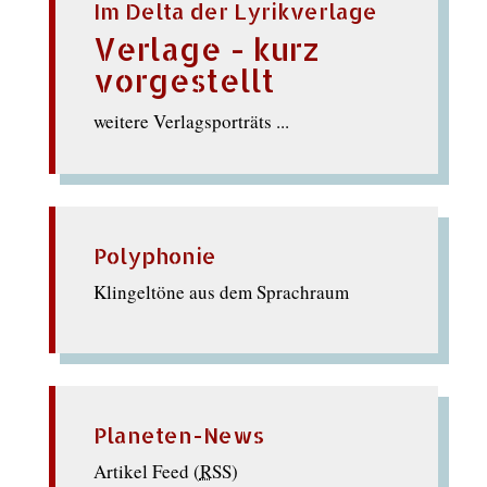
Im Delta der Lyrikverlage
Verlage - kurz
vorgestellt
weitere Verlagsporträts ...
Polyphonie
Klingeltöne aus dem Sprachraum
Planeten-News
Artikel Feed (
RSS
)