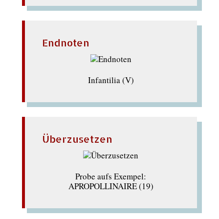
Endnoten
Infantilia (V)
Überzusetzen
Probe aufs Exempel:
APROPOLLINAIRE (19)