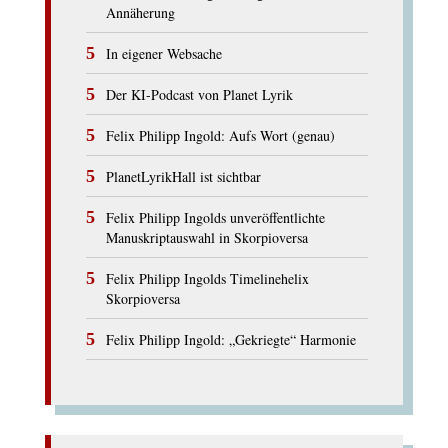
Annäherung
In eigener Websache
Der KI-Podcast von Planet Lyrik
Felix Philipp Ingold: Aufs Wort (genau)
PlanetLyrikHall ist sichtbar
Felix Philipp Ingolds unveröffentlichte
Manuskriptauswahl in Skorpioversa
Felix Philipp Ingolds Timelinehelix
Skorpioversa
Felix Philipp Ingold: „Gekriegte“ Harmonie