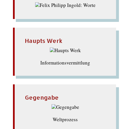
Haupts Werk
Informationsvermittlung
Gegengabe
Weltprozess