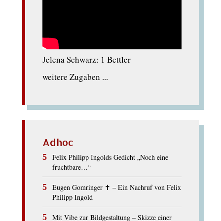
Jelena Schwarz: 1 Bettler
weitere Zugaben ...
Adhoc
Felix Philipp Ingolds Gedicht „Noch eine
fruchtbare…“
Eugen Gomringer ✝︎ – Ein Nachruf von Felix
Philipp Ingold
Mit Vibe zur Bildgestaltung – Skizze einer