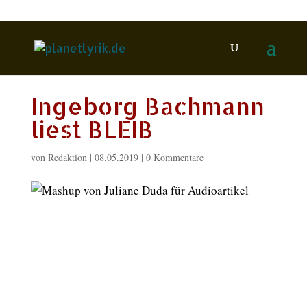
Ingeborg Bachmann
liest BLEIB
von
Redaktion
|
08.05.2019
|
0 Kommentare