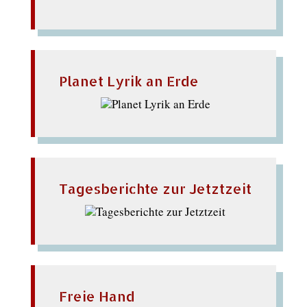
Planet Lyrik an Erde
Tagesberichte zur Jetztzeit
Freie Hand