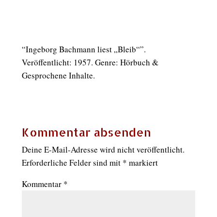
“Ingeborg Bachmann liest „Bleib“”.
Veröffentlicht: 1957. Genre: Hörbuch &
Gesprochene Inhalte.
Kommentar absenden
Deine E-Mail-Adresse wird nicht veröffentlicht.
Erforderliche Felder sind mit
*
markiert
Kommentar
*