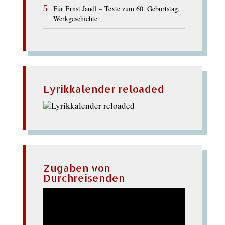
Für Ernst Jandl – Texte zum 60. Geburtstag.
Werkgeschichte
Lyrikkalender reloaded
Zugaben von
Durchreisenden