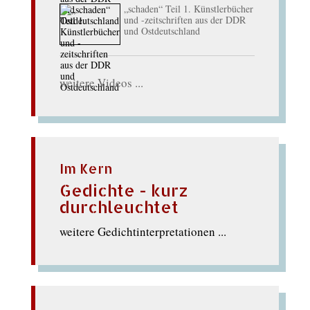
„schaden“ Teil 1. Künstlerbücher
und -zeitschriften aus der DDR
und Ostdeutschland
weitere Videos ...
Im Kern
Gedichte - kurz
durchleuchtet
weitere Gedichtinterpretationen ...