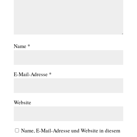
Name
*
E-Mail-Adresse
*
Website
Name, E-Mail-Adresse und Website in diesem