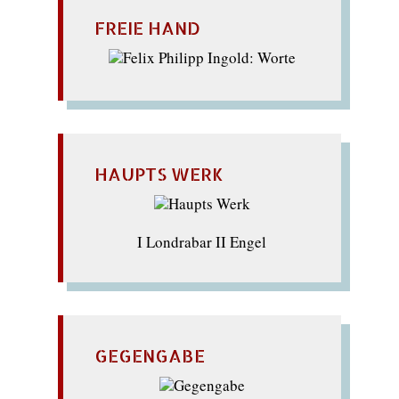
FREIE HAND
HAUPTS WERK
I Londrabar II Engel
GEGENGABE