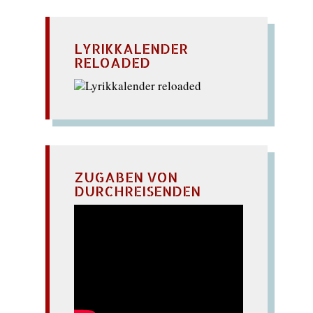
LYRIKKALENDER
RELOADED
ZUGABEN VON
DURCHREISENDEN