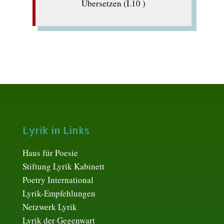
Übersetzen (I.10 )
Lyrik in Links
Haus für Poesie
Stiftung Lyrik Kabinett
Poetry International
Lyrik-Empfehlungen
Netzwerk Lyrik
Lyrik der Gegenwart