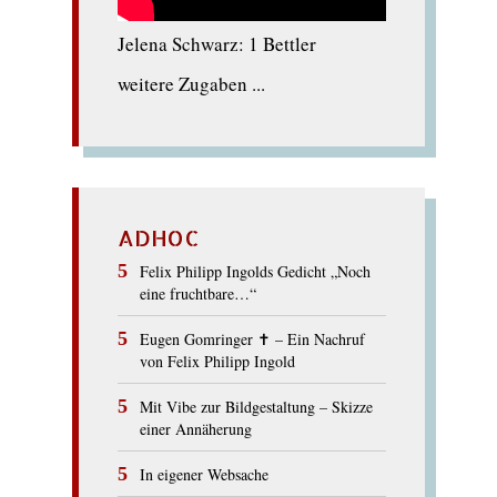
Jelena Schwarz: 1 Bettler
weitere Zugaben ...
ADHOC
Felix Philipp Ingolds Gedicht „Noch
eine fruchtbare…“
Eugen Gomringer ✝︎ – Ein Nachruf
von Felix Philipp Ingold
Mit Vibe zur Bildgestaltung – Skizze
einer Annäherung
In eigener Websache