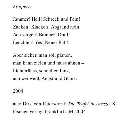
Flippern
Jammer! Hell! Schreck und Pein!
Zucken! Klacken! Abgrund nein!
Ach vergeh! Bumper! Drall!
Leuchten! Yes! Neuer Ball!
Aber sicher, man soll planen,
man kann zielen und muss ahnen –
Lichterfluss, schneller Tanz,
ach wer weiß, Angst und Glanz.
2004
aus: Dirk von Petersdorff:
Die Teufel in Arezzo.
S.
Fischer Verlag, Frankfurt a.M. 2004