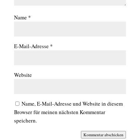
Name
*
E-Mail-Adresse
*
Website
Name, E-Mail-Adresse und Website in diesem
Browser für meinen nächsten Kommentar
speichern.
Kommentar abschicken