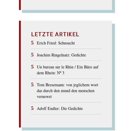
LETZTE ARTIKEL
Erich Fried: Sehnsucht
Joachim Ringelnatz: Gedichte
Un bureau sur le Rhin / Ein Büro auf
dem Rhein: Nº 3
Tom Bresemann: von jeglichem wort
das durch den mund den menschen
vernewet
Adolf Endler: Die Gedichte