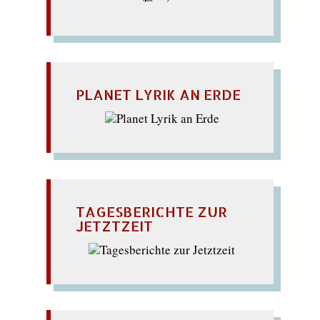
PLANET LYRIK AN ERDE
TAGESBERICHTE ZUR
JETZTZEIT