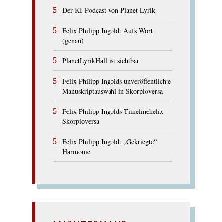
Der KI-Podcast von Planet Lyrik
Felix Philipp Ingold: Aufs Wort
(genau)
PlanetLyrikHall ist sichtbar
Felix Philipp Ingolds unveröffentlichte
Manuskriptauswahl in Skorpioversa
Felix Philipp Ingolds Timelinehelix
Skorpioversa
Felix Philipp Ingold: „Gekriegte“
Harmonie