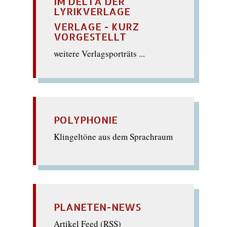
IM DELTA DER
LYRIKVERLAGE
VERLAGE - KURZ
VORGESTELLT
weitere Verlagsporträts ...
POLYPHONIE
Klingeltöne aus dem Sprachraum
PLANETEN-NEWS
Artikel Feed (
RSS
)