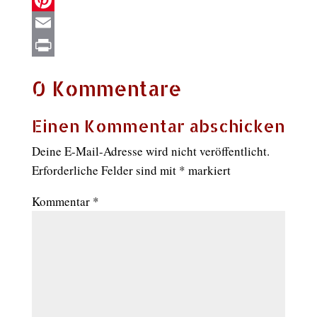
Pinterest
Email
Print
0 Kommentare
Einen Kommentar abschicken
Deine E-Mail-Adresse wird nicht veröffentlicht.
Erforderliche Felder sind mit
*
markiert
Kommentar
*