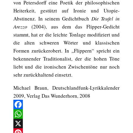
von Petersdorff eine Poetik der philosophischen
Heiterkeit, gestützt auf Ironie und Utopie-
Abstinenz. In seinem Gedichtbuch
Die Teufel in
Arezzo
(2004), aus dem das Flipper-Gedicht
stammt, hat er die leichte Tonlage modifiziert und
die alten schweren Wörter und klassischen
Formen zurückerobert. In „Flippern“ spricht ein
bekennender Traditionalist, der die hohen Töne
liebt und die ironischen Zwischentöne nur noch
sehr zurückhaltend einsetzt.
Michael Braun, Deutschlandfunk-Lyrikkalender
2009, Verlag Das Wunderhorn, 2008
Facebook
WhatsApp
X