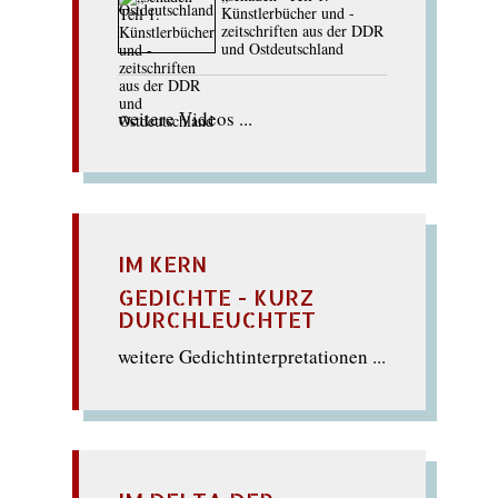
Künstlerbücher und -
zeitschriften aus der DDR
und Ostdeutschland
weitere Videos ...
IM KERN
GEDICHTE - KURZ
DURCHLEUCHTET
weitere Gedichtinterpretationen ...