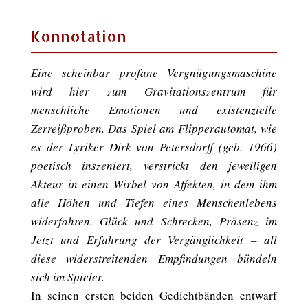
Konnotation
Eine scheinbar profane Vergnügungsmaschine
wird hier zum Gravitationszentrum für
menschliche Emotionen und existenzielle
Zerreißproben. Das Spiel am Flipperautomat, wie
es der Lyriker Dirk von Petersdorff (geb. 1966)
poetisch inszeniert, verstrickt den jeweiligen
Akteur in einen Wirbel von Affekten, in dem ihm
alle Höhen und Tiefen eines Menschenlebens
widerfahren. Glück und Schrecken, Präsenz im
Jetzt und Erfahrung der Vergänglichkeit – all
diese widerstreitenden Empfindungen bündeln
sich im Spieler.
In seinen ersten beiden Gedichtbänden entwarf