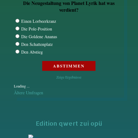
Die Neugestaltung von Planet Lyrik hat was
verdient?
Einen Lorbeerkranz
Die Pole-Position
Die Goldene Ananas
Den Schattenplatz
Den Abstieg
Zeige Ergebnisse
Loading ...
Ältere Umfragen
Edition qwert zui opü