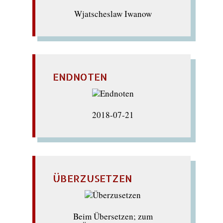
Wjatscheslaw Iwanow
ENDNOTEN
2018-07-21
ÜBERZUSETZEN
Beim Übersetzen; zum