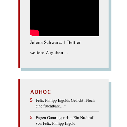
Jelena Schwarz: 1 Bettler
weitere Zugaben ...
ADHOC
Felix Philipp Ingolds Gedicht „Noch
eine fruchtbare…“
Eugen Gomringer ✝︎ – Ein Nachruf
von Felix Philipp Ingold