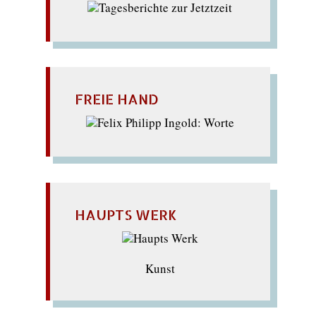
FREIE HAND
HAUPTS WERK
Kunst