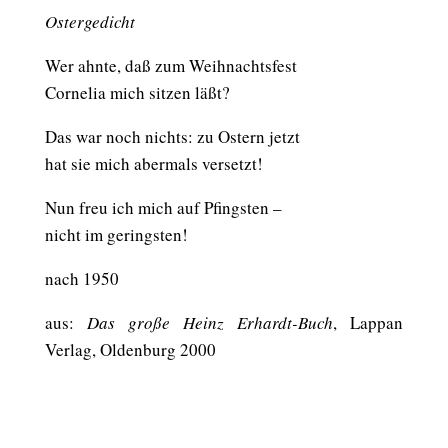
Ostergedicht
Wer ahnte, daß zum Weihnachtsfest
Cornelia mich sitzen läßt?
Das war noch nichts: zu Ostern jetzt
hat sie mich abermals versetzt!
Nun freu ich mich auf Pfingsten –
nicht im geringsten!
nach 1950
aus:
Das große Heinz Erhardt-Buch
, Lappan
Verlag, Oldenburg 2000