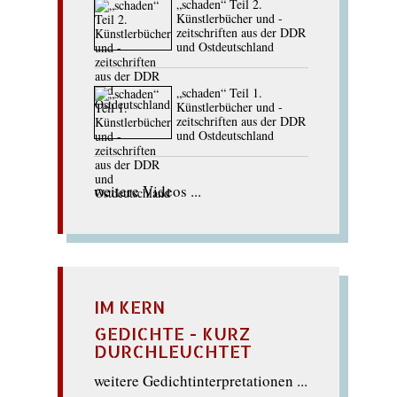
„schaden“ Teil 2.
Künstlerbücher und -
zeitschriften aus der DDR
und Ostdeutschland
„schaden“ Teil 1.
Künstlerbücher und -
zeitschriften aus der DDR
und Ostdeutschland
weitere Videos ...
IM KERN
GEDICHTE - KURZ
DURCHLEUCHTET
weitere Gedichtinterpretationen ...