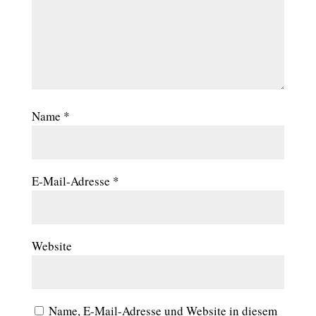
Name
*
E-Mail-Adresse
*
Website
Name, E-Mail-Adresse und Website in diesem