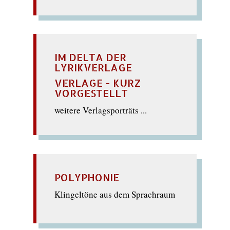
IM DELTA DER
LYRIKVERLAGE
VERLAGE - KURZ
VORGESTELLT
weitere Verlagsporträts ...
POLYPHONIE
Klingeltöne aus dem Sprachraum