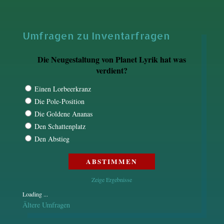
Umfragen zu Inventarfragen
Die Neugestaltung von Planet Lyrik hat was
verdient?
Einen Lorbeerkranz
Die Pole-Position
Die Goldene Ananas
Den Schattenplatz
Den Abstieg
Zeige Ergebnisse
Loading ...
Ältere Umfragen