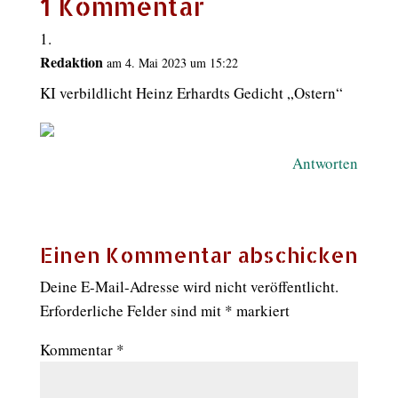
1 Kommentar
Redaktion
am 4. Mai 2023 um 15:22
KI verbildlicht Heinz Erhardts Gedicht „Ostern“
Antworten
Einen Kommentar abschicken
Deine E-Mail-Adresse wird nicht veröffentlicht.
Erforderliche Felder sind mit
*
markiert
Kommentar
*