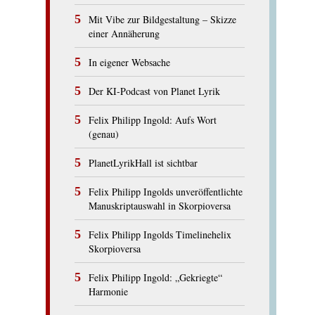
Mit Vibe zur Bildgestaltung – Skizze
einer Annäherung
In eigener Websache
Der KI-Podcast von Planet Lyrik
Felix Philipp Ingold: Aufs Wort
(genau)
PlanetLyrikHall ist sichtbar
Felix Philipp Ingolds unveröffentlichte
Manuskriptauswahl in Skorpioversa
Felix Philipp Ingolds Timelinehelix
Skorpioversa
Felix Philipp Ingold: „Gekriegte“
Harmonie