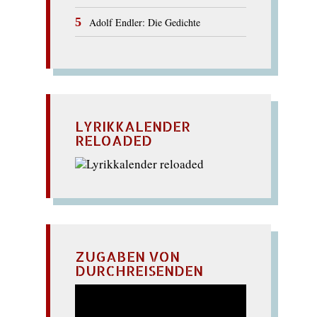
Adolf Endler: Die Gedichte
LYRIKKALENDER
RELOADED
ZUGABEN VON
DURCHREISENDEN