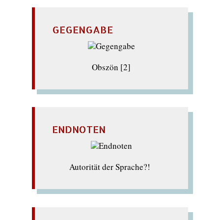
GEGENGABE
Obszön [2]
ENDNOTEN
Autorität der Sprache?!