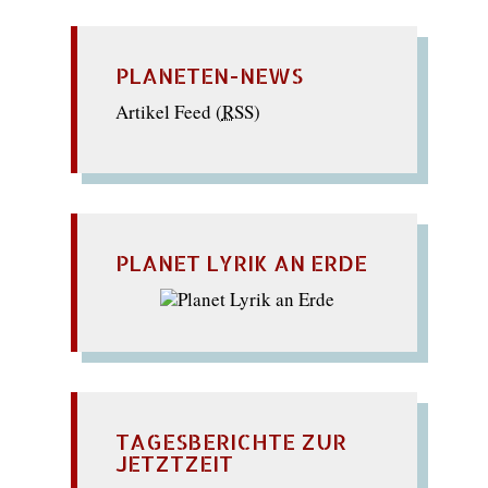
PLANETEN-NEWS
Artikel Feed (
RSS
)
PLANET LYRIK AN ERDE
TAGESBERICHTE ZUR
JETZTZEIT