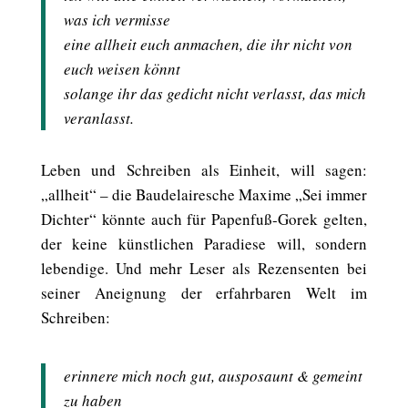
was ich vermisse
eine allheit euch anmachen, die ihr nicht von
euch weisen könnt
solange ihr das gedicht nicht verlasst, das mich
veranlasst.
Leben und Schreiben als Einheit, will sagen:
„allheit“ – die Baudelairesche Maxime „Sei immer
Dichter“ könnte auch für Papenfuß-Gorek gelten,
der keine künstlichen Paradiese will, sondern
lebendige. Und mehr Leser als Rezensenten bei
seiner Aneignung der erfahrbaren Welt im
Schreiben:
erinnere mich noch gut, ausposaunt & gemeint
zu haben