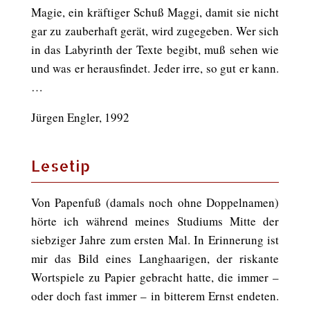
Magie, ein kräftiger Schuß Maggi, damit sie nicht
gar zu zauberhaft gerät, wird zugegeben. Wer sich
in das Labyrinth der Texte begibt, muß sehen wie
und was er herausfindet. Jeder irre, so gut er kann.
…
Jürgen Engler, 1992
Lesetip
Von Papenfuß (damals noch ohne Doppelnamen)
hörte ich während meines Studiums Mitte der
siebziger Jahre zum ersten Mal. In Erinnerung ist
mir das Bild eines Langhaarigen, der riskante
Wortspiele zu Papier gebracht hatte, die immer –
oder doch fast immer – in bitterem Ernst endeten.