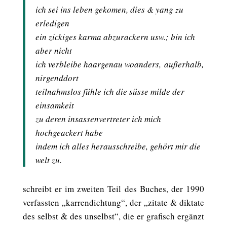
ich sei ins leben gekomen, dies & yang zu
erledigen
ein zickiges karma abzurackern usw.; bin ich
aber nicht
ich verbleibe haargenau woanders, außerhalb,
nirgenddort
teilnahmslos fühle ich die süsse milde der
einsamkeit
zu deren insassenvertreter ich mich
hochgeackert habe
indem ich alles herausschreibe, gehört mir die
welt zu.
schreibt er im zweiten Teil des Buches, der 1990
verfassten „karrendichtung“, der „zitate & diktate
des selbst & des unselbst“, die er grafisch ergänzt