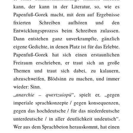
kann, der kann in der Literatur, so, wie es
Papenfuß-Gorek macht, mit dem auf Ergebnisse
fixierten Schreiben aufhören und den
Entwicklungsprozess beim Schreiben zulassen.
Dann entstehen ganz unverkrampfte, gänzlich
eigene Gedichte, in denen Platz ist für das Erlebte.
Papenfuß-Gorek hat sich einen erstaunlichen
Freiraum erschrieben, er traut sich an große
Themen und traut sich dabei, zu kalauern,
abzuschweifen, Blödsinn zu machen, und immer
wieder: Sinn.
„
anarchie – qwertzuiopü
“, spielt er, „gegen
imperiale sprachkonzepte / gegen konsequenzen,
gegen das hochdeutsche / für das niederdeutsche
unterdeutsche / in aller deutlichkeit undeutsch“.
Wer aus dem Sprachbeton herauskommt, hat einen