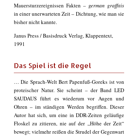
Mauersturzereignissen Fakten –
german graffitis
in einer unerwarteten Zeit – Dichtung, wie man sie
bisher nicht kannte.
Janus Press / Basisdruck Verlag, Klappentext,
1991
Das Spiel ist die Regel
… Die Sprach-Welt Bert Papenfuß-Goreks ist von
proteischer Natur. Sie scheint – der Band LED
SAUDAUS führt es wiederum vor Augen und
Ohren – im ständigen Werden begriffen. Dieser
Autor hat sich, um eine in DDR-Zeiten geläufige
Floskel zu zitieren, nie auf der „Höhe der Zeit“
bewegt; vielmehr reißen die Strudel der Gegenwart