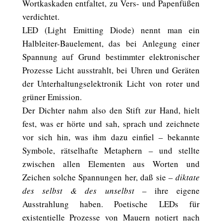
Wortkaskaden entfaltet, zu Vers- und Papenfüßen
verdichtet.
LED (Light Emitting Diode) nennt man ein
Halbleiter-Bauelement, das bei Anlegung einer
Spannung auf Grund bestimmter elektronischer
Prozesse Licht ausstrahlt, bei Uhren und Geräten
der Unterhaltungselektronik Licht von roter und
grüner Emission.
Der Dichter nahm also den Stift zur Hand, hielt
fest, was er hörte und sah, sprach und zeichnete
vor sich hin, was ihm dazu einfiel – bekannte
Symbole, rätselhafte Metaphern – und stellte
zwischen allen Elementen aus Worten und
Zeichen solche Spannungen her, daß sie –
diktate
des selbst & des unselbst
– ihre eigene
Ausstrahlung haben. Poetische LEDs für
existentielle Prozesse von Mauern notiert nach