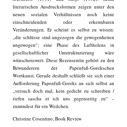
literarischen Ausdrucksformen zeigen unter den
neuen sozialen Verhältnissen noch keine
einschneidenden oder erkennbaren
Veränderungen. Er scheint es selbst zu wissen:
„die schlüsse sind ungezogen die gewogenheiten
ungewogen“; eine Phase des Luftholens in
gesellschaftlicher Umstrukturierung wäre
wünschenswert. Diese Rezensentin gehört zu den
Bewunderern der Papenfuß-Gorekschen
Wortkunst. Gerade deshalb schließt sie sich einer
Aufforderung Papenfuß-Goreks an sich selbst an
„versuch doch mal, kein gedicht zu schreiben /
riefen sascha et ich uns gegenseitig zu“ –
zumindest für ein Weilchen.
Christine Cosentino, Book Review