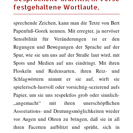
festgehaltene Wortlaute,
sprechende Zeichen, kann man die Texte von Bert
Papenfuß-Gorek nennen. Mit erregter, ja nervöser
Sensibilität für Veränderungen ist er den
Regungen und Bewegungen der Sprache auf der
Spur, wie sie um uns auf der Straße laut wird, mit
Spots und Medien auf uns eindringt. Mit ihren
Floskeln und Redensarten, ihren Reiz- und
Schlagwörtern nimmt er sie auf, wirft sie
spielerisch-lustvoll oder vorsichtig-sezierend aufs
Papier, um sie uns respektlos grob oder sinnlich-
„angemacht“ mit ihren unerschöpflichen
Assoziations- und Deutungsmöglichkeiten wieder
vor Augen und Ohren zu bringen, daß sie in all
ihren Facetten aufblitzt und sprüht, sich in