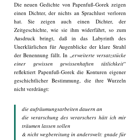
Die neuen Gedichte von Papenfuß-Gorek zeigen
einen Dichter, der nichts an Sprachlust verloren
hat. Sie zeigen auch einen Dichter, der
Zeitgeschichte, wie sie ihm widerfährt, so zum
Ausdruck bringt, daß in das Labyrinth des
Unerklärlichen für Augenblicke der klare Strahl
der Benennung fällt. In „
erweiterte versatzstücke
einer gewissen gewissenhaften tätlichkeit
“
reflektiert Papenfuß-Gorek die Konturen eigener
geschichtlicher Bestimmung, die ihre Wurzeln
nicht verdrängt:
die aufräumungsarbeiten dauern an
die verarschung des verarschers hätt ich mir
träumen lassen sollen
& nicht wegbereitung in anderswelt: gnade für