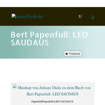
Bert Papenfuß: LED
SAUDAUS
▶
Vorlesen
Papenfuß/Papenfuß-LED SAUDAUS