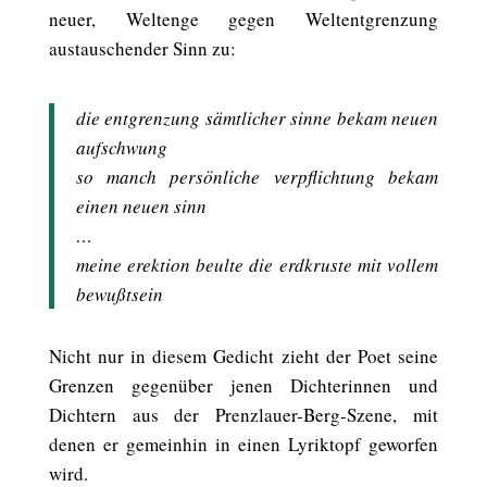
neuer, Weltenge gegen Weltentgrenzung
austauschender Sinn zu:
die entgrenzung sämtlicher sinne bekam neuen
aufschwung
so manch persönliche verpflichtung bekam
einen neuen sinn
…
meine erektion beulte die erdkruste mit vollem
bewußtsein
Nicht nur in diesem Gedicht zieht der Poet seine
Grenzen gegenüber jenen Dichterinnen und
Dichtern aus der Prenzlauer-Berg-Szene, mit
denen er gemeinhin in einen Lyriktopf geworfen
wird.