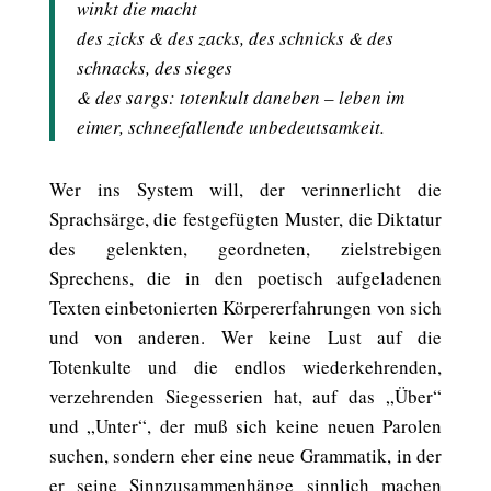
winkt die macht
des zicks & des zacks, des schnicks & des
schnacks, des sieges
& des sargs: totenkult daneben – leben im
eimer, schneefallende unbedeutsamkeit.
Wer ins System will, der verinnerlicht die
Sprachsärge, die festgefügten Muster, die Diktatur
des gelenkten, geordneten, zielstrebigen
Sprechens, die in den poetisch aufgeladenen
Texten einbetonierten Körpererfahrungen von sich
und von anderen. Wer keine Lust auf die
Totenkulte und die endlos wiederkehrenden,
verzehrenden Siegesserien hat, auf das „Über“
und „Unter“, der muß sich keine neuen Parolen
suchen, sondern eher eine neue Grammatik, in der
er seine Sinnzusammenhänge sinnlich machen