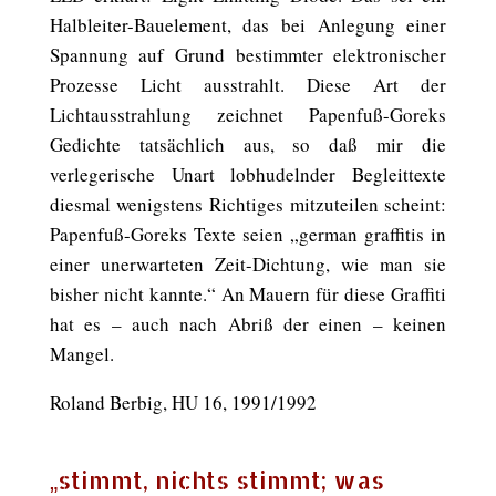
Halbleiter-Bauelement, das bei Anlegung einer
Spannung auf Grund bestimmter elektronischer
Prozesse Licht ausstrahlt. Diese Art der
Lichtausstrahlung zeichnet Papenfuß-Goreks
Gedichte tatsächlich aus, so daß mir die
verlegerische Unart lobhudelnder Begleittexte
diesmal wenigstens Richtiges mitzuteilen scheint:
Papenfuß-Goreks Texte seien „german graffitis in
einer unerwarteten Zeit-Dichtung, wie man sie
bisher nicht kannte.“ An Mauern für diese Graffiti
hat es – auch nach Abriß der einen – keinen
Mangel.
Roland Berbig, HU 16, 1991/1992
„stimmt, nichts stimmt; was