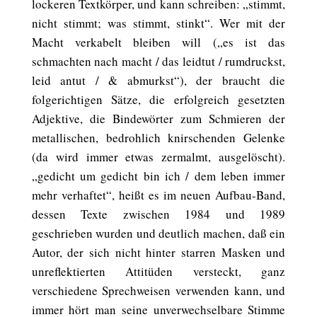
lockeren Textkörper, und kann schreiben: „stimmt,
nicht stimmt; was stimmt, stinkt“. Wer mit der
Macht verkabelt bleiben will („es ist das
schmachten nach macht / das leidtut / rumdruckst,
leid antut / & abmurkst“), der braucht die
folgerichtigen Sätze, die erfolgreich gesetzten
Adjektive, die Bindewörter zum Schmieren der
metallischen, bedrohlich knirschenden Gelenke
(da wird immer etwas zermalmt, ausgelöscht).
„gedicht um gedicht bin ich / dem leben immer
mehr verhaftet“, heißt es im neuen Aufbau-Band,
dessen Texte zwischen 1984 und 1989
geschrieben wurden und deutlich machen, daß ein
Autor, der sich nicht hinter starren Masken und
unreflektierten Attitüden versteckt, ganz
verschiedene Sprechweisen verwenden kann, und
immer hört man seine unverwechselbare Stimme