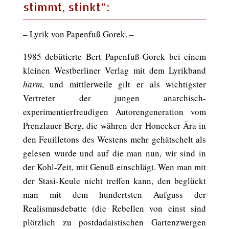
stimmt, stinkt“:
– Lyrik von Papenfuß Gorek. –
1985 debütierte Bert Papenfuß-Gorek bei einem
kleinen Westberliner Verlag mit dem Lyrikband
harm
, und mittlerweile gilt er als wichtigster
Vertreter der jungen anarchisch-
experimentierfreudigen Autorengeneration vom
Prenzlauer-Berg, die währen der Honecker-Ära in
den Feuilletons des Westens mehr gehätschelt als
gelesen wurde und auf die man nun, wir sind in
der Kohl-Zeit, mit Genuß einschlägt. Wen man mit
der Stasi-Keule nicht treffen kann, den beglückt
man mit dem hundertsten Aufguss der
Realismusdebatte (die Rebellen von einst sind
plötzlich zu postdadaistischen Gartenzwergen