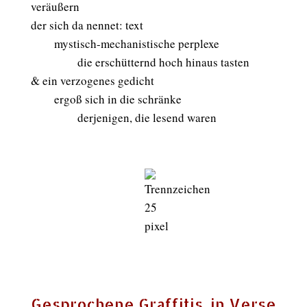
veräußern
der sich da nennet: text
mystisch-mechanistische perplexe
die erschütternd hoch hinaus tasten
& ein verzogenes gedicht
ergoß sich in die schränke
derjenigen, die lesend waren
Gesprochene Graffitis, in Verse