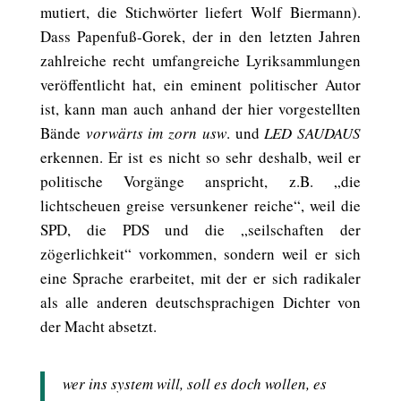
mutiert, die Stichwörter liefert Wolf Biermann).
Dass Papenfuß-Gorek, der in den letzten Jahren
zahlreiche recht umfangreiche Lyriksammlungen
veröffentlicht hat, ein eminent politischer Autor
ist, kann man auch anhand der hier vorgestellten
Bände
vorwärts im zorn usw
. und
LED SAUDAUS
erkennen. Er ist es nicht so sehr deshalb, weil er
politische Vorgänge anspricht, z.B. „die
lichtscheuen greise versunkener reiche“, weil die
SPD, die PDS und die „seilschaften der
zögerlichkeit“ vorkommen, sondern weil er sich
eine Sprache erarbeitet, mit der er sich radikaler
als alle anderen deutschsprachigen Dichter von
der Macht absetzt.
wer ins system will, soll es doch wollen, es