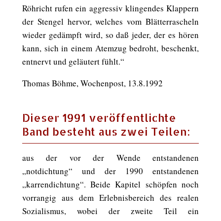
Röhricht rufen ein aggressiv klingendes Klappern
der Stengel hervor, welches vom Blätterrascheln
wieder gedämpft wird, so daß jeder, der es hören
kann, sich in einem Atemzug bedroht, beschenkt,
entnervt und geläutert fühlt.“
Thomas Böhme, Wochenpost, 13.8.1992
Dieser 1991 veröffentlichte
Band besteht aus zwei Teilen:
aus der vor der Wende entstandenen
„notdichtung“ und der 1990 entstandenen
„karrendichtung“. Beide Kapitel schöpfen noch
vorrangig aus dem Erlebnisbereich des realen
Sozialismus, wobei der zweite Teil ein