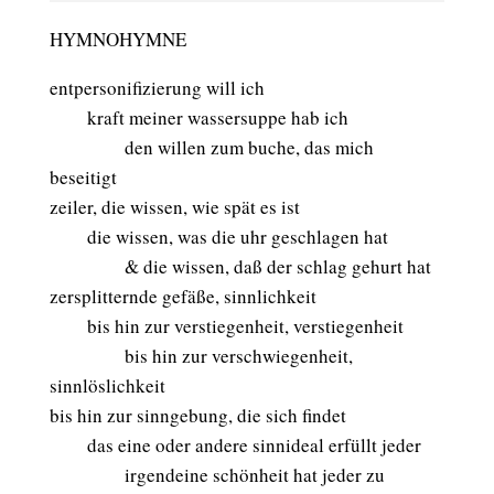
HYMNOHYMNE
entpersonifizierung will ich
kraft meiner wassersuppe hab ich
den willen zum buche, das mich
beseitigt
zeiler, die wissen, wie spät es ist
die wissen, was die uhr geschlagen hat
& die wissen, daß der schlag gehurt hat
zersplitternde gefäße, sinnlichkeit
bis hin zur verstiegenheit, verstiegenheit
bis hin zur verschwiegenheit,
sinnlöslichkeit
bis hin zur sinngebung, die sich findet
das eine oder andere sinnideal erfüllt jeder
irgendeine schönheit hat jeder zu