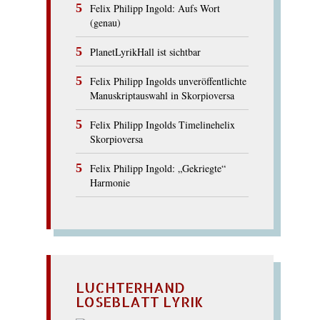
Felix Philipp Ingold: Aufs Wort
(genau)
PlanetLyrikHall ist sichtbar
Felix Philipp Ingolds unveröffentlichte
Manuskriptauswahl in Skorpioversa
Felix Philipp Ingolds Timelinehelix
Skorpioversa
Felix Philipp Ingold: „Gekriegte“
Harmonie
LUCHTERHAND
LOSEBLATT LYRIK