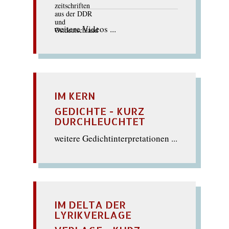
weitere Videos ...
IM KERN
GEDICHTE - KURZ
DURCHLEUCHTET
weitere Gedichtinterpretationen ...
IM DELTA DER
LYRIKVERLAGE