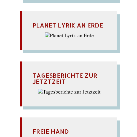
PLANET LYRIK AN ERDE
TAGESBERICHTE ZUR
JETZTZEIT
FREIE HAND