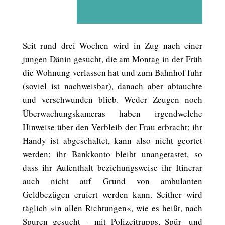
Seit rund drei Wochen wird in Zug nach einer
jungen Dänin gesucht, die am Montag in der Früh
die Wohnung verlassen hat und zum Bahnhof fuhr
(soviel ist nachweisbar), danach aber abtauchte
und verschwunden blieb. Weder Zeugen noch
Überwachungskameras haben irgendwelche
Hinweise über den Verbleib der Frau erbracht; ihr
Handy ist abgeschaltet, kann also nicht geortet
werden; ihr Bankkonto bleibt unangetastet, so
dass ihr Aufenthalt beziehungsweise ihr Itinerar
auch nicht auf Grund von ambulanten
Geldbezügen eruiert werden kann. Seither wird
täglich »in allen Richtungen«, wie es heißt, nach
Spuren gesucht – mit Polizeitrupps, Spür- und