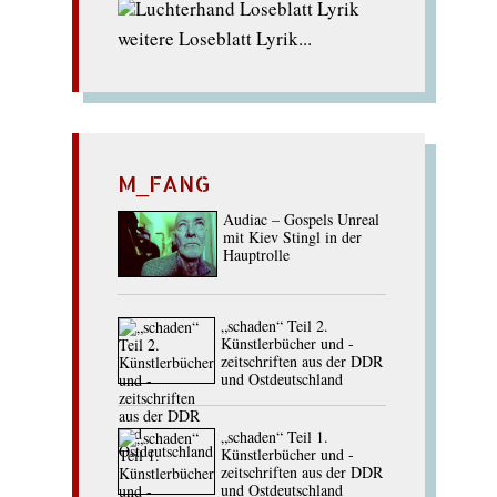
weitere Loseblatt Lyrik...
M_FANG
Audiac – Gospels Unreal
mit Kiev Stingl in der
Hauptrolle
„schaden“ Teil 2.
Künstlerbücher und -
zeitschriften aus der DDR
und Ostdeutschland
„schaden“ Teil 1.
Künstlerbücher und -
zeitschriften aus der DDR
und Ostdeutschland