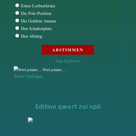
Einen Lorbeerkranz
Die Pole-Position
Die Goldene Ananas
Den Schattenplatz
Den Abstieg
Zeige Ergebnisse
Wird geladen ...
Ältere Umfragen
Edition qwert zui opü