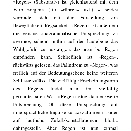
»Regen« (Substantiv) ist gleichlautend mit dem
Verb »regen« (für »rühren« usf.) – beides
verbindet sich mit der Vorstellung von
Beweglichkeit, Regsamkeit. »Regen« ist außerdem
die genaue anagrammatische Entsprechung zu
»gerne«, scheint mithin auf der Lautebene das
Wohlgefühl zu bestätigen, das man bei Regen
empfinden kann. Schließlich ist »Regen«,
rückwärts gelesen, das Palindrom zu »Neger«, was
freilich auf der Bedeutungsebene keine weiteren
Schlüsse zulässt. Die vielfältige Erscheinungsform
des Regens findet also im vielfältig
permutierbaren Wort »Regen« eine staunenswerte
Entsprechung. Ob diese Entsprechung auf
innersprachliche Impulse zurückzuführen ist oder
auf lautliche Zufallskonstellationen, bleibe
dahingestellt. Aber Regen ist nun einmal