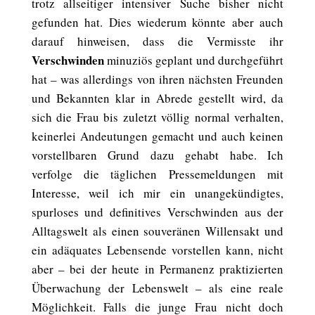
trotz allseitiger intensiver Suche bisher nicht
gefunden hat. Dies wiederum könnte aber auch
darauf hinweisen, dass die Vermisste ihr
Verschwinden
minuziös geplant und durchgeführt
hat – was allerdings von ihren nächsten Freunden
und Bekannten klar in Abrede gestellt wird, da
sich die Frau bis zuletzt völlig normal verhalten,
keinerlei Andeutungen gemacht und auch keinen
vorstellbaren Grund dazu gehabt habe. Ich
verfolge die täglichen Pressemeldungen mit
Interesse, weil ich mir ein unangekündigtes,
spurloses und definitives Verschwinden aus der
Alltagswelt als einen souveränen Willensakt und
ein adäquates Lebensende vorstellen kann, nicht
aber – bei der heute in Permanenz praktizierten
Überwachung der Lebenswelt – als eine reale
Möglichkeit. Falls die junge Frau nicht doch