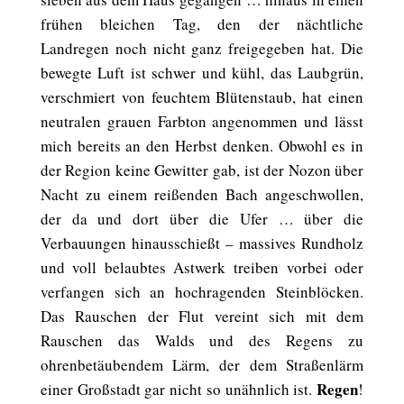
frühen bleichen Tag, den der nächtliche
Landregen noch nicht ganz freigegeben hat. Die
bewegte Luft ist schwer und kühl, das Laubgrün,
verschmiert von feuchtem Blütenstaub, hat einen
neutralen grauen Farbton angenommen und lässt
mich bereits an den Herbst denken. Obwohl es in
der Region keine Gewitter gab, ist der Nozon über
Nacht zu einem reißenden Bach angeschwollen,
der da und dort über die Ufer … über die
Verbauungen hinausschießt – massives Rundholz
und voll belaubtes Astwerk treiben vorbei oder
verfangen sich an hochragenden Steinblöcken.
Das Rauschen der Flut vereint sich mit dem
Rauschen das Walds und des Regens zu
ohrenbetäubendem Lärm, der dem Straßenlärm
Regen
einer Großstadt gar nicht so unähnlich ist.
!