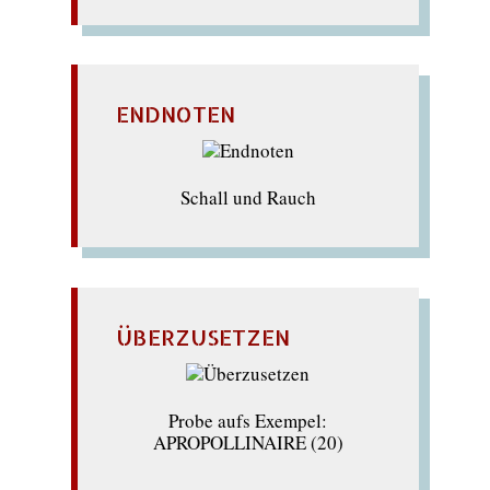
ENDNOTEN
Schall und Rauch
ÜBERZUSETZEN
Probe aufs Exempel:
APROPOLLINAIRE (20)