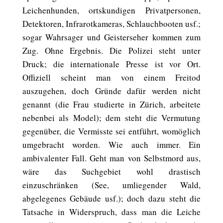
Leichenhunden, ortskundigen Privatpersonen,
Detektoren, Infrarotkameras, Schlauchbooten usf.;
sogar Wahrsager und Geisterseher kommen zum
Zug. Ohne Ergebnis. Die Polizei steht unter
Druck; die internationale Presse ist vor Ort.
Offiziell scheint man von einem Freitod
auszugehen, doch Gründe dafür werden nicht
genannt (die Frau studierte in Zürich, arbeitete
nebenbei als Model); dem steht die Vermutung
gegenüber, die Vermisste sei entführt, womöglich
umgebracht worden. Wie auch immer. Ein
ambivalenter Fall. Geht man von Selbstmord aus,
wäre das Suchgebiet wohl drastisch
einzuschränken (See, umliegender Wald,
abgelegenes Gebäude usf.); doch dazu steht die
Tatsache in Widerspruch, dass man die Leiche