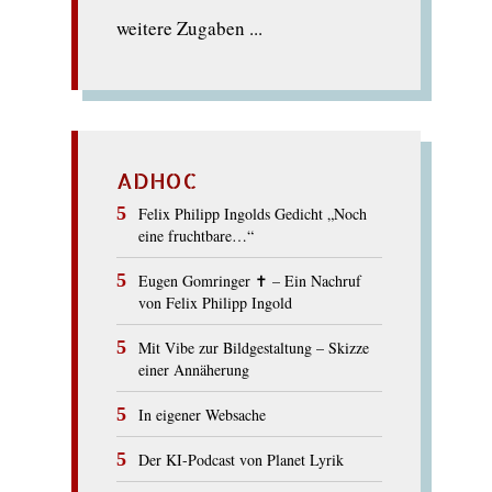
weitere Zugaben ...
ADHOC
Felix Philipp Ingolds Gedicht „Noch
eine fruchtbare…“
Eugen Gomringer ✝︎ – Ein Nachruf
von Felix Philipp Ingold
Mit Vibe zur Bildgestaltung – Skizze
einer Annäherung
In eigener Websache
Der KI-Podcast von Planet Lyrik