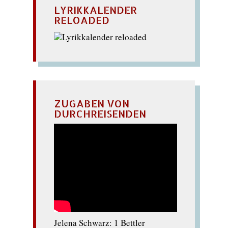
LYRIKKALENDER
RELOADED
ZUGABEN VON
DURCHREISENDEN
Jelena Schwarz: 1 Bettler