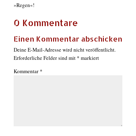
»Regen«!
0 Kommentare
Einen Kommentar abschicken
Deine E-Mail-Adresse wird nicht veröffentlicht.
Erforderliche Felder sind mit
*
markiert
Kommentar
*