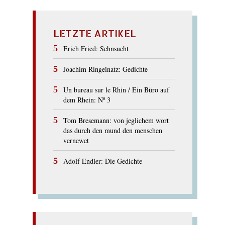
LETZTE ARTIKEL
Erich Fried: Sehnsucht
Joachim Ringelnatz: Gedichte
Un bureau sur le Rhin / Ein Büro auf
dem Rhein: Nº 3
Tom Bresemann: von jeglichem wort
das durch den mund den menschen
vernewet
Adolf Endler: Die Gedichte