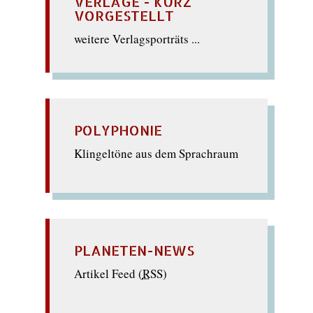
VERLAGE - KURZ
VORGESTELLT
weitere Verlagsporträts ...
POLYPHONIE
Klingeltöne aus dem Sprachraum
PLANETEN-NEWS
Artikel Feed (
RSS
)