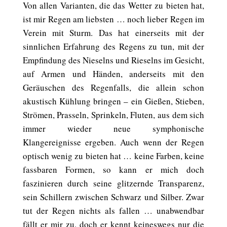
Von allen Varianten, die das Wetter zu bieten hat,
ist mir Regen am liebsten … noch lieber Regen im
Verein mit Sturm. Das hat einerseits mit der
sinnlichen Erfahrung des Regens zu tun, mit der
Empfindung des Nieselns und Rieselns im Gesicht,
auf Armen und Händen, anderseits mit den
Geräuschen des Regenfalls, die allein schon
akustisch Kühlung bringen – ein Gießen, Stieben,
Strömen, Prasseln, Sprinkeln, Fluten, aus dem sich
immer wieder neue symphonische
Klangereignisse ergeben. Auch wenn der Regen
optisch wenig zu bieten hat … keine Farben, keine
fassbaren Formen, so kann er mich doch
faszinieren durch seine glitzernde Transparenz,
sein Schillern zwischen Schwarz und Silber. Zwar
tut der Regen nichts als fallen … unabwendbar
fällt er mir zu, doch er kennt keineswegs nur die