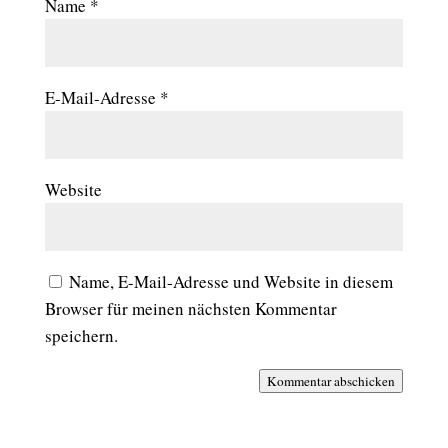
Name
*
E-Mail-Adresse
*
Website
Name, E-Mail-Adresse und Website in diesem
Browser für meinen nächsten Kommentar
speichern.
Kommentar abschicken