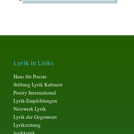
Lyrik in Links
Haus für Poesie
Stiftung Lyrik Kabinett
Poetry International
Lyrik-Empfehlungen
Netzwerk Lyrik
Lyrik der Gegenwart
Lyrikzeitung
lyrikkritik