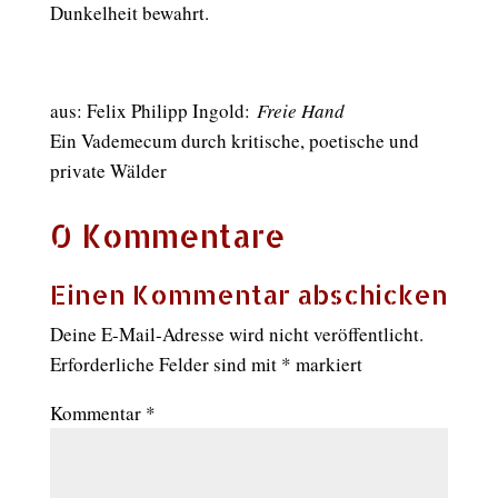
Dunkelheit bewahrt.
aus: Felix Philipp Ingold:
Freie Hand
Ein Vademecum durch kritische, poetische und
private Wälder
0 Kommentare
Einen Kommentar abschicken
Deine E-Mail-Adresse wird nicht veröffentlicht.
Erforderliche Felder sind mit
*
markiert
Kommentar
*