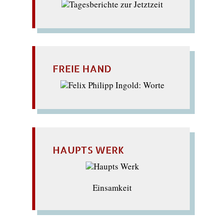
FREIE HAND
HAUPTS WERK
Einsamkeit