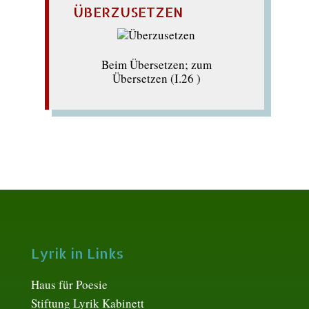
ÜBERZUSETZEN
Beim Übersetzen; zum
Übersetzen (I.26 )
Lyrik in Links
Haus für Poesie
Stiftung Lyrik Kabinett