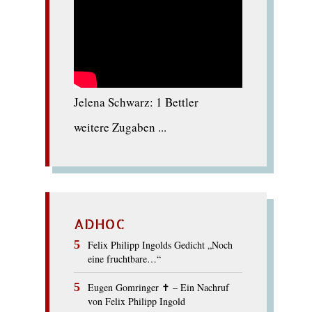
Jelena Schwarz: 1 Bettler
weitere Zugaben ...
ADHOC
Felix Philipp Ingolds Gedicht „Noch
eine fruchtbare…“
Eugen Gomringer ✝︎ – Ein Nachruf
von Felix Philipp Ingold