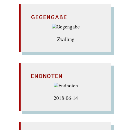
GEGENGABE
Zwilling
ENDNOTEN
2018-06-14