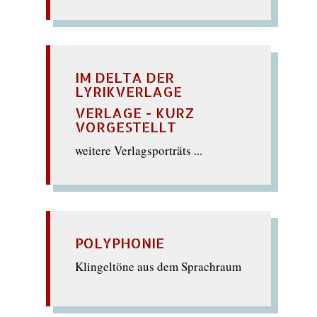
IM DELTA DER
LYRIKVERLAGE
VERLAGE - KURZ
VORGESTELLT
weitere Verlagsporträts ...
POLYPHONIE
Klingeltöne aus dem Sprachraum