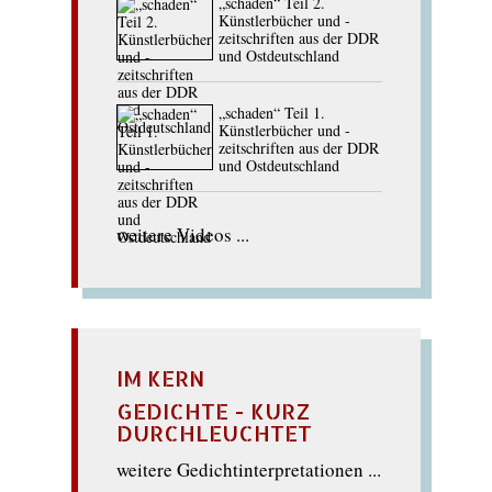
„schaden“ Teil 2.
Künstlerbücher und -
zeitschriften aus der DDR
und Ostdeutschland
„schaden“ Teil 1.
Künstlerbücher und -
zeitschriften aus der DDR
und Ostdeutschland
weitere Videos ...
IM KERN
GEDICHTE - KURZ
DURCHLEUCHTET
weitere Gedichtinterpretationen ...