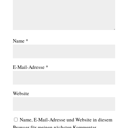
Name
*
E-Mail-Adresse
*
Website
Name, E-Mail-Adresse und Website in diesem
Browser für meinen nächsten Kommentar