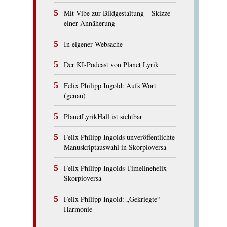
Mit Vibe zur Bildgestaltung – Skizze
einer Annäherung
In eigener Websache
Der KI-Podcast von Planet Lyrik
Felix Philipp Ingold: Aufs Wort
(genau)
PlanetLyrikHall ist sichtbar
Felix Philipp Ingolds unveröffentlichte
Manuskriptauswahl in Skorpioversa
Felix Philipp Ingolds Timelinehelix
Skorpioversa
Felix Philipp Ingold: „Gekriegte“
Harmonie