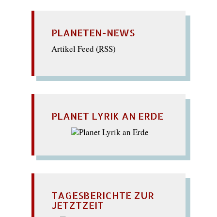
PLANETEN-NEWS
Artikel Feed (
RSS
)
PLANET LYRIK AN ERDE
TAGESBERICHTE ZUR
JETZTZEIT