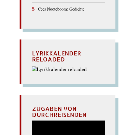
Cees Nooteboom: Gedichte
LYRIKKALENDER
RELOADED
ZUGABEN VON
DURCHREISENDEN