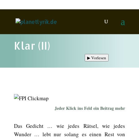
Klar (II)
▶
Vorlesen
Jeder Klick ins Feld ein Beitrag mehr
Das Gedicht … wie jedes Rätsel, wie jedes
Wunder … lebt nur solang es einen Rest von