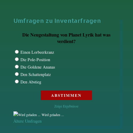
Umfragen zu Inventarfragen
Die Neugestaltung von Planet Lyrik hat was
verdient?
Einen Lorbeerkranz
Die Pole-Position
Die Goldene Ananas
Den Schattenplatz
Den Abstieg
Zeige Ergebnisse
Wird geladen ...
Ältere Umfragen