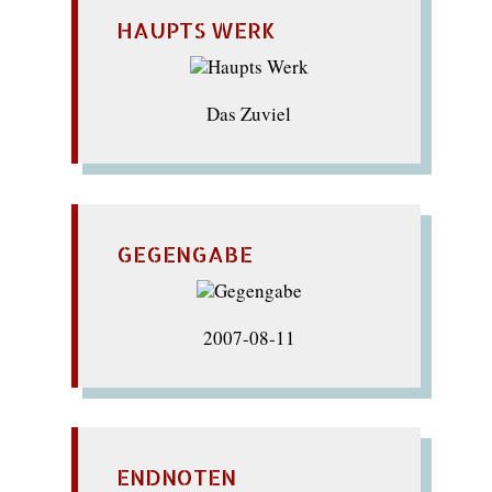
HAUPTS WERK
Das Zuviel
GEGENGABE
2007-08-11
ENDNOTEN