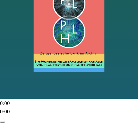
0:00
0:00