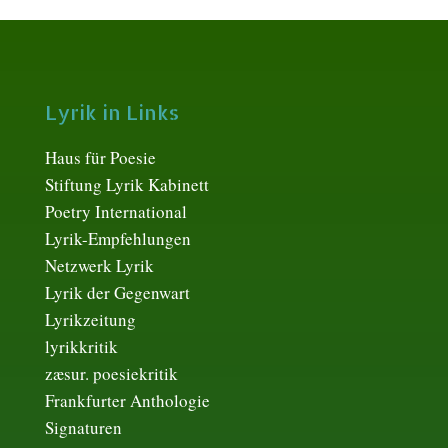
Lyrik in Links
Haus für Poesie
Stiftung Lyrik Kabinett
Poetry International
Lyrik-Empfehlungen
Netzwerk Lyrik
Lyrik der Gegenwart
Lyrikzeitung
lyrikkritik
zæsur. poesiekritik
Frankfurter Anthologie
Signaturen