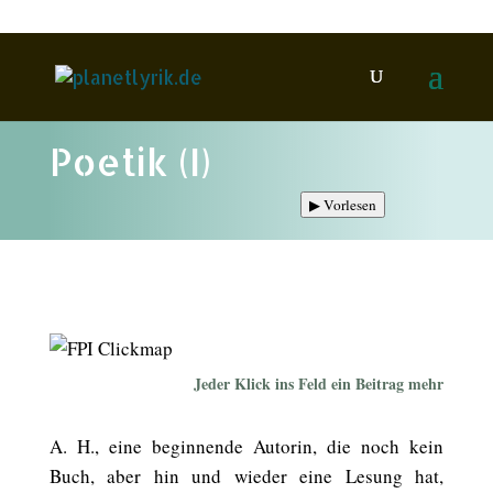
Poetik (I)
▶
Vorlesen
Jeder Klick ins Feld ein Beitrag mehr
A. H., eine beginnende Autorin, die noch kein
Buch, aber hin und wieder eine Lesung hat,