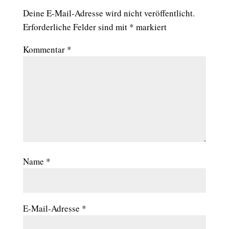
Deine E-Mail-Adresse wird nicht veröffentlicht.
Erforderliche Felder sind mit
*
markiert
Kommentar
*
Name
*
E-Mail-Adresse
*