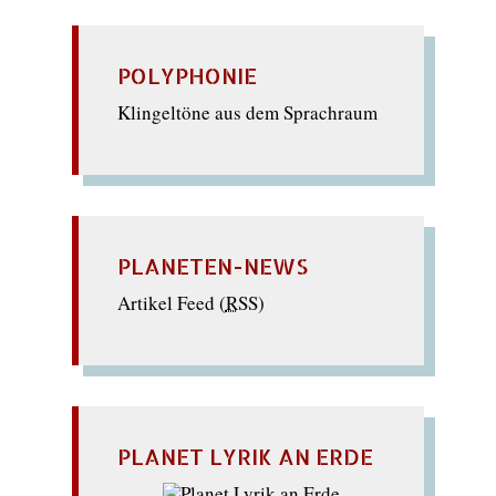
POLYPHONIE
Klingeltöne aus dem Sprachraum
PLANETEN-NEWS
Artikel Feed (
RSS
)
PLANET LYRIK AN ERDE