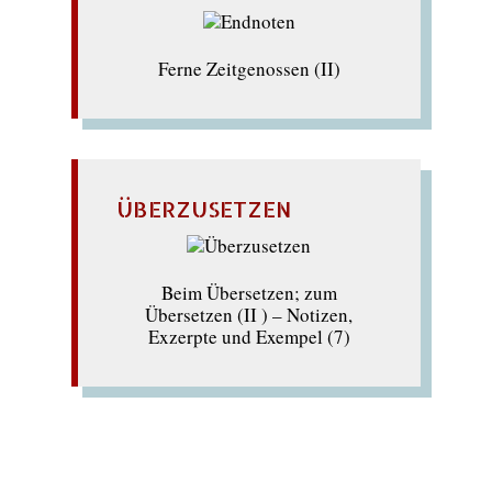
Ferne Zeitgenossen (II)
ÜBERZUSETZEN
Beim Übersetzen; zum
Übersetzen (II ) – Notizen,
Exzerpte und Exempel (7)