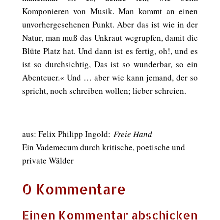
Komponieren von Musik. Man kommt an einen
unvorhergesehenen Punkt. Aber das ist wie in der
Natur, man muß das Unkraut wegrupfen, damit die
Blüte Platz hat. Und dann ist es fertig, oh!, und es
ist so durchsichtig, Das ist so wunderbar, so ein
Abenteuer.« Und … aber wie kann jemand, der so
spricht, noch schreiben wollen; lieber schreien.
aus: Felix Philipp Ingold:
Freie Hand
Ein Vademecum durch kritische, poetische und
private Wälder
0 Kommentare
Einen Kommentar abschicken