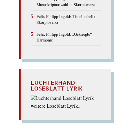
Manuskriptauswahl in Skorpioversa
Felix Philipp Ingolds Timelinehelix
Skorpioversa
Felix Philipp Ingold: „Gekriegte“
Harmonie
LUCHTERHAND
LOSEBLATT LYRIK
weitere Loseblatt Lyrik...