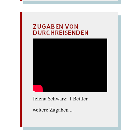
ZUGABEN VON
DURCHREISENDEN
Jelena Schwarz: 1 Bettler
weitere Zugaben ...