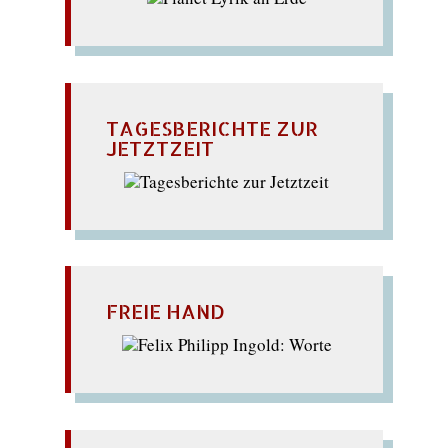
TAGESBERICHTE ZUR
JETZTZEIT
FREIE HAND