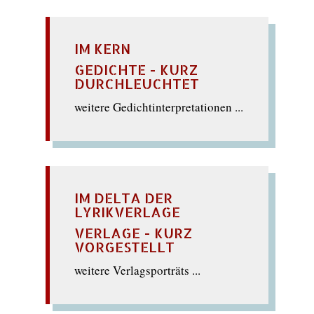
IM KERN
GEDICHTE - KURZ
DURCHLEUCHTET
weitere Gedichtinterpretationen ...
IM DELTA DER
LYRIKVERLAGE
VERLAGE - KURZ
VORGESTELLT
weitere Verlagsporträts ...