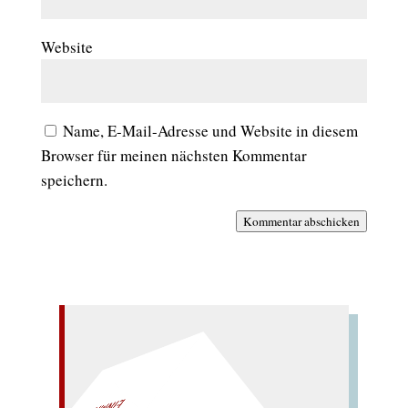
Website
Name, E-Mail-Adresse und Website in diesem
Browser für meinen nächsten Kommentar
speichern.
Kommentar abschicken
– EIN GLOSSAR –