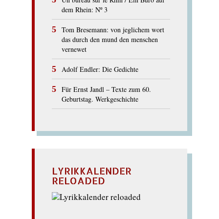
dem Rhein: Nº 3
Tom Bresemann: von jeglichem wort
das durch den mund den menschen
vernewet
Adolf Endler: Die Gedichte
Für Ernst Jandl – Texte zum 60.
Geburtstag. Werkgeschichte
LYRIKKALENDER
RELOADED