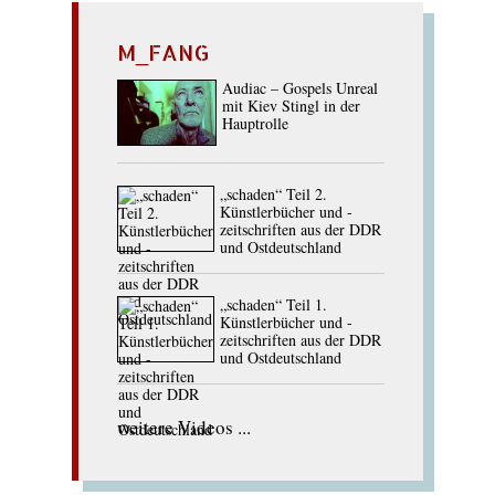
M_FANG
Audiac – Gospels Unreal
mit Kiev Stingl in der
Hauptrolle
„schaden“ Teil 2.
Künstlerbücher und -
zeitschriften aus der DDR
und Ostdeutschland
„schaden“ Teil 1.
Künstlerbücher und -
zeitschriften aus der DDR
und Ostdeutschland
weitere Videos ...