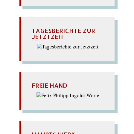
TAGESBERICHTE ZUR
JETZTZEIT
FREIE HAND