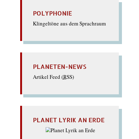
POLYPHONIE
Klingeltöne aus dem Sprachraum
PLANETEN-NEWS
Artikel Feed (
RSS
)
PLANET LYRIK AN ERDE