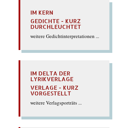
IM KERN
GEDICHTE - KURZ
DURCHLEUCHTET
weitere Gedichtinterpretationen ...
IM DELTA DER
LYRIKVERLAGE
VERLAGE - KURZ
VORGESTELLT
weitere Verlagsporträts ...