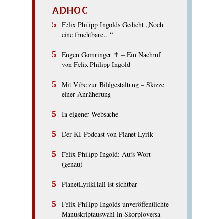
ADHOC
Felix Philipp Ingolds Gedicht „Noch
eine fruchtbare…“
Eugen Gomringer ✝︎ – Ein Nachruf
von Felix Philipp Ingold
Mit Vibe zur Bildgestaltung – Skizze
einer Annäherung
In eigener Websache
Der KI-Podcast von Planet Lyrik
Felix Philipp Ingold: Aufs Wort
(genau)
PlanetLyrikHall ist sichtbar
Felix Philipp Ingolds unveröffentlichte
Manuskriptauswahl in Skorpioversa