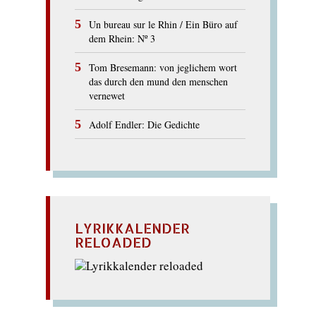
Un bureau sur le Rhin / Ein Büro auf
dem Rhein: Nº 3
Tom Bresemann: von jeglichem wort
das durch den mund den menschen
vernewet
Adolf Endler: Die Gedichte
LYRIKKALENDER
RELOADED