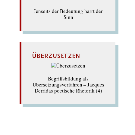
Jenseits der Bedeutung harrt der
Sinn
ÜBERZUSETZEN
Begriffsbildung als
Übersetzungsverfahren – Jacques
Derridas poetische Rhetorik (4)