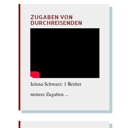
ZUGABEN VON
DURCHREISENDEN
Jelena Schwarz: 1 Bettler
weitere Zugaben ...