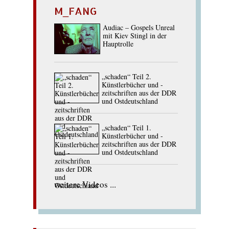
M_FANG
Audiac – Gospels Unreal
mit Kiev Stingl in der
Hauptrolle
„schaden“ Teil 2.
Künstlerbücher und -
zeitschriften aus der DDR
und Ostdeutschland
„schaden“ Teil 1.
Künstlerbücher und -
zeitschriften aus der DDR
und Ostdeutschland
weitere Videos ...