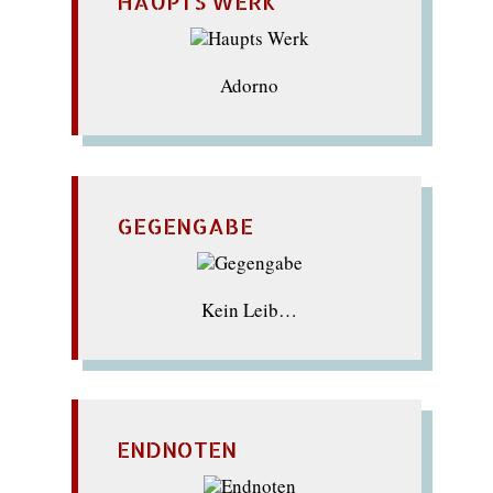
HAUPTS WERK
Adorno
GEGENGABE
Kein Leib…
ENDNOTEN