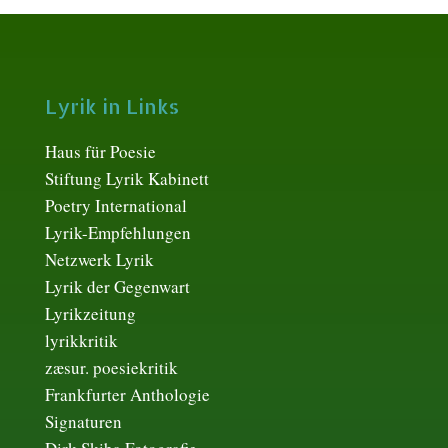
Lyrik in Links
Haus für Poesie
Stiftung Lyrik Kabinett
Poetry International
Lyrik-Empfehlungen
Netzwerk Lyrik
Lyrik der Gegenwart
Lyrikzeitung
lyrikkritik
zæsur. poesiekritik
Frankfurter Anthologie
Signaturen