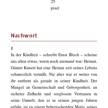
Nachwort
1
In der Kindheit – schreibt Ernst Bloch – scheine
uns allen etwas, worin noch niemand war: Heimat.
Günter Kunert hat eine Heimat zeit seines Lebens
schmerzlich vermißt. Nie aber war er weiter von
ihr entfernt als gerade in seiner Kindheit. Der
Mangel an Gemeinschaft und Geborgenheit, an
sicherer Zuflucht und sorglosem Vertrauen in
seine Umwelt, den er in seinen jungen Jahren
erfuhr, ist zu einem beherrschenden Motiv seines