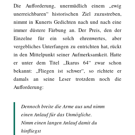
Die Aufforderung, unermüdlich einem „ewig
unerreichbaren“ historischen Ziel zuzustreben,
nimmt in Kunerts Gedichten nach und nach eine
immer düstere Färbung an. Der Preis, den der
Einzelne für ein solch ehrenwertes, aber
vergebliches Unterfangen zu entrichten hat, rückt
in den Mittelpunkt seiner Aufmerksamkeit. Hatte
er unter dem Titel „Ikarus 64“ zwar schon
bekannt: „Fliegen ist schwer“, so richtete er
damals an seine Leser trotzdem noch die
Aufforderung:
Dennoch breite die Arme aus und nimm
einen Anlauf für das Unmögliche.
Nimm einen langen Anlauf damit du
hinfliegst