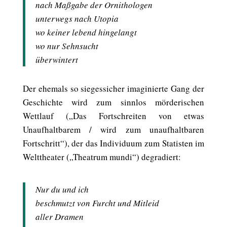
nach Maßgabe der Ornithologen
unterwegs nach Utopia
wo keiner lebend hingelangt
wo nur Sehnsucht
überwintert
Der ehemals so siegessicher imaginierte Gang der
Geschichte wird zum sinnlos mörderischen
Wettlauf („Das Fortschreiten von etwas
Unaufhaltbarem / wird zum unaufhaltbaren
Fortschritt“), der das Individuum zum Statisten im
Welttheater („Theatrum mundi“) degradiert:
Nur du und ich
beschmutzt von Furcht und Mitleid
aller Dramen