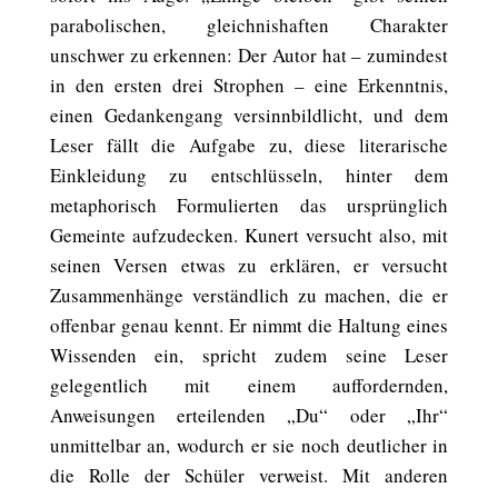
parabolischen, gleichnishaften Charakter
unschwer zu erkennen: Der Autor hat – zumindest
in den ersten drei Strophen – eine Erkenntnis,
einen Gedankengang versinnbildlicht, und dem
Leser fällt die Aufgabe zu, diese literarische
Einkleidung zu entschlüsseln, hinter dem
metaphorisch Formulierten das ursprünglich
Gemeinte aufzudecken. Kunert versucht also, mit
seinen Versen etwas zu erklären, er versucht
Zusammenhänge verständlich zu machen, die er
offenbar genau kennt. Er nimmt die Haltung eines
Wissenden ein, spricht zudem seine Leser
gelegentlich mit einem auffordernden,
Anweisungen erteilenden „Du“ oder „Ihr“
unmittelbar an, wodurch er sie noch deutlicher in
die Rolle der Schüler verweist. Mit anderen