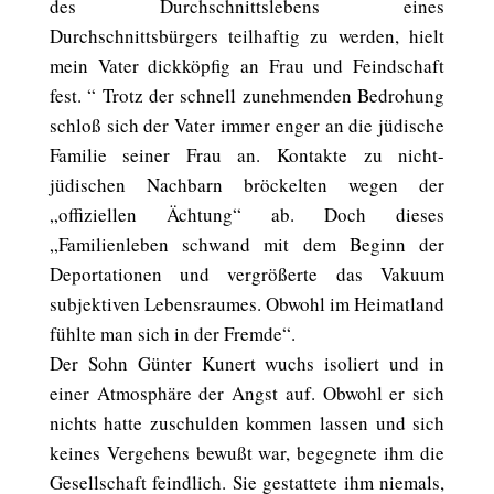
des Durchschnittslebens eines
Durchschnittsbürgers teilhaftig zu werden, hielt
mein Vater dickköpfig an Frau und Feindschaft
fest. “ Trotz der schnell zunehmenden Bedrohung
schloß sich der Vater immer enger an die jüdische
Familie seiner Frau an. Kontakte zu nicht-
jüdischen Nachbarn bröckelten wegen der
„offiziellen Ächtung“ ab. Doch dieses
„Familienleben schwand mit dem Beginn der
Deportationen und vergrößerte das Vakuum
subjektiven Lebensraumes. Obwohl im Heimatland
fühlte man sich in der Fremde“.
Der Sohn Günter Kunert wuchs isoliert und in
einer Atmosphäre der Angst auf. Obwohl er sich
nichts hatte zuschulden kommen lassen und sich
keines Vergehens bewußt war, begegnete ihm die
Gesellschaft feindlich. Sie gestattete ihm niemals,