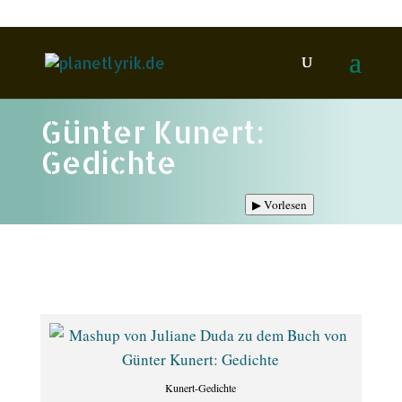
Günter Kunert:
Gedichte
▶
Vorlesen
Kunert-Gedichte