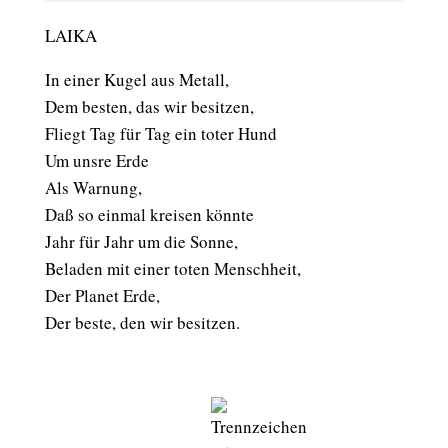
LAIKA
In einer Kugel aus Metall,
Dem besten, das wir besitzen,
Fliegt Tag für Tag ein toter Hund
Um unsre Erde
Als Warnung,
Daß so einmal kreisen könnte
Jahr für Jahr um die Sonne,
Beladen mit einer toten Menschheit,
Der Planet Erde,
Der beste, den wir besitzen.