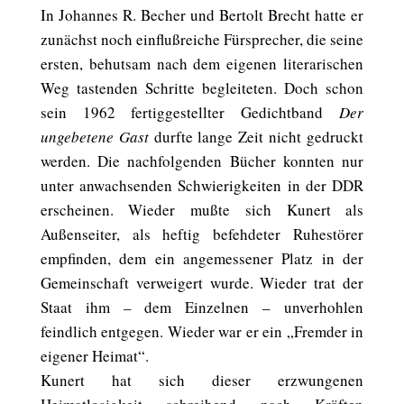
In Johannes R. Becher und Bertolt Brecht hatte er
zunächst noch einflußreiche Fürsprecher, die seine
ersten, behutsam nach dem eigenen literarischen
Weg tastenden Schritte begleiteten. Doch schon
sein 1962 fertiggestellter Gedichtband
Der
ungebetene Gast
durfte lange Zeit nicht gedruckt
werden. Die nachfolgenden Bücher konnten nur
unter anwachsenden Schwierigkeiten in der DDR
erscheinen. Wieder mußte sich Kunert als
Außenseiter, als heftig befehdeter Ruhestörer
empfinden, dem ein angemessener Platz in der
Gemeinschaft verweigert wurde. Wieder trat der
Staat ihm – dem Einzelnen – unverhohlen
feindlich entgegen. Wieder war er ein „Fremder in
eigener Heimat“.
Kunert hat sich dieser erzwungenen