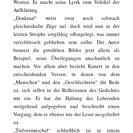
Worten: Er macht seine Lyrik zum Vehikel der
Aufklärung.
„Denkmal“ weist zwar noch schwach
gleichnishafte Züge auf, doch wird nun in der
letzten Strophe sorgfältig offengelegt, was immer
verschlüsselt geblieben sein sollte. Der Autor
benutzt die gewählten Bilder jetzt allein als
Beispiel, seine Überlegungen anschaulich zu
machen. Vor allem aber bezieht Kunert in den
entscheidenden Versen, in denen von dem
„Menschen“ und den „Geschlechtern“ die Rede
ist, sich selbst in die Reflexionen des Gedichtes
mit ein. Er hat die Haltung des Lehrenden
weitgehend aufgegeben und beschreibt einen
Vorgang, dem er ebenso wie der Leser ausgeliefert
ist.
„Tiefseemuschel“ schließlich ist in einem