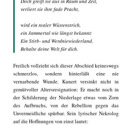
Doch greift sie aus in Raum und Zeit,
verliert sie ihre fade Pracht,
wird ein realer Wüstenstrich,
ein Jammertal wie längst bekannt:
Ein Stirb- und Werdniewiederland.
Behalte deine Welt für dich.
Freilich vollzieht sich dieser Abschied keineswegs
schmerzlos, sondern hinterläßt eine nie
vernarbende Wunde. Kunert versinkt nicht in
gemütvoller Altersresignation: Er macht noch in
der Schilderung der Niederlage etwas vom Zorn
des Aufbruchs, von der Rebellion gegen das
Unvermeidliche spürbar. Sein lyrischer Nekrolog
auf die Hoffnungen von einst lautet: