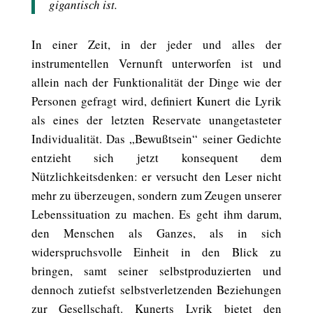
gigantisch ist.
In einer Zeit, in der jeder und alles der
instrumentellen Vernunft unterworfen ist und
allein nach der Funktionalität der Dinge wie der
Personen gefragt wird, definiert Kunert die Lyrik
als eines der letzten Reservate unangetasteter
Individualität. Das „Bewußtsein“ seiner Gedichte
entzieht sich jetzt konsequent dem
Nützlichkeitsdenken: er versucht den Leser nicht
mehr zu überzeugen, sondern zum Zeugen unserer
Lebenssituation zu machen. Es geht ihm darum,
den Menschen als Ganzes, als in sich
widerspruchsvolle Einheit in den Blick zu
bringen, samt seiner selbstproduzierten und
dennoch zutiefst selbstverletzenden Beziehungen
zur Gesellschaft. Kunerts Lyrik bietet den