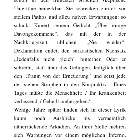
Untertöne bemerkbar. Sie schrecken zurück vor
steilem Pathos und allzu naiven Erwartungen: so
schickt Kunert seinem Gedicht „Über einige
Davongekommene“, das mit der in der
Nachkriegszeit üblichen „Nie wieder“-
Deklamation endet, den sarkastischen Nachsatz
„Jedenfalls nicht gleich“ hinterher. Oder er
schreibt, statt über das Gelingen, lediglich über
den „Traum von der Erneuerung“ und setzt jede
der sieben Strophen in den Konjunktiv: „Eines
Tages müßte die Menschheit; / Ihr Krankenbett
verlassend, / Geheilt umhergehen.“
Wenige Jahre später finden sich in dieser Lyrik
kaum noch Ausblicke ins vermeintlich
näherrückende Arkadien. An ihrer Stelle mehren
sich Warnungen vor einem möglichen Inferno.