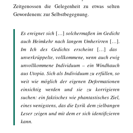
Zeitgenossen die Gelegenheit zu etwas selten
Gewordenem: zur Selbstbegegnung.
Es ereignet sich
[…]
solchermaßen im Gedicht
auch Heimkehr nach langem Umherirren
[…].
Im Ich des Gedichts erscheint
[…]
das
unverkrüppelte, vollkommene, wenn auch ewig
unvollkommene Individuum – ein Windhauch
aus Utopia. Sich als Individuum zu erfüllen, so
weit wie möglich der eigenen Deformationen
einsichtig werden und sie zu korrigieren
suchen: ein faktisches wie phantastisches Ziel,
eines wenigstens, das die Lyrik dem zielbangen
Leser zeigen und mit dem er sich identifizieren
kann.