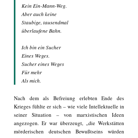
Kein Ein-Mann-Weg.
Aber auch keine
Staubige, tausendmal
überlaufene Bahn.
Ich bin ein Sucher
Eines Weges.
Sucher eines Weges
Für mehr
Als mich.
Nach dem als Befreiung erlebten Ende des
Krieges fühlte er sich – wie viele Intellektuelle in
seiner Situation – von marxistischen Ideen
angezogen. Er war überzeugt, „die Werkstätten
mörderischen deutschen Bewußtseins würden