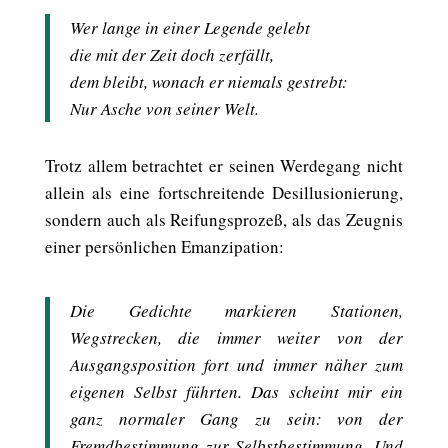
Wer lange in einer Legende gelebt
die mit der Zeit doch zerfällt,
dem bleibt, wonach er niemals gestrebt:
Nur Asche von seiner Welt.
Trotz allem betrachtet er seinen Werdegang nicht
allein als eine fortschreitende Desillusionierung,
sondern auch als Reifungsprozeß, als das Zeugnis
einer persönlichen Emanzipation:
Die Gedichte markieren Stationen,
Wegstrecken, die immer weiter von der
Ausgangsposition fort und immer näher zum
eigenen Selbst führten. Das scheint mir ein
ganz normaler Gang zu sein: von der
Fremdbestimmung zur Selbstbestimmung. Und