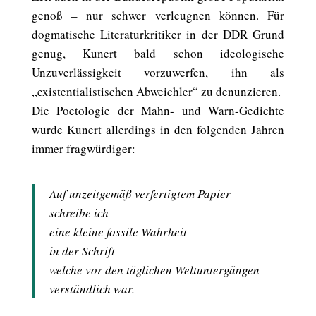
genoß – nur schwer verleugnen können. Für
dogmatische Literaturkritiker in der DDR Grund
genug, Kunert bald schon ideologische
Unzuverlässigkeit vorzuwerfen, ihn als
„existentialistischen Abweichler“ zu denunzieren.
Die Poetologie der Mahn- und Warn-Gedichte
wurde Kunert allerdings in den folgenden Jahren
immer fragwürdiger:
Auf unzeitgemäß verfertigtem Papier
schreibe ich
eine kleine fossile Wahrheit
in der Schrift
welche vor den täglichen Weltuntergängen
verständlich war.