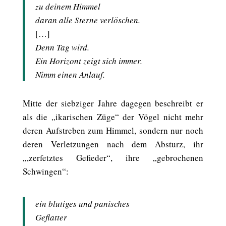
zu deinem Himmel
daran alle Sterne verlöschen.
[…]
Denn Tag wird.
Ein Horizont zeigt sich immer.
Nimm einen Anlauf.
Mitte der siebziger Jahre dagegen beschreibt er
als die „ikarischen Züge“ der Vögel nicht mehr
deren Aufstreben zum Himmel, sondern nur noch
deren Verletzungen nach dem Absturz, ihr
„,zerfetztes Gefieder“, ihre „gebrochenen
Schwingen“:
ein blutiges und panisches
Geflatter