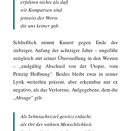
erfahren nichts als daß
wir Komparsen sind
jenseits der Worte
die uns keiner gab.
Schließlich nimmt Kunert gegen Ende der
siebziger, Anfang der achtziger Jahre – ungefähr
zeitgleich mit seiner Übersiedlung in den Westen
– „endgültig Abschied von der Utopie, vom
Prinzip Hoffnung“. Beides bleibt zwar in seiner
Lyrik weiterhin präsent, aber erkennbar nur ex
negativo, als das Verlorene, Aufgegebene, dem die
„Absage“ gilt:
Als Sehnsuchtsziel gewitzt erdacht,
als Ort der wahren Menschlichkeit.