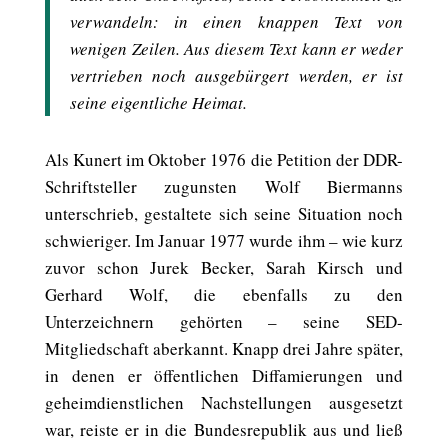
verwandeln: in einen knappen Text von
wenigen Zeilen. Aus diesem Text kann er weder
vertrieben noch ausgebürgert werden, er ist
seine eigentliche Heimat.
Als Kunert im Oktober 1976 die Petition der DDR-
Schriftsteller zugunsten Wolf Biermanns
unterschrieb, gestaltete sich seine Situation noch
schwieriger. Im Januar 1977 wurde ihm – wie kurz
zuvor schon Jurek Becker, Sarah Kirsch und
Gerhard Wolf, die ebenfalls zu den
Unterzeichnern gehörten – seine SED-
Mitgliedschaft aberkannt. Knapp drei Jahre später,
in denen er öffentlichen Diffamierungen und
geheimdienstlichen Nachstellungen ausgesetzt
war, reiste er in die Bundesrepublik aus und ließ