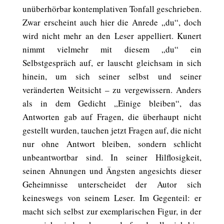
unüberhörbar kontemplativen Tonfall geschrieben.
Zwar erscheint auch hier die Anrede „du“, doch
wird nicht mehr an den Leser appelliert. Kunert
nimmt vielmehr mit diesem „du“ ein
Selbstgespräch auf, er lauscht gleichsam in sich
hinein, um sich seiner selbst und seiner
veränderten Weitsicht – zu vergewissern. Anders
als in dem Gedicht „Einige bleiben“, das
Antworten gab auf Fragen, die überhaupt nicht
gestellt wurden, tauchen jetzt Fragen auf, die nicht
nur ohne Antwort bleiben, sondern schlicht
unbeantwortbar sind. In seiner Hilflosigkeit,
seinen Ahnungen und Ängsten angesichts dieser
Geheimnisse unterscheidet der Autor sich
keineswegs von seinem Leser. Im Gegenteil: er
macht sich selbst zur exemplarischen Figur, in der