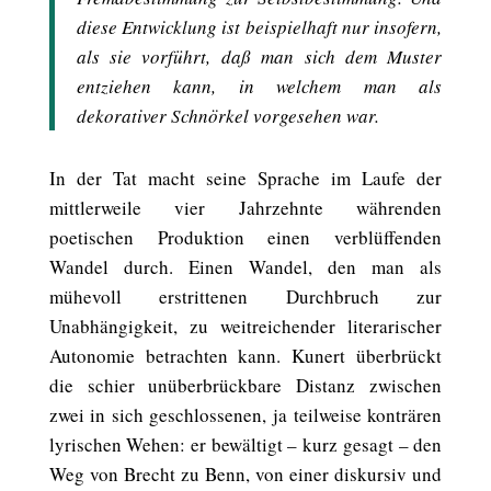
diese Entwicklung ist beispielhaft nur insofern,
als sie vorführt, daß man sich dem Muster
entziehen kann, in welchem man als
dekorativer Schnörkel vorgesehen war.
In der Tat macht seine Sprache im Laufe der
mittlerweile vier Jahrzehnte währenden
poetischen Produktion einen verblüffenden
Wandel durch. Einen Wandel, den man als
mühevoll erstrittenen Durchbruch zur
Unabhängigkeit, zu weitreichender literarischer
Autonomie betrachten kann. Kunert überbrückt
die schier unüberbrückbare Distanz zwischen
zwei in sich geschlossenen, ja teilweise konträren
lyrischen Wehen: er bewältigt – kurz gesagt – den
Weg von Brecht zu Benn, von einer diskursiv und