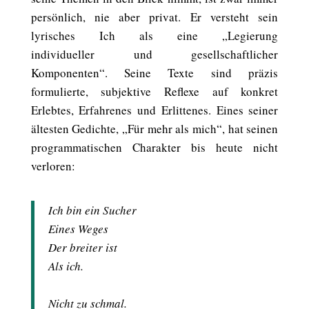
persönlich, nie aber privat. Er versteht sein
lyrisches Ich als eine „Legierung
individueller und gesellschaftlicher
Komponenten“. Seine Texte sind präzis
formulierte, subjektive Reflexe auf konkret
Erlebtes, Erfahrenes und Erlittenes. Eines seiner
ältesten Gedichte, „Für mehr als mich“, hat seinen
programmatischen Charakter bis heute nicht
verloren:
Ich bin ein Sucher
Eines Weges
Der breiter ist
Als ich.
Nicht zu schmal.