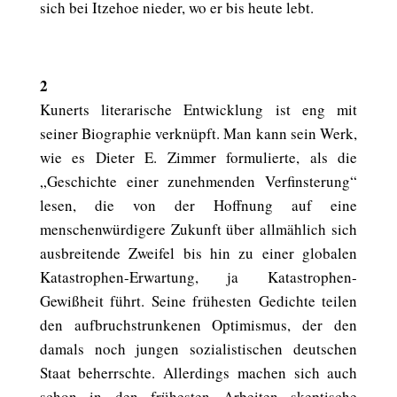
sich bei Itzehoe nieder, wo er bis heute lebt.
2
Kunerts literarische Entwicklung ist eng mit
seiner Biographie verknüpft. Man kann sein Werk,
wie es Dieter E. Zimmer formulierte, als die
„Geschichte einer zunehmenden Verfinsterung“
lesen, die von der Hoffnung auf eine
menschenwürdigere Zukunft über allmählich sich
ausbreitende Zweifel bis hin zu einer globalen
Katastrophen-Erwartung, ja Katastrophen-
Gewißheit führt. Seine frühesten Gedichte teilen
den aufbruchstrunkenen Optimismus, der den
damals noch jungen sozialistischen deutschen
Staat beherrschte. Allerdings machen sich auch
schon in den frühesten Arbeiten skeptische