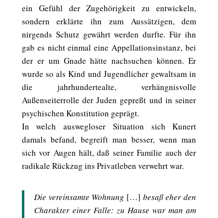
ein Gefühl der Zugehörigkeit zu entwickeln,
sondern erklärte ihn zum Aussätzigen, dem
nirgends Schutz gewährt werden durfte. Für ihn
gab es nicht einmal eine Appellationsinstanz, bei
der er um Gnade hätte nachsuchen können. Er
wurde so als Kind und Jugendlicher gewaltsam in
die jahrhundertealte, verhängnisvolle
Außenseiterrolle der Juden gepreßt und in seiner
psychischen Konstitution geprägt.
In welch auswegloser Situation sich Kunert
damals befand, begreift man besser, wenn man
sich vor Augen hält, daß seiner Familie auch der
radikale Rückzug ins Privatleben verwehrt war.
Die vereinsamte Wohnung
[…]
besaß eher den
Charakter einer Falle: zu Hause war man am