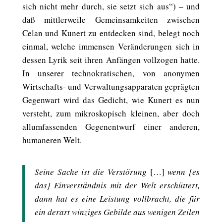
sich nicht mehr durch, sie setzt sich aus“) – und
daß mittlerweile Gemeinsamkeiten zwischen
Celan und Kunert zu entdecken sind, belegt noch
einmal, welche immensen Veränderungen sich in
dessen Lyrik seit ihren Anfängen vollzogen hatte.
In unserer technokratischen, von anonymen
Wirtschafts- und Verwaltungsapparaten geprägten
Gegenwart wird das Gedicht, wie Kunert es nun
versteht, zum mikroskopisch kleinen, aber doch
allumfassenden Gegenentwurf einer anderen,
humaneren Welt.
Seine Sache ist die Verstörung
[…]
wenn [es
das] Einverständnis mit der Welt erschüttert,
dann hat es eine Leistung vollbracht, die für
ein derart winziges Gebilde aus wenigen Zeilen