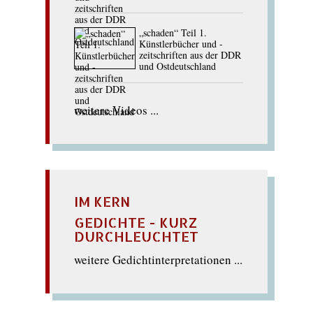
„schaden“ Teil 1.
Künstlerbücher und -
zeitschriften aus der DDR
und Ostdeutschland
weitere Videos ...
IM KERN
GEDICHTE - KURZ
DURCHLEUCHTET
weitere Gedichtinterpretationen ...