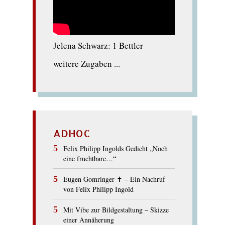
Jelena Schwarz: 1 Bettler
weitere Zugaben ...
ADHOC
Felix Philipp Ingolds Gedicht „Noch
eine fruchtbare…“
Eugen Gomringer ✝︎ – Ein Nachruf
von Felix Philipp Ingold
Mit Vibe zur Bildgestaltung – Skizze
einer Annäherung