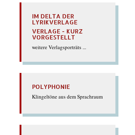
IM DELTA DER
LYRIKVERLAGE
VERLAGE - KURZ
VORGESTELLT
weitere Verlagsporträts ...
POLYPHONIE
Klingeltöne aus dem Sprachraum