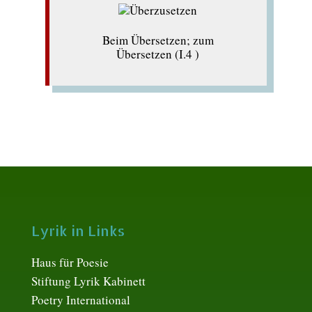
Beim Übersetzen; zum
Übersetzen (I.4 )
Lyrik in Links
Haus für Poesie
Stiftung Lyrik Kabinett
Poetry International