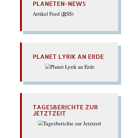
PLANETEN-NEWS
Artikel Feed (
RSS
)
PLANET LYRIK AN ERDE
TAGESBERICHTE ZUR
JETZTZEIT