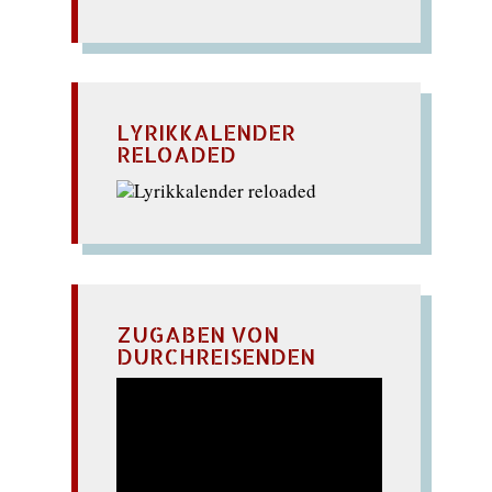
LYRIKKALENDER
RELOADED
ZUGABEN VON
DURCHREISENDEN