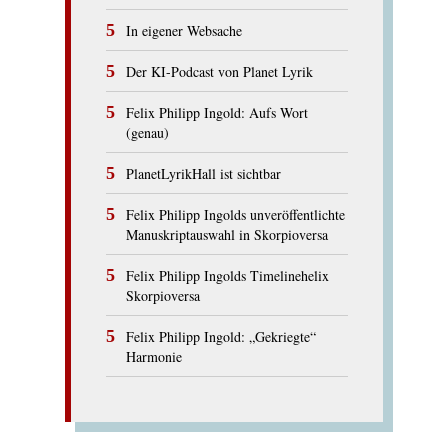
In eigener Websache
Der KI-Podcast von Planet Lyrik
Felix Philipp Ingold: Aufs Wort
(genau)
PlanetLyrikHall ist sichtbar
Felix Philipp Ingolds unveröffentlichte
Manuskriptauswahl in Skorpioversa
Felix Philipp Ingolds Timelinehelix
Skorpioversa
Felix Philipp Ingold: „Gekriegte“
Harmonie