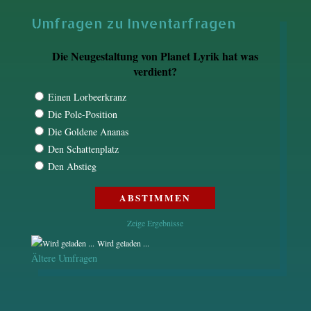
Umfragen zu Inventarfragen
Die Neugestaltung von Planet Lyrik hat was
verdient?
Einen Lorbeerkranz
Die Pole-Position
Die Goldene Ananas
Den Schattenplatz
Den Abstieg
Zeige Ergebnisse
Wird geladen ...
Ältere Umfragen