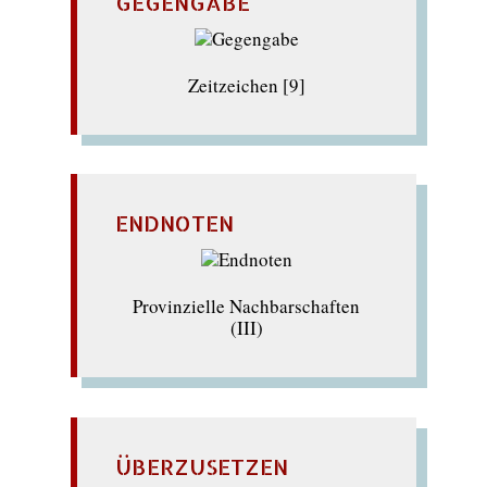
GEGENGABE
Zeitzeichen [9]
ENDNOTEN
Provinzielle Nachbarschaften
(III)
ÜBERZUSETZEN