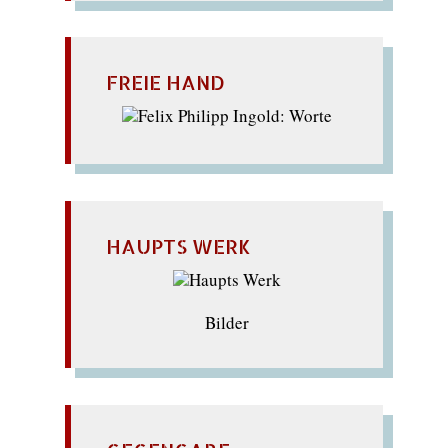
FREIE HAND
HAUPTS WERK
Bilder