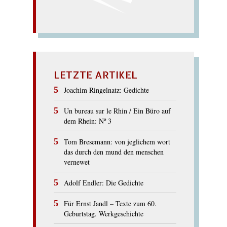
LETZTE ARTIKEL
Joachim Ringelnatz: Gedichte
Un bureau sur le Rhin / Ein Büro auf
dem Rhein: Nº 3
Tom Bresemann: von jeglichem wort
das durch den mund den menschen
vernewet
Adolf Endler: Die Gedichte
Für Ernst Jandl – Texte zum 60.
Geburtstag. Werkgeschichte