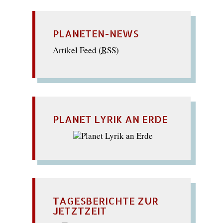
PLANETEN-NEWS
Artikel Feed (
RSS
)
PLANET LYRIK AN ERDE
TAGESBERICHTE ZUR
JETZTZEIT