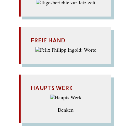
FREIE HAND
HAUPTS WERK
Denken