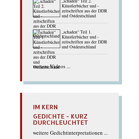
„schaden“ Teil 2.
Künstlerbücher und -
zeitschriften aus der DDR
und Ostdeutschland
„schaden“ Teil 1.
Künstlerbücher und -
zeitschriften aus der DDR
und Ostdeutschland
weitere Videos ...
IM KERN
GEDICHTE - KURZ
DURCHLEUCHTET
weitere Gedichtinterpretationen ...