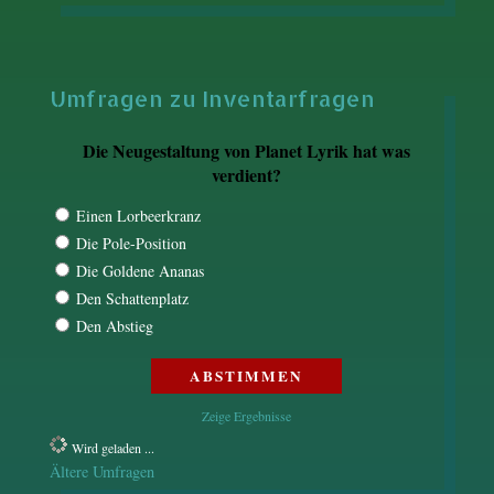
Umfragen zu Inventarfragen
Die Neugestaltung von Planet Lyrik hat was
verdient?
Einen Lorbeerkranz
Die Pole-Position
Die Goldene Ananas
Den Schattenplatz
Den Abstieg
Zeige Ergebnisse
Wird geladen ...
Ältere Umfragen