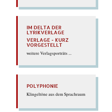
IM DELTA DER
LYRIKVERLAGE
VERLAGE - KURZ
VORGESTELLT
weitere Verlagsporträts ...
POLYPHONIE
Klingeltöne aus dem Sprachraum