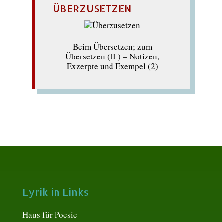
ÜBERZUSETZEN
Beim Übersetzen; zum
Übersetzen (II ) – Notizen,
Exzerpte und Exempel (2)
Lyrik in Links
Haus für Poesie