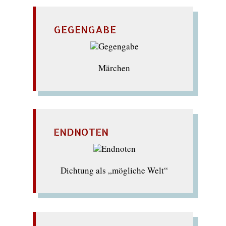
GEGENGABE
Märchen
ENDNOTEN
Dichtung als „mögliche Welt“