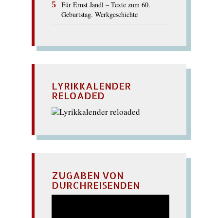
Für Ernst Jandl – Texte zum 60.
Geburtstag. Werkgeschichte
LYRIKKALENDER
RELOADED
ZUGABEN VON
DURCHREISENDEN