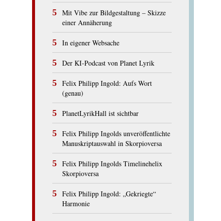
Mit Vibe zur Bildgestaltung – Skizze
einer Annäherung
In eigener Websache
Der KI-Podcast von Planet Lyrik
Felix Philipp Ingold: Aufs Wort
(genau)
PlanetLyrikHall ist sichtbar
Felix Philipp Ingolds unveröffentlichte
Manuskriptauswahl in Skorpioversa
Felix Philipp Ingolds Timelinehelix
Skorpioversa
Felix Philipp Ingold: „Gekriegte“
Harmonie