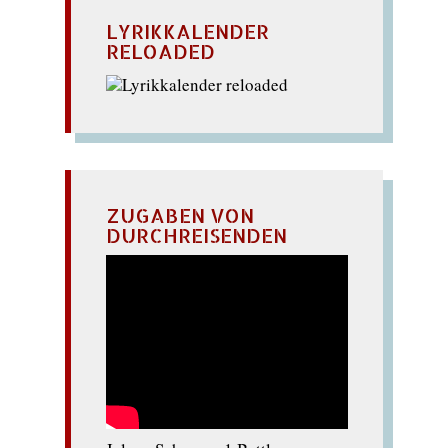
LYRIKKALENDER
RELOADED
ZUGABEN VON
DURCHREISENDEN