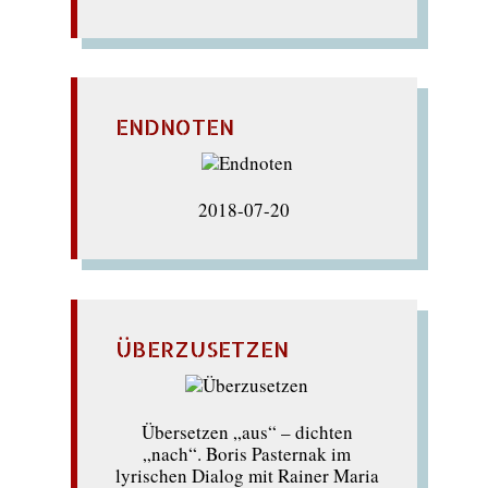
ENDNOTEN
2018-07-20
ÜBERZUSETZEN
Übersetzen „aus“ – dichten
„nach“. Boris Pasternak im
lyrischen Dialog mit Rainer Maria