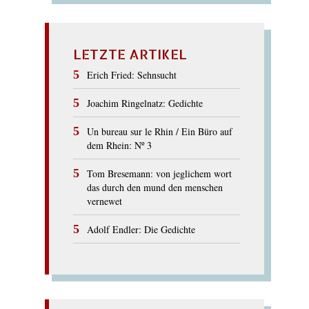
LETZTE ARTIKEL
Erich Fried: Sehnsucht
Joachim Ringelnatz: Gedichte
Un bureau sur le Rhin / Ein Büro auf
dem Rhein: Nº 3
Tom Bresemann: von jeglichem wort
das durch den mund den menschen
vernewet
Adolf Endler: Die Gedichte