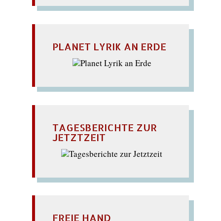
PLANET LYRIK AN ERDE
TAGESBERICHTE ZUR
JETZTZEIT
FREIE HAND