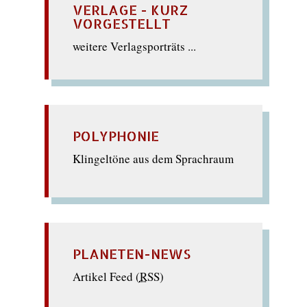
VERLAGE - KURZ
VORGESTELLT
weitere Verlagsporträts ...
POLYPHONIE
Klingeltöne aus dem Sprachraum
PLANETEN-NEWS
Artikel Feed (
RSS
)