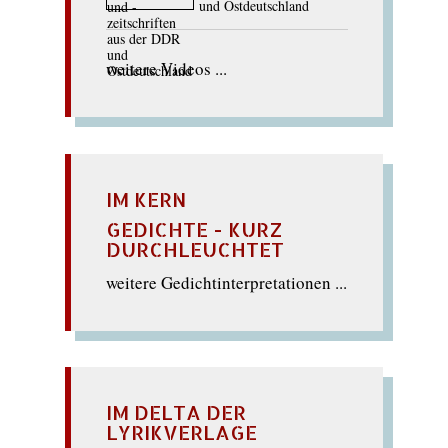
und Ostdeutschland
weitere Videos ...
IM KERN
GEDICHTE - KURZ
DURCHLEUCHTET
weitere Gedichtinterpretationen ...
IM DELTA DER
LYRIKVERLAGE