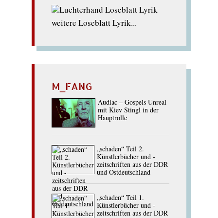
weitere Loseblatt Lyrik...
M_FANG
Audiac – Gospels Unreal
mit Kiev Stingl in der
Hauptrolle
„schaden“ Teil 2.
Künstlerbücher und -
zeitschriften aus der DDR
und Ostdeutschland
„schaden“ Teil 1.
Künstlerbücher und -
zeitschriften aus der DDR