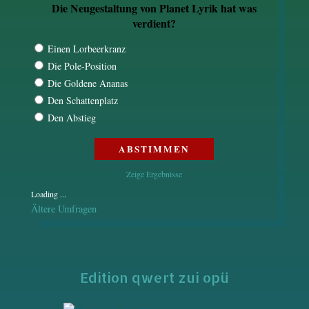
Die Neugestaltung von Planet Lyrik hat was
verdient?
Einen Lorbeerkranz
Die Pole-Position
Die Goldene Ananas
Den Schattenplatz
Den Abstieg
Zeige Ergebnisse
Loading ...
Ältere Umfragen
Edition qwert zui opü