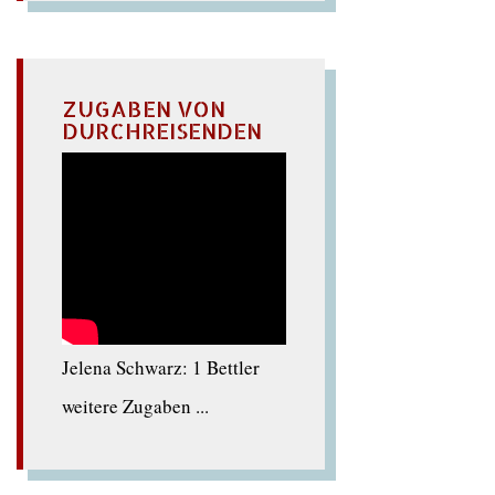
ZUGABEN VON
DURCHREISENDEN
Jelena Schwarz: 1 Bettler
weitere Zugaben ...