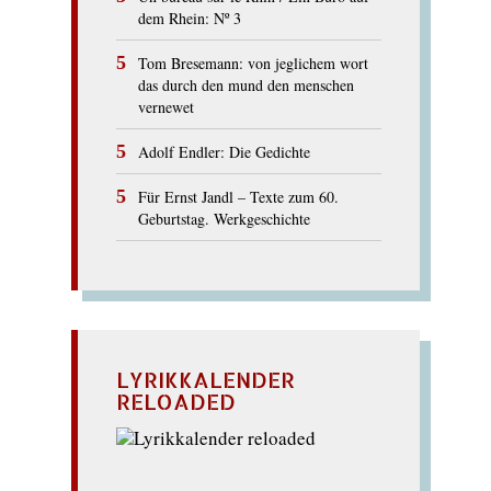
dem Rhein: Nº 3
Tom Bresemann: von jeglichem wort
das durch den mund den menschen
vernewet
Adolf Endler: Die Gedichte
Für Ernst Jandl – Texte zum 60.
Geburtstag. Werkgeschichte
LYRIKKALENDER
RELOADED