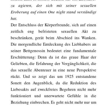
zu agieren, der sich mit seiner sexuellen
Eroberung auf einen One night stand verständigt
hat.
Der Entschluss der Körperfreunde, sich auf einen
zeitlich eng befristeten sexuellen Akt zu
beschränken, gerät beim Abschied ins Wanken.
Die morgendliche Entdeckung des Liebhabers an
seiner Bettgenossin bedeutet eine fundamentale
Erschütterung: Denn da ist das graue Haar der
Geliebten, die Erfahrung der Vergänglichkeit, die
das sexuelle Abenteuer in eine neue Perspektive
rückt. Und so zeigt das um 1925 entstandene
Sonett den Augenblick, da die Reduktion des
Liebesakts auf zweckfreies Begehren nicht mehr
funktioniert und unerwartete Gefühle in die
Beziehung einbrechen. Es geht nicht mehr nur um