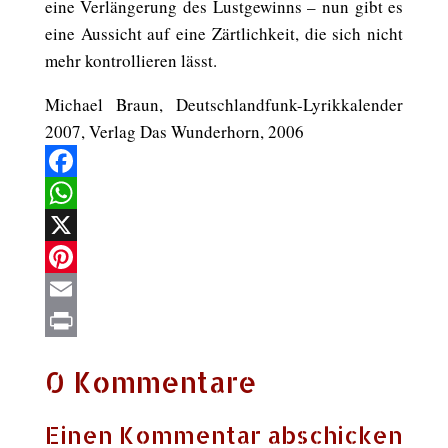
eine Verlängerung des Lustgewinns – nun gibt es
eine Aussicht auf eine Zärtlichkeit, die sich nicht
mehr kontrollieren lässt.
Michael Braun, Deutschlandfunk-Lyrikkalender
2007, Verlag Das Wunderhorn, 2006
Facebook
WhatsApp
X
Pinterest
Email
Print
0 Kommentare
Einen Kommentar abschicken