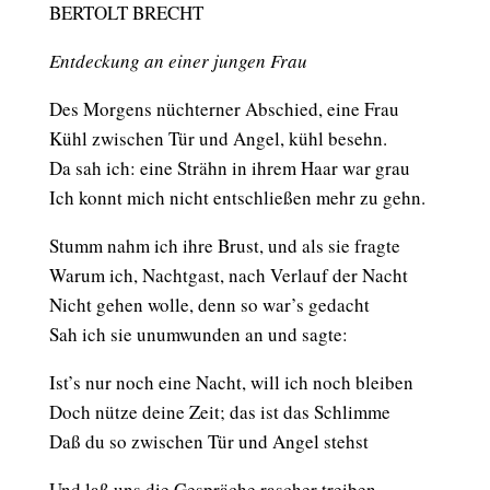
BERTOLT BRECHT
Entdeckung an einer jungen Frau
Des Morgens nüchterner Abschied, eine Frau
Kühl zwischen Tür und Angel, kühl besehn.
Da sah ich: eine Strähn in ihrem Haar war grau
Ich konnt mich nicht entschließen mehr zu gehn.
Stumm nahm ich ihre Brust, und als sie fragte
Warum ich, Nachtgast, nach Verlauf der Nacht
Nicht gehen wolle, denn so war’s gedacht
Sah ich sie unumwunden an und sagte:
Ist’s nur noch eine Nacht, will ich noch bleiben
Doch nütze deine Zeit; das ist das Schlimme
Daß du so zwischen Tür und Angel stehst
Und laß uns die Gespräche rascher treiben