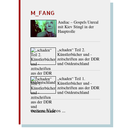
M_FANG
Audiac – Gospels Unreal
mit Kiev Stingl in der
Hauptrolle
„schaden“ Teil 2.
Künstlerbücher und -
zeitschriften aus der DDR
und Ostdeutschland
„schaden“ Teil 1.
Künstlerbücher und -
zeitschriften aus der DDR
und Ostdeutschland
weitere Videos ...