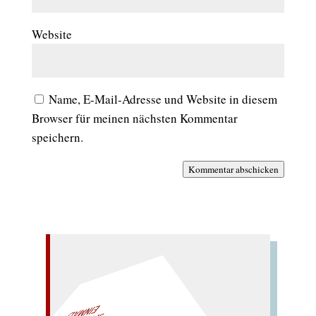
Website
Name, E-Mail-Adresse und Website in diesem
Browser für meinen nächsten Kommentar
speichern.
Kommentar abschicken
– EIN GLOSSAR –