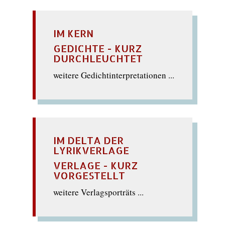
IM KERN
GEDICHTE - KURZ
DURCHLEUCHTET
weitere Gedichtinterpretationen ...
IM DELTA DER
LYRIKVERLAGE
VERLAGE - KURZ
VORGESTELLT
weitere Verlagsporträts ...