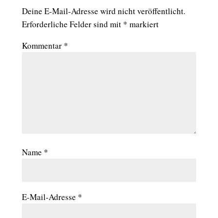
Deine E-Mail-Adresse wird nicht veröffentlicht.
Erforderliche Felder sind mit
*
markiert
Kommentar
*
Name
*
E-Mail-Adresse
*