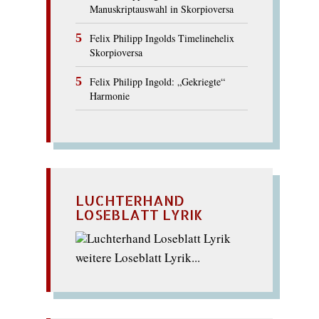
Manuskriptauswahl in Skorpioversa
Felix Philipp Ingolds Timelinehelix
Skorpioversa
Felix Philipp Ingold: „Gekriegte“
Harmonie
LUCHTERHAND
LOSEBLATT LYRIK
weitere Loseblatt Lyrik...