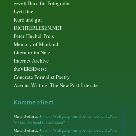
gezett Büro für Fotografie
Lyrikline
Kurz und gut
DICHTERLESEN.NET
Peter-Huchel-Preis
Memory of Mankind
Literatur im Netz
Internet Archive
theVERSEverse
Concrete Formalist Poetry
Asemic Writing: The New Post-Literate
Kommentiert
Johann Wolfgang von Goethes Gedicht „Was
Martin Steiner
zu
Völker sterbend hinterlassen“
Johann Wolfgang von Goethes Gedicht „Was
Martin Steiner
zu