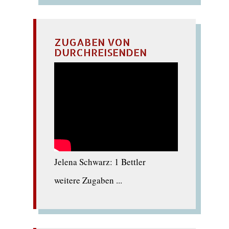
ZUGABEN VON
DURCHREISENDEN
Jelena Schwarz: 1 Bettler
weitere Zugaben ...