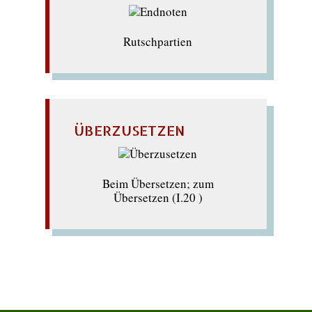
Rutschpartien
ÜBERZUSETZEN
Beim Übersetzen; zum
Übersetzen (I.20 )