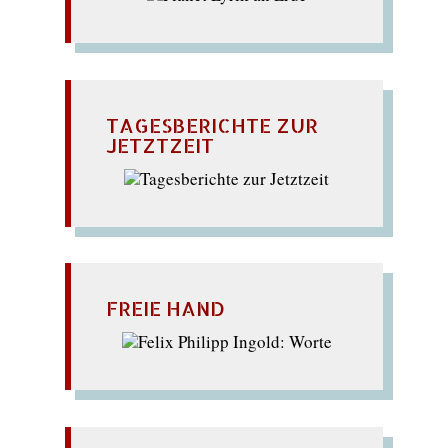
TAGESBERICHTE ZUR
JETZTZEIT
FREIE HAND