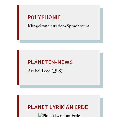
POLYPHONIE
Klingeltöne aus dem Sprachraum
PLANETEN-NEWS
Artikel Feed (
RSS
)
PLANET LYRIK AN ERDE