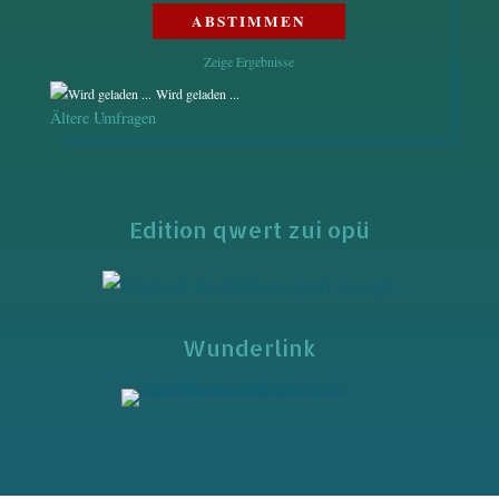
Zeige Ergebnisse
Wird geladen ...
Ältere Umfragen
Edition qwert zui opü
Wunderlink