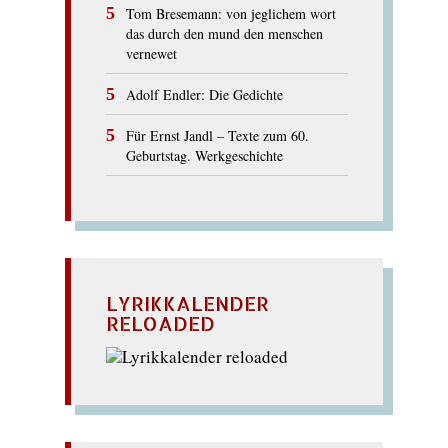
Tom Bresemann: von jeglichem wort
das durch den mund den menschen
vernewet
Adolf Endler: Die Gedichte
Für Ernst Jandl – Texte zum 60.
Geburtstag. Werkgeschichte
LYRIKKALENDER
RELOADED