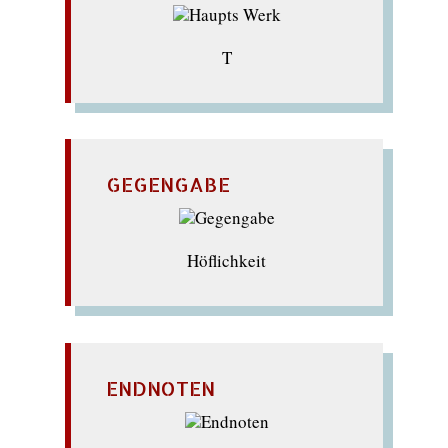
T
GEGENGABE
Höflichkeit
ENDNOTEN