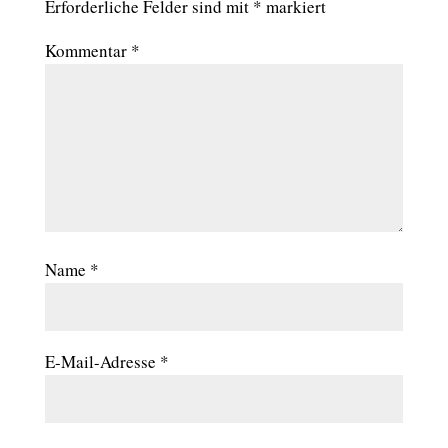
Erforderliche Felder sind mit
*
markiert
Kommentar
*
Name
*
E-Mail-Adresse
*