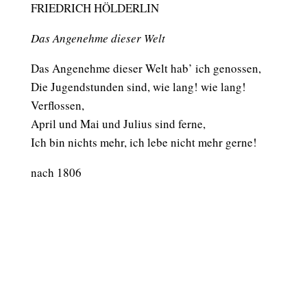
FRIEDRICH HÖLDERLIN
Das Angenehme dieser Welt
Das Angenehme dieser Welt hab’ ich genossen,
Die Jugendstunden sind, wie lang! wie lang!
Verflossen,
April und Mai und Julius sind ferne,
Ich bin nichts mehr, ich lebe nicht mehr gerne!
nach 1806