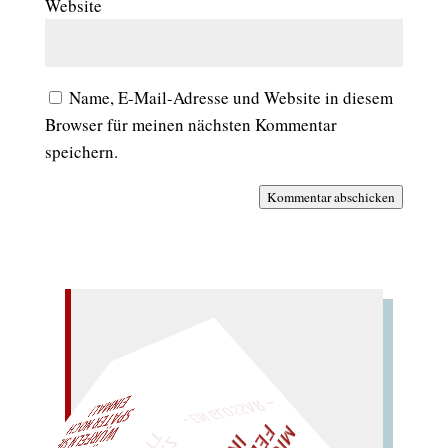
Website
Name, E-Mail-Adresse und Website in diesem
Browser für meinen nächsten Kommentar
speichern.
Kommentar abschicken
– EIN GLOSSAR –
AL!