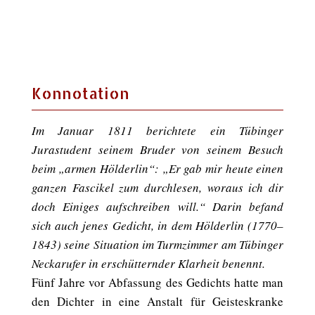
Konnotation
Im Januar 1811 berichtete ein Tübinger
Jurastudent seinem Bruder von seinem Besuch
beim „armen Hölderlin“: „Er gab mir heute einen
ganzen Fascikel zum durchlesen, woraus ich dir
doch Einiges aufschreiben will.“ Darin befand
sich auch jenes Gedicht, in dem Hölderlin (1770–
1843) seine Situation im Turmzimmer am Tübinger
Neckarufer in erschütternder Klarheit benennt.
Fünf Jahre vor Abfassung des Gedichts hatte man
den Dichter in eine Anstalt für Geisteskranke