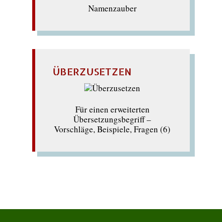
Namenzauber
ÜBERZUSETZEN
Für einen erweiterten
Übersetzungsbegriff –
Vorschläge, Beispiele, Fragen (6)