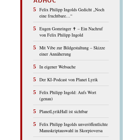
Felix Philipp Ingolds Gedicht „Noch
eine fruchtbare…“
Eugen Gomringer ✝︎ – Ein Nachruf
von Felix Philipp Ingold
Mit Vibe zur Bildgestaltung – Skizze
einer Annäherung
In eigener Websache
Der KI-Podcast von Planet Lyrik
Felix Philipp Ingold: Aufs Wort
(genau)
PlanetLyrikHall ist sichtbar
Felix Philipp Ingolds unveröffentlichte
Manuskriptauswahl in Skorpioversa