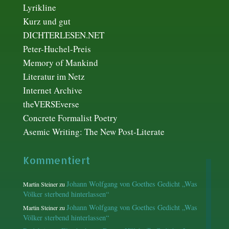
Lyrikline
Kurz und gut
DICHTERLESEN.NET
Peter-Huchel-Preis
Memory of Mankind
Literatur im Netz
Internet Archive
theVERSEverse
Concrete Formalist Poetry
Asemic Writing: The New Post-Literate
Kommentiert
Johann Wolfgang von Goethes Gedicht „Was
Martin Steiner
zu
Völker sterbend hinterlassen“
Johann Wolfgang von Goethes Gedicht „Was
Martin Steiner
zu
Völker sterbend hinterlassen“