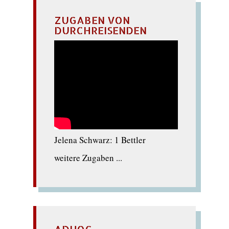
ZUGABEN VON
DURCHREISENDEN
Jelena Schwarz: 1 Bettler
weitere Zugaben ...
ADHOC