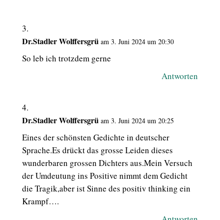
Dr.Stadler Wolffersgrü
am 3. Juni 2024 um 20:30
So leb ich trotzdem gerne
Antworten
Dr.Stadler Wolffersgrü
am 3. Juni 2024 um 20:25
Eines der schönsten Gedichte in deutscher
Sprache.Es drückt das grosse Leiden dieses
wunderbaren grossen Dichters aus.Mein Versuch
der Umdeutung ins Positive nimmt dem Gedicht
die Tragik,aber ist Sinne des positiv thinking ein
Krampf….
Antworten