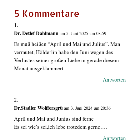
Print
5 Kommentare
Dr. Detlef Dahlmann
am 5. Juni 2025 um 08:59
Es muß heißen “April und Mai und Julius”. Man
vermutet, Hölderlin habe den Juni wegen des
Verlustes seiner großen Liebe in gerade diesem
Monat ausgeklammert.
Antworten
Dr.Stadler Wolffersgrü
am 3. Juni 2024 um 20:36
April und Mai und Junius sind ferne
Es sei wie’s sei,ich lebe trotzdem gerne….
Antworten