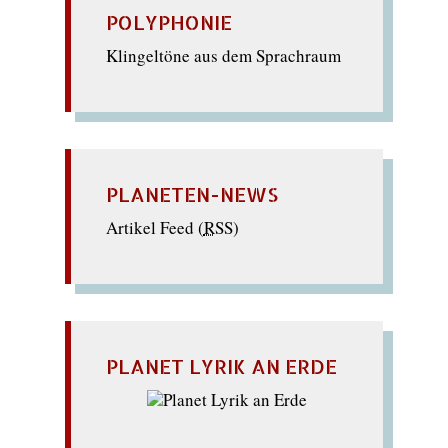
POLYPHONIE
Klingeltöne aus dem Sprachraum
PLANETEN-NEWS
Artikel Feed (
RSS
)
PLANET LYRIK AN ERDE