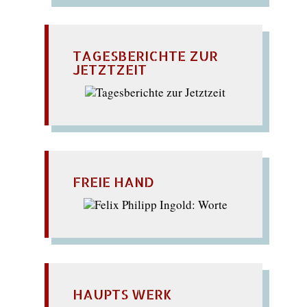
TAGESBERICHTE ZUR
JETZTZEIT
FREIE HAND
HAUPTS WERK