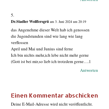
Dr.Stadler Wolffersgrü
am 3. Juni 2024 um 20:19
das Angenehme dieser Welt hab ich genossen
die Jugendstunden sind wie lang wie lang
verflossen
April und Mai und Junius sind ferne
Ich bin nichts mehr,ich lebe nicht mehr gerne
(Gott ist bei mir,so lieb ich trotzdem gerne….1
Antworten
Einen Kommentar abschicken
Deine E-Mail-Adresse wird nicht veröffentlicht.