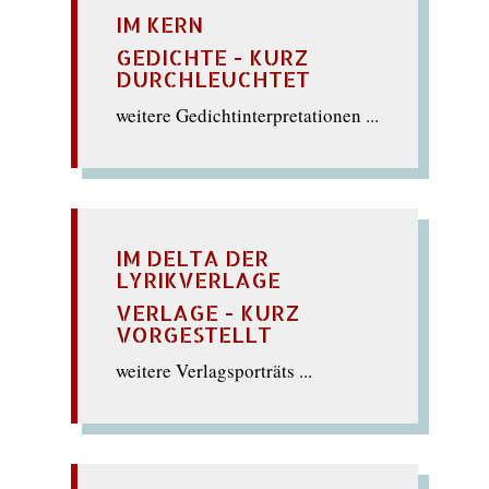
IM KERN
GEDICHTE - KURZ
DURCHLEUCHTET
weitere Gedichtinterpretationen ...
IM DELTA DER
LYRIKVERLAGE
VERLAGE - KURZ
VORGESTELLT
weitere Verlagsporträts ...