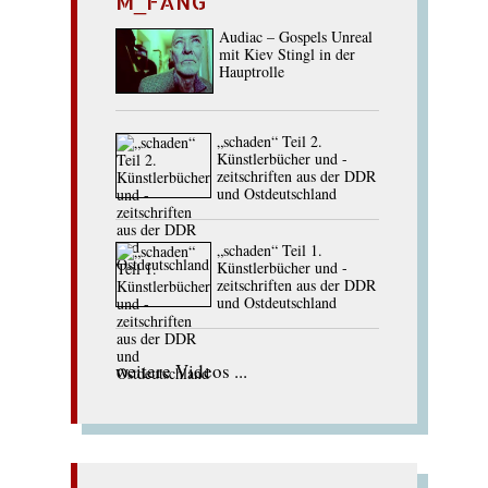
M_FANG
Audiac – Gospels Unreal
mit Kiev Stingl in der
Hauptrolle
„schaden“ Teil 2.
Künstlerbücher und -
zeitschriften aus der DDR
und Ostdeutschland
„schaden“ Teil 1.
Künstlerbücher und -
zeitschriften aus der DDR
und Ostdeutschland
weitere Videos ...