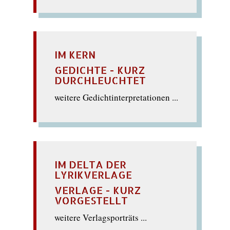
IM KERN
GEDICHTE - KURZ
DURCHLEUCHTET
weitere Gedichtinterpretationen ...
IM DELTA DER
LYRIKVERLAGE
VERLAGE - KURZ
VORGESTELLT
weitere Verlagsporträts ...