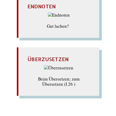
ENDNOTEN
Gut lachen?
ÜBERZUSETZEN
Beim Übersetzen; zum
Übersetzen (I.26 )