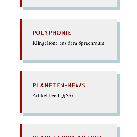
POLYPHONIE
Klingeltöne aus dem Sprachraum
PLANETEN-NEWS
Artikel Feed (
RSS
)