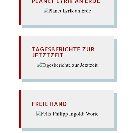
PLANET LYRIK AN ERDE
TAGESBERICHTE ZUR
JETZTZEIT
FREIE HAND