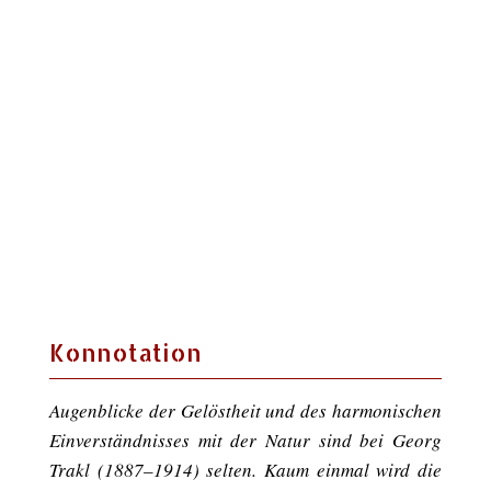
Konnotation
Augenblicke der Gelöstheit und des harmonischen
Einverständnisses mit der Natur sind bei Georg
Trakl (1887–1914) selten. Kaum einmal wird die