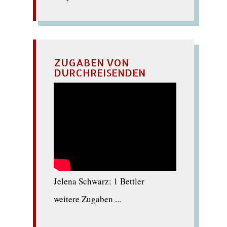
ZUGABEN VON
DURCHREISENDEN
Jelena Schwarz: 1 Bettler
weitere Zugaben ...