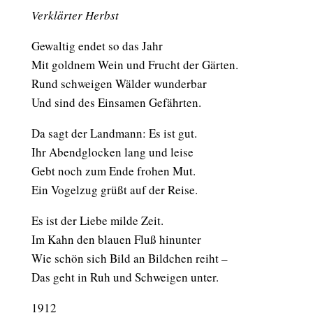
Verklärter Herbst
Gewaltig endet so das Jahr
Mit goldnem Wein und Frucht der Gärten.
Rund schweigen Wälder wunderbar
Und sind des Einsamen Gefährten.
Da sagt der Landmann: Es ist gut.
Ihr Abendglocken lang und leise
Gebt noch zum Ende frohen Mut.
Ein Vogelzug grüßt auf der Reise.
Es ist der Liebe milde Zeit.
Im Kahn den blauen Fluß hinunter
Wie schön sich Bild an Bildchen reiht –
Das geht in Ruh und Schweigen unter.
1912