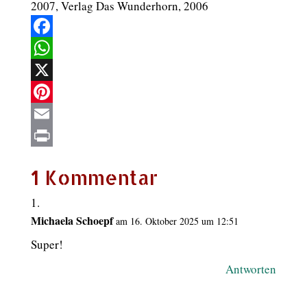
2007, Verlag Das Wunderhorn, 2006
Facebook
WhatsApp
X
Pinterest
Email
Print
1 Kommentar
Michaela Schoepf
am 16. Oktober 2025 um 12:51
Super!
Antworten