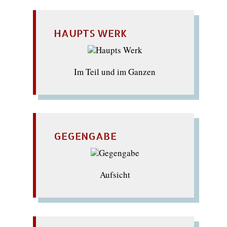
HAUPTS WERK
Im Teil und im Ganzen
GEGENGABE
Aufsicht