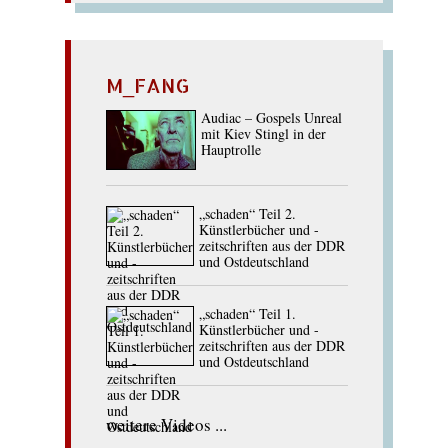
M_FANG
Audiac – Gospels Unreal
mit Kiev Stingl in der
Hauptrolle
„schaden“ Teil 2.
Künstlerbücher und -
zeitschriften aus der DDR
und Ostdeutschland
„schaden“ Teil 1.
Künstlerbücher und -
zeitschriften aus der DDR
und Ostdeutschland
weitere Videos ...