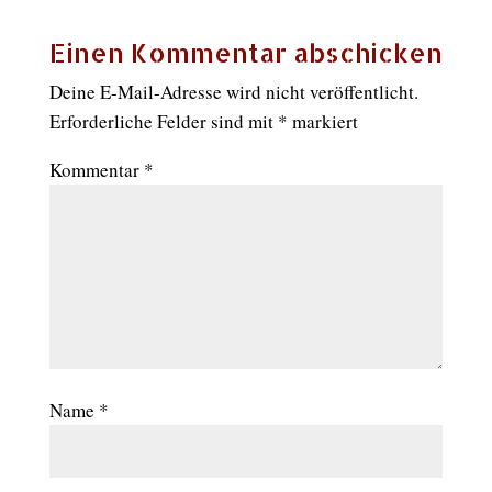
Einen Kommentar abschicken
Deine E-Mail-Adresse wird nicht veröffentlicht.
Erforderliche Felder sind mit
*
markiert
Kommentar
*
Name
*