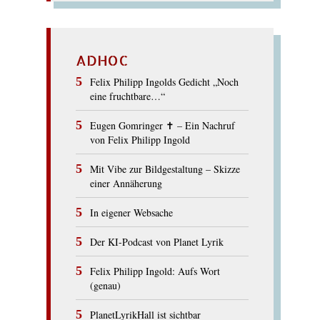
ADHOC
Felix Philipp Ingolds Gedicht „Noch
eine fruchtbare…“
Eugen Gomringer ✝︎ – Ein Nachruf
von Felix Philipp Ingold
Mit Vibe zur Bildgestaltung – Skizze
einer Annäherung
In eigener Websache
Der KI-Podcast von Planet Lyrik
Felix Philipp Ingold: Aufs Wort
(genau)
PlanetLyrikHall ist sichtbar