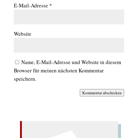
E-Mail-Adresse
*
Website
Name, E-Mail-Adresse und Website in diesem
Browser für meinen nächsten Kommentar
speichern.
Kommentar abschicken