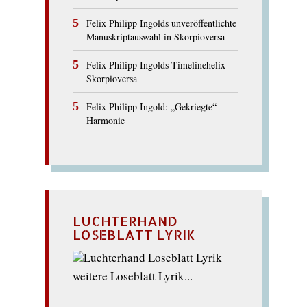
Felix Philipp Ingolds unveröffentlichte
Manuskriptauswahl in Skorpioversa
Felix Philipp Ingolds Timelinehelix
Skorpioversa
Felix Philipp Ingold: „Gekriegte“
Harmonie
LUCHTERHAND
LOSEBLATT LYRIK
weitere Loseblatt Lyrik...