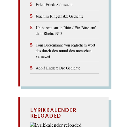
Erich Fried: Sehnsucht
Joachim Ringelnatz: Gedichte
Un bureau sur le Rhin / Ein Büro auf
dem Rhein: Nº 3
Tom Bresemann: von jeglichem wort
das durch den mund den menschen
vernewet
Adolf Endler: Die Gedichte
LYRIKKALENDER
RELOADED