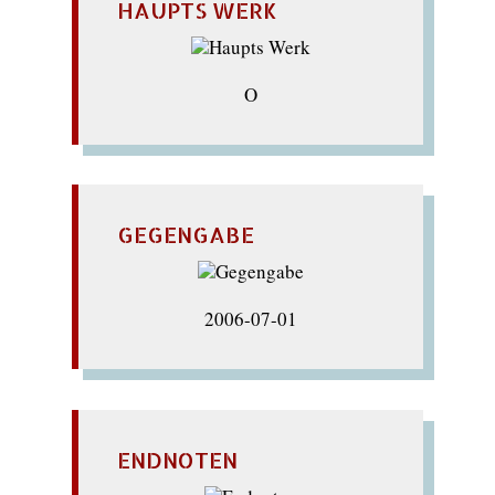
HAUPTS WERK
O
GEGENGABE
2006-07-01
ENDNOTEN