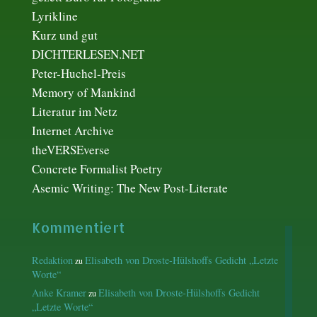
Lyrikline
Kurz und gut
DICHTERLESEN.NET
Peter-Huchel-Preis
Memory of Mankind
Literatur im Netz
Internet Archive
theVERSEverse
Concrete Formalist Poetry
Asemic Writing: The New Post-Literate
Kommentiert
Redaktion
Elisabeth von Droste-Hülshoffs Gedicht „Letzte
zu
Worte“
Anke Kramer
Elisabeth von Droste-Hülshoffs Gedicht
zu
„Letzte Worte“