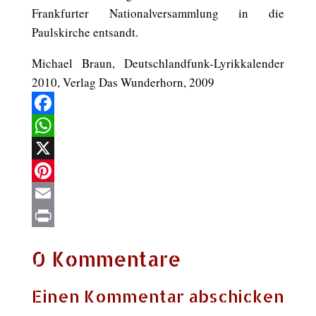
Frankfurter Nationalversammlung in die
Paulskirche entsandt.
Michael Braun, Deutschlandfunk-Lyrikkalender
2010, Verlag Das Wunderhorn, 2009
Facebook
WhatsApp
X
Pinterest
Email
Print
0 Kommentare
Einen Kommentar abschicken