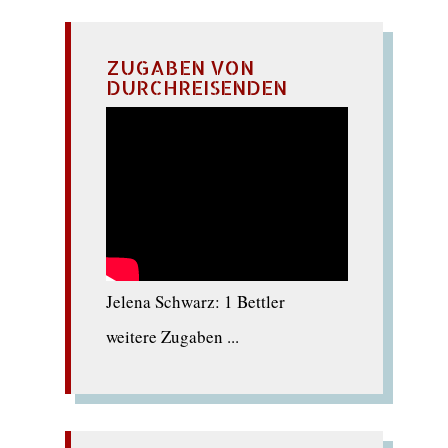
ZUGABEN VON
DURCHREISENDEN
Jelena Schwarz: 1 Bettler
weitere Zugaben ...