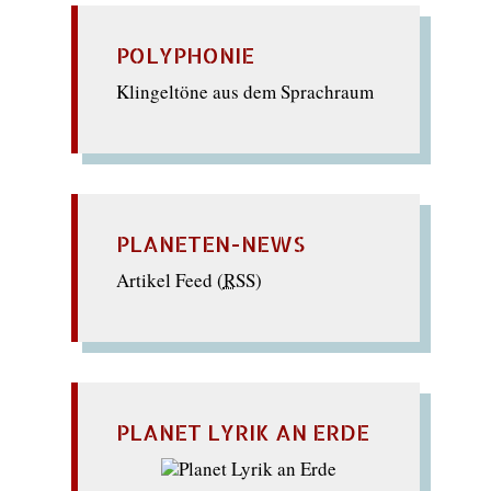
POLYPHONIE
Klingeltöne aus dem Sprachraum
PLANETEN-NEWS
Artikel Feed (
RSS
)
PLANET LYRIK AN ERDE