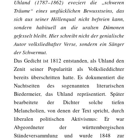
Uhland (1787–1862) evoziert die „schweren
Träume“ eines unglücklichen Bewusstseins, das
sich aus seiner Höllenqual nicht befreien kann,
sondern habituell an die uralten Dämonen
gefesselt bleibt. Hier schreibt nicht der genialische
Autor volksliedhafter Verse, sondern ein Sänger
der Schwermut.
Das Gedicht ist 1812 entstanden, als Uhland den
Zenit seiner Popularität als Volkslieddichter
bereits überschritten hatte. Es dokumentiert die
Nachtseiten des sogenannten literarischen
Biedermeier, das Uhland repräsentiert. Später
bearbeitete der Dichter solche tiefen
Melancholien, von denen der Text spricht, durch
liberalen politischen Aktivismus: Er war
Abgeordneter der württembergischen
Ständeversammlung und wurde 1848 zur