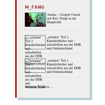
M_FANG
Audiac – Gospels Unreal
mit Kiev Stingl in der
Hauptrolle
„schaden“ Teil 2.
Künstlerbücher und -
zeitschriften aus der DDR
und Ostdeutschland
„schaden“ Teil 1.
Künstlerbücher und -
zeitschriften aus der DDR
und Ostdeutschland
weitere Videos ...