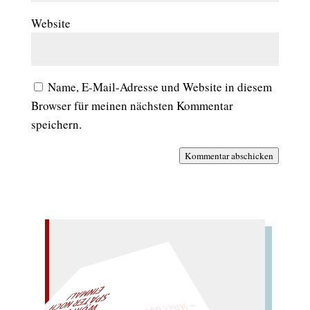
Website
Name, E-Mail-Adresse und Website in diesem
Browser für meinen nächsten Kommentar
speichern.
Kommentar abschicken
– EIN GLOSSAR –
L!