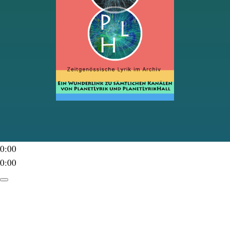
0:00
0:00