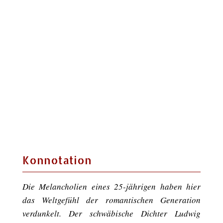
Konnotation
Die Melancholien eines 25-jährigen haben hier
das Weltgefühl der romantischen Generation
verdunkelt. Der schwäbische Dichter Ludwig