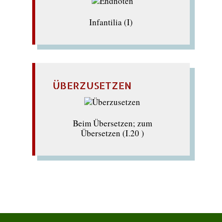
Infantilia (I)
ÜBERZUSETZEN
Beim Übersetzen; zum
Übersetzen (I.20 )