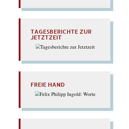
TAGESBERICHTE ZUR
JETZTZEIT
FREIE HAND