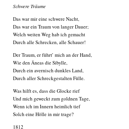
Schwere Träume
Das war mir eine schwere Nacht,
Das war ein Traum von langer Dauer;
Welch weiten Weg hab ich gemacht
Durch alle Schrecken, alle Schauer!
Der Traum, er führt’ mich an der Hand,
Wie den Äneas die Sibylle,
Durch ein avernisch dunkles Land,
Durch aller Schreckgestalten Fülle.
Was hilft es, dass die Glocke rief
Und mich geweckt zum goldnen Tage,
Wenn ich im Innern heimlich tief
Solch eine Hölle in mir trage?
1812