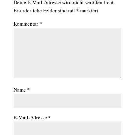
Deine E-Mail-Adresse wird nicht veröffentlicht.
Erforderliche Felder sind mit
*
markiert
Kommentar
*
Name
*
E-Mail-Adresse
*