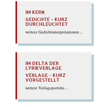
IM KERN
GEDICHTE - KURZ
DURCHLEUCHTET
weitere Gedichtinterpretationen ...
IM DELTA DER
LYRIKVERLAGE
VERLAGE - KURZ
VORGESTELLT
weitere Verlagsporträts ...