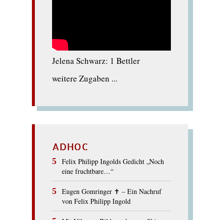
Jelena Schwarz: 1 Bettler
weitere Zugaben ...
ADHOC
Felix Philipp Ingolds Gedicht „Noch
eine fruchtbare…“
Eugen Gomringer ✝︎ – Ein Nachruf
von Felix Philipp Ingold