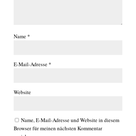
Name
*
E-Mail-Adresse
*
Website
Name, E-Mail-Adresse und Website in diesem
Browser für meinen nächsten Kommentar