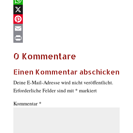
WhatsApp
X
Pinterest
Email
Print
0 Kommentare
Einen Kommentar abschicken
Deine E-Mail-Adresse wird nicht veröffentlicht.
Erforderliche Felder sind mit
*
markiert
Kommentar
*