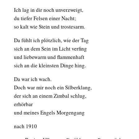
Ich lag in dir noch unverzweigt,
du tiefer Felsen einer Nacht;
so kalt wie Stein und trostesarm.
Da fühlt ich plötzlich, wie der Tag
sich an dem Sein im Licht verfing
und liebewarm und flammenhaft
sich an die kleinsten Dinge hing.
Da war ich wach.
Doch war mir noch ein Silberklang,
der sich an einem Zimbal schlug,
erhörbar
und meines Engels Morgengang
nach 1910