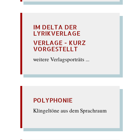
IM DELTA DER
LYRIKVERLAGE
VERLAGE - KURZ
VORGESTELLT
weitere Verlagsporträts ...
POLYPHONIE
Klingeltöne aus dem Sprachraum