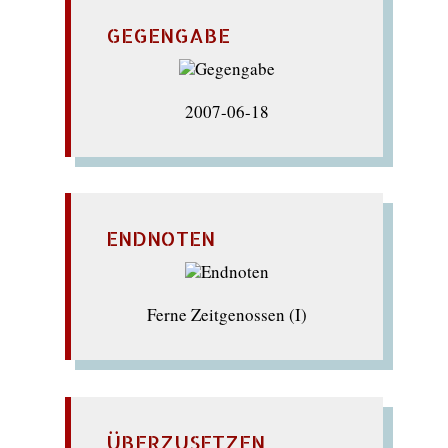
GEGENGABE
2007-06-18
ENDNOTEN
Ferne Zeitgenossen (I)
ÜBERZUSETZEN