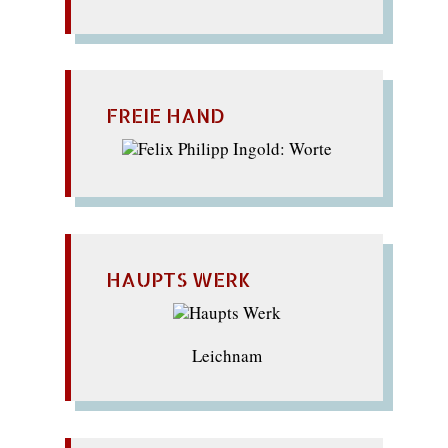
FREIE HAND
HAUPTS WERK
Leichnam