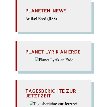
PLANETEN-NEWS
Artikel Feed (
RSS
)
PLANET LYRIK AN ERDE
TAGESBERICHTE ZUR
JETZTZEIT