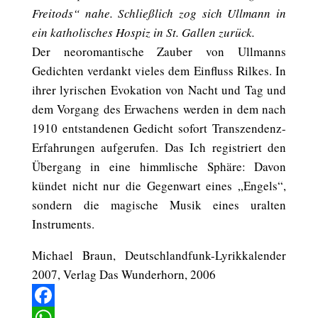
Freitods“ nahe. Schließlich zog sich Ullmann in
ein katholisches Hospiz in St. Gallen zurück.
Der neoromantische Zauber von Ullmanns
Gedichten verdankt vieles dem Einfluss Rilkes. In
ihrer lyrischen Evokation von Nacht und Tag und
dem Vorgang des Erwachens werden in dem nach
1910 entstandenen Gedicht sofort Transzendenz-
Erfahrungen aufgerufen. Das Ich registriert den
Übergang in eine himmlische Sphäre: Davon
kündet nicht nur die Gegenwart eines „Engels“,
sondern die magische Musik eines uralten
Instruments.
Michael Braun, Deutschlandfunk-Lyrikkalender
2007, Verlag Das Wunderhorn, 2006
Facebook