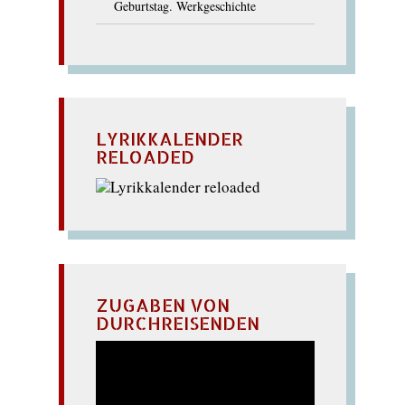
Geburtstag. Werkgeschichte
LYRIKKALENDER
RELOADED
ZUGABEN VON
DURCHREISENDEN