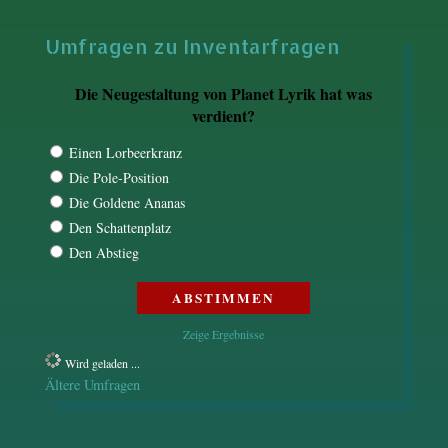
Umfragen zu Inventarfragen
Die Neugestaltung von Planet Lyrik hat was
verdient?
Einen Lorbeerkranz
Die Pole-Position
Die Goldene Ananas
Den Schattenplatz
Den Abstieg
Zeige Ergebnisse
Wird geladen ...
Ältere Umfragen