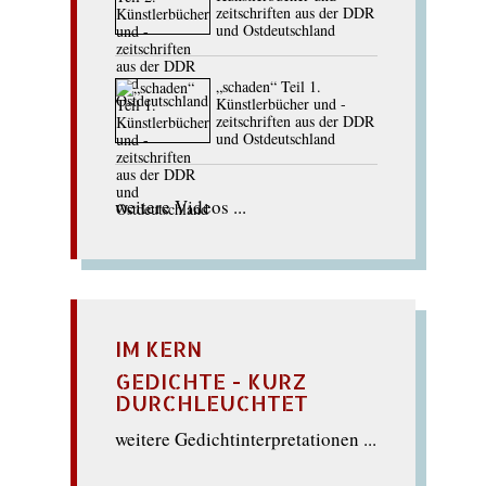
zeitschriften aus der DDR
und Ostdeutschland
„schaden“ Teil 1.
Künstlerbücher und -
zeitschriften aus der DDR
und Ostdeutschland
weitere Videos ...
IM KERN
GEDICHTE - KURZ
DURCHLEUCHTET
weitere Gedichtinterpretationen ...