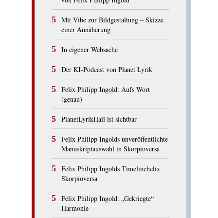
Mit Vibe zur Bildgestaltung – Skizze
einer Annäherung
In eigener Websache
Der KI-Podcast von Planet Lyrik
Felix Philipp Ingold: Aufs Wort
(genau)
PlanetLyrikHall ist sichtbar
Felix Philipp Ingolds unveröffentlichte
Manuskriptauswahl in Skorpioversa
Felix Philipp Ingolds Timelinehelix
Skorpioversa
Felix Philipp Ingold: „Gekriegte“
Harmonie