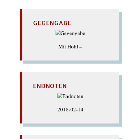
GEGENGABE
Mit Hohl –
ENDNOTEN
2018-02-14