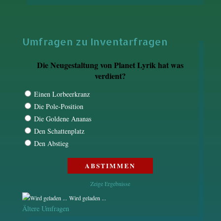
Umfragen zu Inventarfragen
Die Neugestaltung von Planet Lyrik hat was
verdient?
Einen Lorbeerkranz
Die Pole-Position
Die Goldene Ananas
Den Schattenplatz
Den Abstieg
Zeige Ergebnisse
Wird geladen ...
Ältere Umfragen