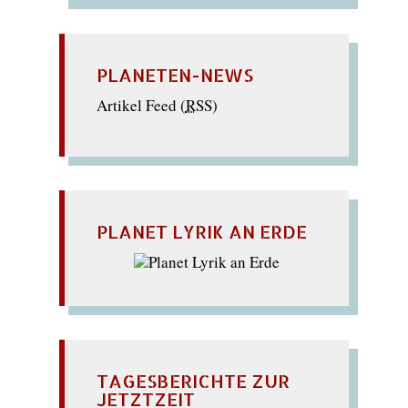
PLANETEN-NEWS
Artikel Feed (
RSS
)
PLANET LYRIK AN ERDE
TAGESBERICHTE ZUR
JETZTZEIT