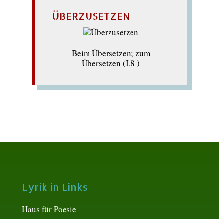
ÜBERZUSETZEN
Beim Übersetzen; zum
Übersetzen (I.8 )
Lyrik in Links
Haus für Poesie