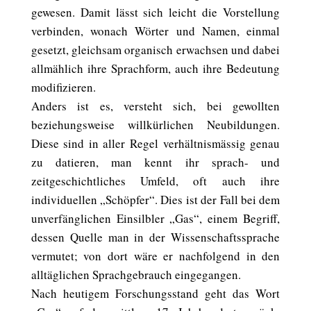
gewesen. Damit lässt sich leicht die Vorstellung
verbinden, wonach Wörter und Namen, einmal
gesetzt, gleichsam organisch erwachsen und dabei
allmählich ihre Sprachform, auch ihre Bedeutung
modifizieren.
Anders ist es, versteht sich, bei gewollten
beziehungsweise willkürlichen Neubildungen.
Diese sind in aller Regel verhältnismässig genau
zu datieren, man kennt ihr sprach- und
zeitgeschichtliches Umfeld, oft auch ihre
individuellen „Schöpfer“. Dies ist der Fall bei dem
unverfänglichen Einsilbler „Gas“, einem Begriff,
dessen Quelle man in der Wissenschaftssprache
vermutet; von dort wäre er nachfolgend in den
alltäglichen Sprachgebrauch eingegangen.
Nach heutigem Forschungsstand geht das Wort