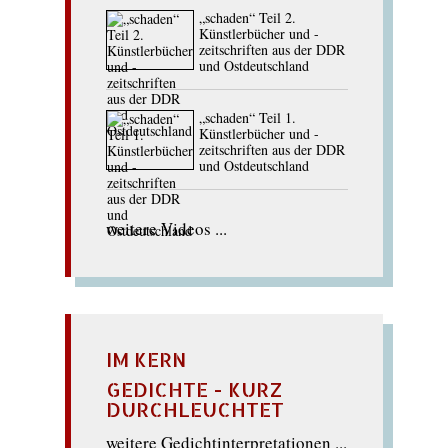
„schaden“ Teil 2.
Künstlerbücher und -
zeitschriften aus der DDR
und Ostdeutschland
„schaden“ Teil 1.
Künstlerbücher und -
zeitschriften aus der DDR
und Ostdeutschland
weitere Videos ...
IM KERN
GEDICHTE - KURZ
DURCHLEUCHTET
weitere Gedichtinterpretationen ...