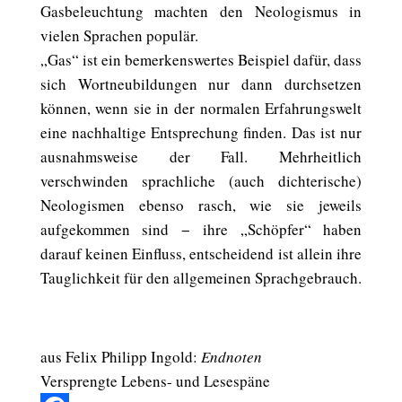
Gasbeleuchtung machten den Neologismus in
vielen Sprachen populär.
„Gas“ ist ein bemerkenswertes Beispiel dafür, dass
sich Wortneubildungen nur dann durchsetzen
können, wenn sie in der normalen Erfahrungswelt
eine nachhaltige Entsprechung finden. Das ist nur
ausnahmsweise der Fall. Mehrheitlich
verschwinden sprachliche (auch dichterische)
Neologismen ebenso rasch, wie sie jeweils
aufgekommen sind − ihre „Schöpfer“ haben
darauf keinen Einfluss, entscheidend ist allein ihre
Tauglichkeit für den allgemeinen Sprachgebrauch.
aus Felix Philipp Ingold:
Endnoten
Versprengte Lebens- und Lesespäne