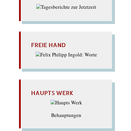
FREIE HAND
HAUPTS WERK
Behauptungen