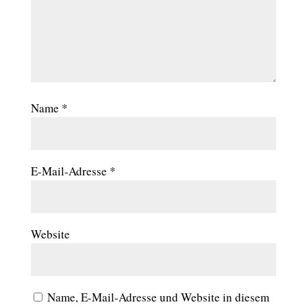
Name
*
E-Mail-Adresse
*
Website
Name, E-Mail-Adresse und Website in diesem