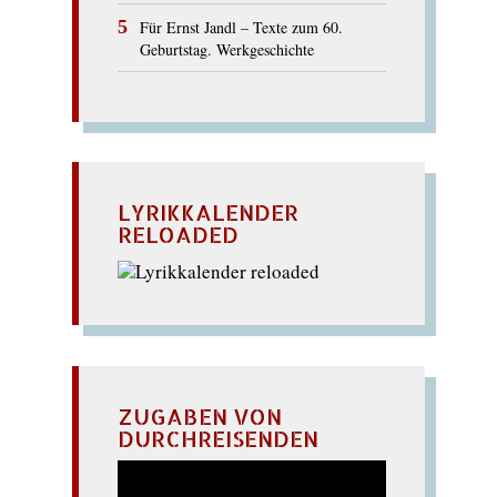
Für Ernst Jandl – Texte zum 60.
Geburtstag. Werkgeschichte
LYRIKKALENDER
RELOADED
ZUGABEN VON
DURCHREISENDEN