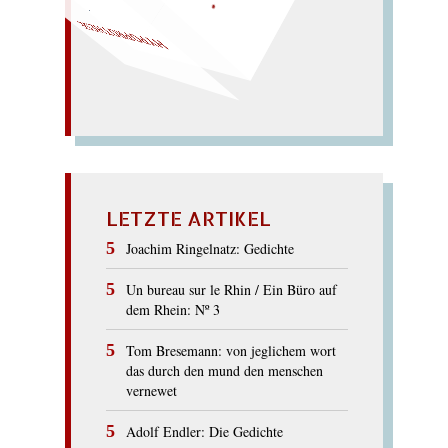
.
HYPOPROTHESE
LETZTE ARTIKEL
Joachim Ringelnatz: Gedichte
Un bureau sur le Rhin / Ein Büro auf
dem Rhein: Nº 3
Tom Bresemann: von jeglichem wort
das durch den mund den menschen
vernewet
Adolf Endler: Die Gedichte