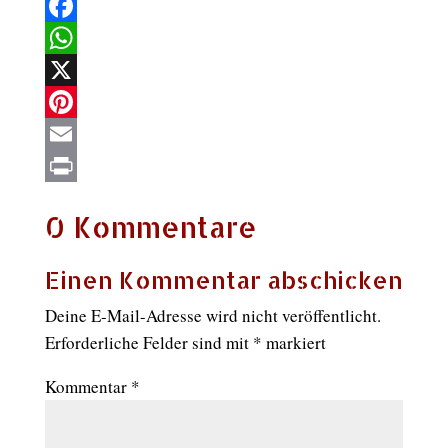
Facebook
WhatsApp
X
Pinterest
Email
Print
0 Kommentare
Einen Kommentar abschicken
Deine E-Mail-Adresse wird nicht veröffentlicht.
Erforderliche Felder sind mit
*
markiert
Kommentar
*