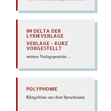
IM DELTA DER
LYRIKVERLAGE
VERLAGE - KURZ
VORGESTELLT
weitere Verlagsporträts ...
POLYPHONIE
Klingeltöne aus dem Sprachraum