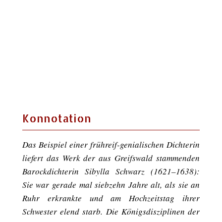
Konnotation
Das Beispiel einer frühreif-genialischen Dichterin
liefert das Werk der aus Greifswald stammenden
Barockdichterin Sibylla Schwarz (1621–1638):
Sie war gerade mal siebzehn Jahre alt, als sie an
Ruhr erkrankte und am Hochzeitstag ihrer
Schwester elend starb. Die Königsdisziplinen der