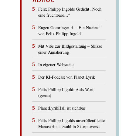
Felix Philipp Ingolds Gedicht „Noch
eine fruchtbare…“
Eugen Gomringer ✝︎ – Ein Nachruf
von Felix Philipp Ingold
Mit Vibe zur Bildgestaltung – Skizze
einer Annäherung
In eigener Websache
Der KI-Podcast von Planet Lyrik
Felix Philipp Ingold: Aufs Wort
(genau)
PlanetLyrikHall ist sichtbar
Felix Philipp Ingolds unveröffentlichte
Manuskriptauswahl in Skorpioversa