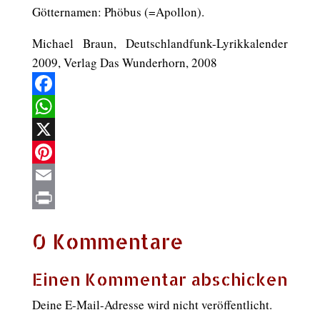
Götternamen: Phöbus (=Apollon).
Michael Braun, Deutschlandfunk-Lyrikkalender
2009, Verlag Das Wunderhorn, 2008
Facebook
WhatsApp
X
Pinterest
Email
Print
0 Kommentare
Einen Kommentar abschicken
Deine E-Mail-Adresse wird nicht veröffentlicht.