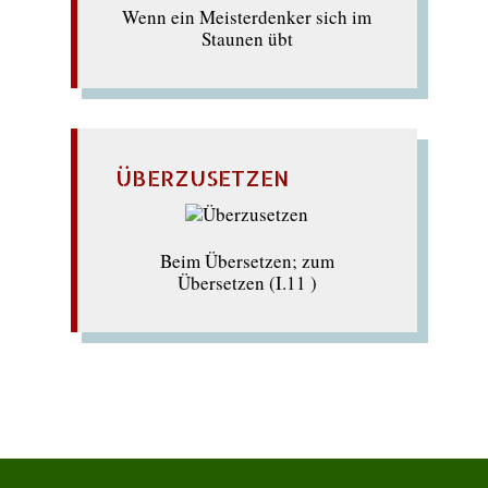
Wenn ein Meisterdenker sich im
Staunen übt
ÜBERZUSETZEN
Beim Übersetzen; zum
Übersetzen (I.11 )