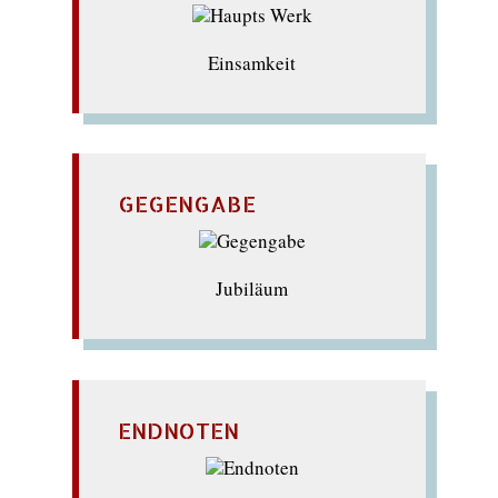
Einsamkeit
GEGENGABE
Jubiläum
ENDNOTEN