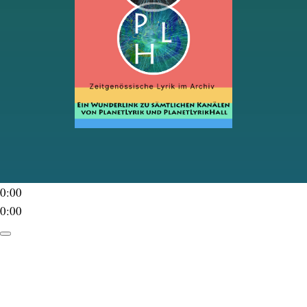
0:00
0:00