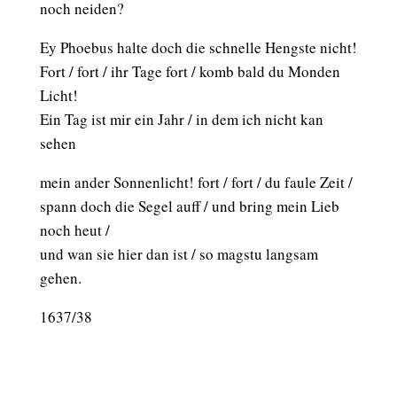
noch neiden?
Ey Phoebus halte doch die schnelle Hengste nicht!
Fort / fort / ihr Tage fort / komb bald du Monden
Licht!
Ein Tag ist mir ein Jahr / in dem ich nicht kan
sehen
mein ander Sonnenlicht! fort / fort / du faule Zeit /
spann doch die Segel auff / und bring mein Lieb
noch heut /
und wan sie hier dan ist / so magstu langsam
gehen.
1637/38