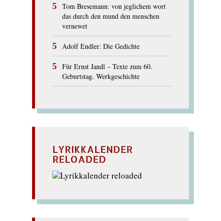
Tom Bresemann: von jeglichem wort
das durch den mund den menschen
vernewet
Adolf Endler: Die Gedichte
Für Ernst Jandl – Texte zum 60.
Geburtstag. Werkgeschichte
LYRIKKALENDER
RELOADED