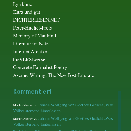
Lyrikline
Kurz und gut
DICHTERLESEN.NET
Peter-Huchel-Preis
Memory of Mankind
Literatur im Netz
Internet Archive
theVERSEverse
Concrete Formalist Poetry
Asemic Writing: The New Post-Literate
Kommentiert
Johann Wolfgang von Goethes Gedicht „Was
Martin Steiner
zu
Völker sterbend hinterlassen“
Johann Wolfgang von Goethes Gedicht „Was
Martin Steiner
zu
Völker sterbend hinterlassen“