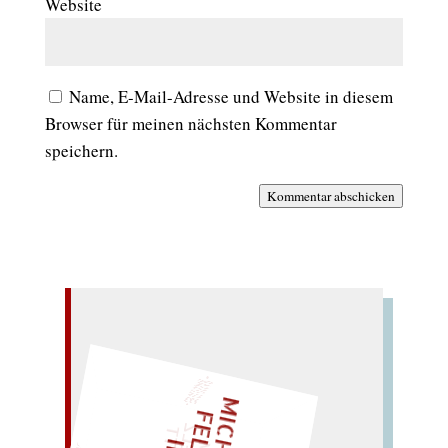
Website
Name, E-Mail-Adresse und Website in diesem
Browser für meinen nächsten Kommentar
speichern.
Kommentar abschicken
– EIN GLOSSAR –