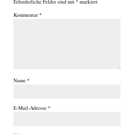
Erforderliche Felder sind mit
*
markiert
Kommentar
*
Name
*
E-Mail-Adresse
*