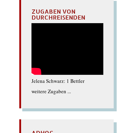
ZUGABEN VON
DURCHREISENDEN
Jelena Schwarz: 1 Bettler
weitere Zugaben ...
ADHOC