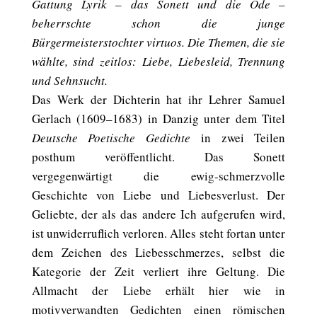
Gattung Lyrik – das Sonett und die Ode –
beherrschte schon die junge
Bürgermeisterstochter virtuos. Die Themen, die sie
wählte, sind zeitlos: Liebe, Liebesleid, Trennung
und Sehnsucht.
Das Werk der Dichterin hat ihr Lehrer Samuel
Gerlach (1609–1683) in Danzig unter dem Titel
Deutsche Poetische Gedichte
in zwei Teilen
posthum veröffentlicht. Das Sonett
vergegenwärtigt die ewig-schmerzvolle
Geschichte von Liebe und Liebesverlust. Der
Geliebte, der als das andere Ich aufgerufen wird,
ist unwiderruflich verloren. Alles steht fortan unter
dem Zeichen des Liebesschmerzes, selbst die
Kategorie der Zeit verliert ihre Geltung. Die
Allmacht der Liebe erhält hier wie in
motivverwandten Gedichten einen römischen