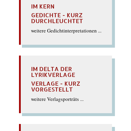
IM KERN
GEDICHTE - KURZ
DURCHLEUCHTET
weitere Gedichtinterpretationen ...
IM DELTA DER
LYRIKVERLAGE
VERLAGE - KURZ
VORGESTELLT
weitere Verlagsporträts ...