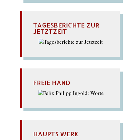
TAGESBERICHTE ZUR
JETZTZEIT
FREIE HAND
HAUPTS WERK