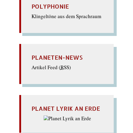
POLYPHONIE
Klingeltöne aus dem Sprachraum
PLANETEN-NEWS
Artikel Feed (
RSS
)
PLANET LYRIK AN ERDE