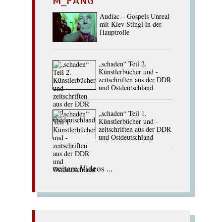
Audiac – Gospels Unreal
mit Kiev Stingl in der
Hauptrolle
„schaden“ Teil 2.
Künstlerbücher und -
zeitschriften aus der DDR
und Ostdeutschland
„schaden“ Teil 1.
Künstlerbücher und -
zeitschriften aus der DDR
und Ostdeutschland
weitere Videos ...