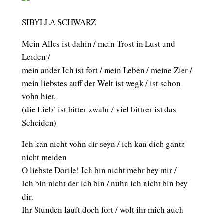
SIBYLLA SCHWARZ
Mein Alles ist dahin / mein Trost in Lust und
Leiden /
mein ander Ich ist fort / mein Leben / meine Zier /
mein liebstes auff der Welt ist wegk / ist schon
vohn hier.
(die Lieb’ ist bitter zwahr / viel bittrer ist das
Scheiden)
Ich kan nicht vohn dir seyn / ich kan dich gantz
nicht meiden
O liebste Dorile! Ich bin nicht mehr bey mir /
Ich bin nicht der ich bin / nuhn ich nicht bin bey
dir.
Ihr Stunden lauft doch fort / wolt ihr mich auch