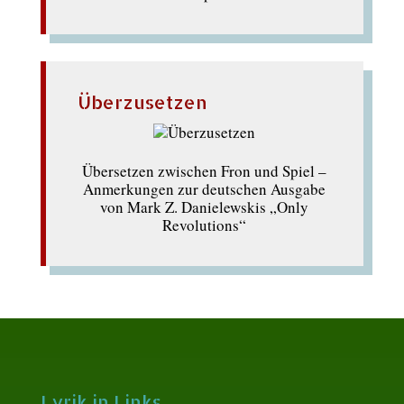
Überzusetzen
Übersetzen zwischen Fron und Spiel –
Anmerkungen zur deutschen Ausgabe
von Mark Z. Danielewskis „Only
Revolutions“
Lyrik in Links