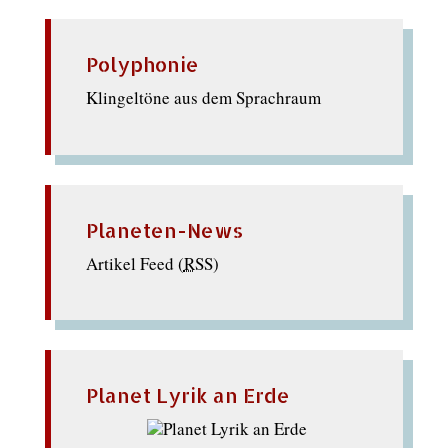
Polyphonie
Klingeltöne aus dem Sprachraum
Planeten-News
Artikel Feed (
RSS
)
Planet Lyrik an Erde