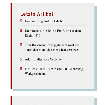
Letzte Artikel
Joachim Ringelnatz: Gedichte
Un bureau sur le Rhin / Ein Büro auf dem
Rhein: Nº 3
Tom Bresemann: von jeglichem wort das
durch den mund den menschen vernewet
Adolf Endler: Die Gedichte
Für Ernst Jandl – Texte zum 60. Geburtstag.
Werkgeschichte