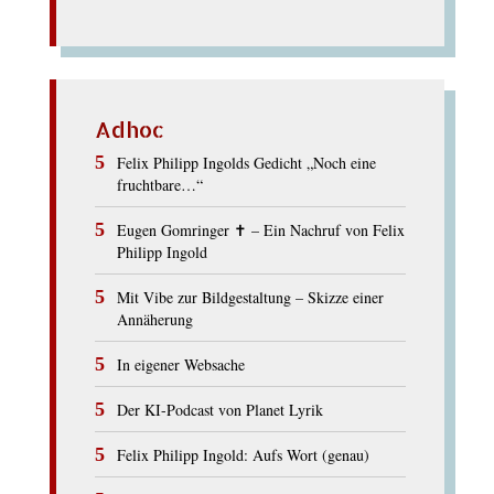
Adhoc
Felix Philipp Ingolds Gedicht „Noch eine
fruchtbare…“
Eugen Gomringer ✝︎ – Ein Nachruf von Felix
Philipp Ingold
Mit Vibe zur Bildgestaltung – Skizze einer
Annäherung
In eigener Websache
Der KI-Podcast von Planet Lyrik
Felix Philipp Ingold: Aufs Wort (genau)