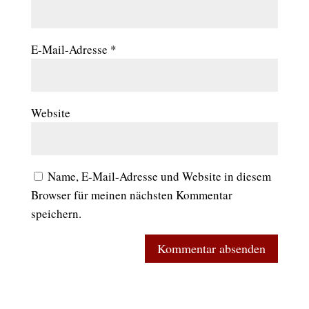
E-Mail-Adresse
*
Website
Name, E-Mail-Adresse und Website in diesem
Browser für meinen nächsten Kommentar
speichern.