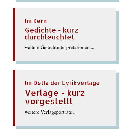
Im Kern
Gedichte - kurz
durchleuchtet
weitere Gedichtinterpretationen ...
Im Delta der Lyrikverlage
Verlage - kurz
vorgestellt
weitere Verlagsporträts ...