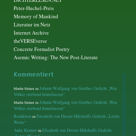
Peter-Huchel-Preis
Memory of Mankind
Literatur im Netz
Internet Archive
theVERSEverse
Concrete Formalist Poetry
Asemic Writing: The New Post-Literate
Kommentiert
Johann Wolfgang von Goethes Gedicht „Was
Martin Steiner
zu
Völker sterbend hinterlassen“
Johann Wolfgang von Goethes Gedicht „Was
Martin Steiner
zu
Völker sterbend hinterlassen“
Redaktion
Elisabeth von Droste-Hülshoffs Gedicht „Letzte
zu
Worte“
Anke Kramer
Elisabeth von Droste-Hülshoffs Gedicht
zu