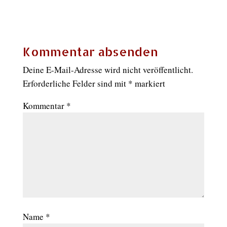
Kommentar absenden
Deine E-Mail-Adresse wird nicht veröffentlicht.
Erforderliche Felder sind mit
*
markiert
Kommentar
*
Name
*