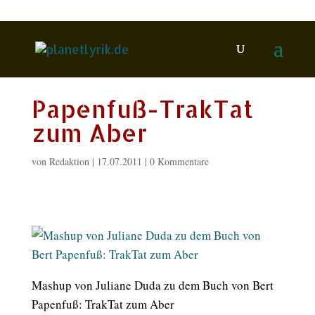
Papenfuß-TrakTat
zum Aber
von
Redaktion
|
17.07.2011
|
0 Kommentare
Mashup von Juliane Duda zu dem Buch von Bert
Papenfuß: TrakTat zum Aber