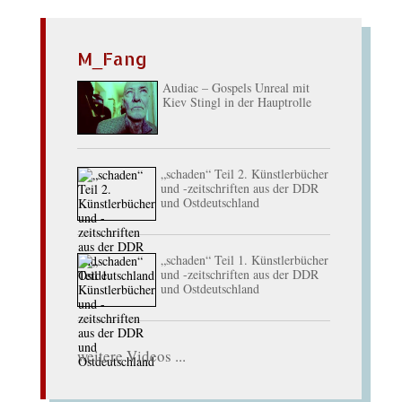
M_Fang
Audiac – Gospels Unreal mit
Kiev Stingl in der Hauptrolle
„schaden“ Teil 2. Künstlerbücher
und -zeitschriften aus der DDR
und Ostdeutschland
„schaden“ Teil 1. Künstlerbücher
und -zeitschriften aus der DDR
und Ostdeutschland
weitere Videos ...