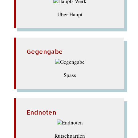
Über Haupt
Gegengabe
Spass
Endnoten
Rutschpartien