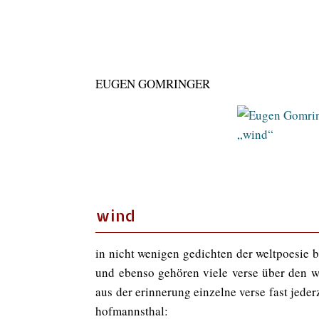
EUGEN GOMRINGER
wind
in nicht wenigen gedichten der weltpoesie 
und ebenso gehören viele verse über den wi
aus der erinnerung einzelne verse fast jede
hofmannsthal: