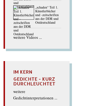
„schaden“ Teil 1.
Künstlerbücher
und -zeitschriften
aus der DDR und
Ostdeutschland
weitere Videos ...
IM KERN
GEDICHTE - KURZ
DURCHLEUCHTET
weitere
Gedichtinterpretationen ...