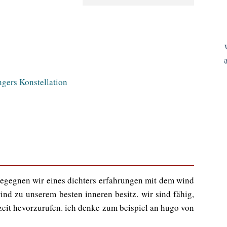
begegnen wir eines dichters erfahrungen mit dem wind
nd zu unserem besten inneren besitz. wir sind fähig,
rzeit hevorzurufen. ich denke zum beispiel an hugo von