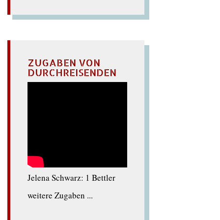
ZUGABEN VON
DURCHREISENDEN
Jelena Schwarz: 1 Bettler
weitere Zugaben ...