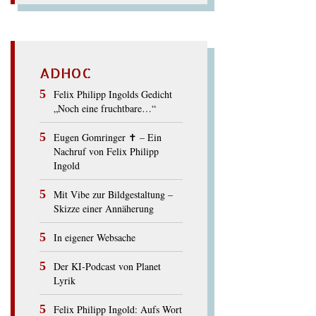
ADHOC
Felix Philipp Ingolds Gedicht
„Noch eine fruchtbare…“
Eugen Gomringer ✝︎ – Ein
Nachruf von Felix Philipp
Ingold
Mit Vibe zur Bildgestaltung –
Skizze einer Annäherung
In eigener Websache
Der KI-Podcast von Planet
Lyrik
Felix Philipp Ingold: Aufs Wort