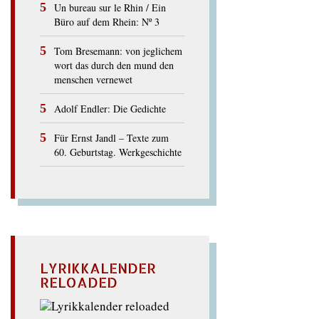
Un bureau sur le Rhin / Ein
Büro auf dem Rhein: Nº 3
Tom Bresemann: von jeglichem
wort das durch den mund den
menschen vernewet
Adolf Endler: Die Gedichte
Für Ernst Jandl – Texte zum
60. Geburtstag. Werkgeschichte
LYRIKKALENDER
RELOADED