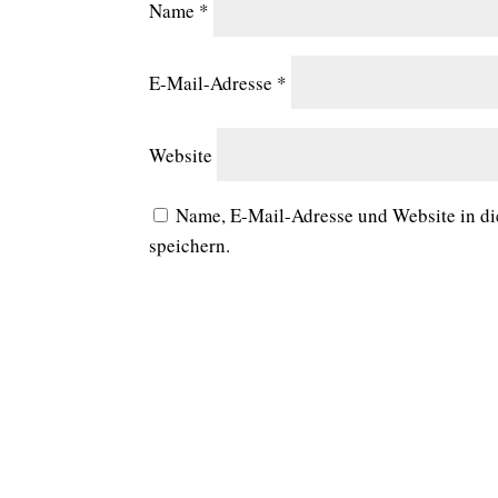
Name
*
E-Mail-Adresse
*
Website
Name, E-Mail-Adresse und Website in d
speichern.