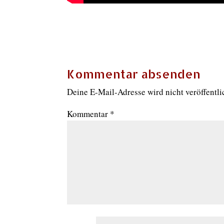
Kommentar absenden
Deine E-Mail-Adresse wird nicht veröffentli
Kommentar
*