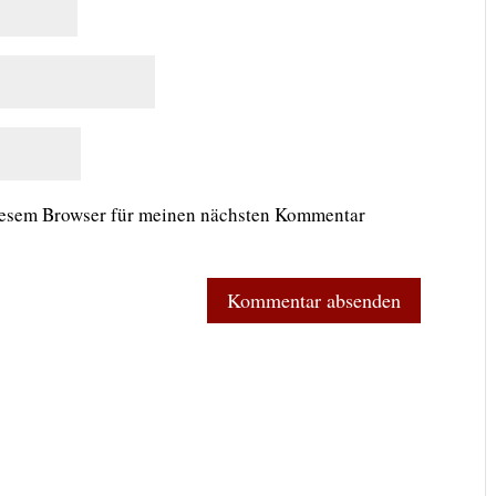
iesem Browser für meinen nächsten Kommentar