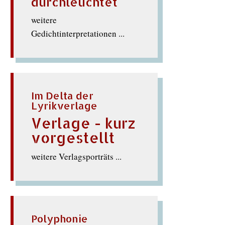
durchleuchtet
weitere
Gedichtinterpretationen ...
Im Delta der
Lyrikverlage
Verlage - kurz
vorgestellt
weitere Verlagsporträts ...
Polyphonie