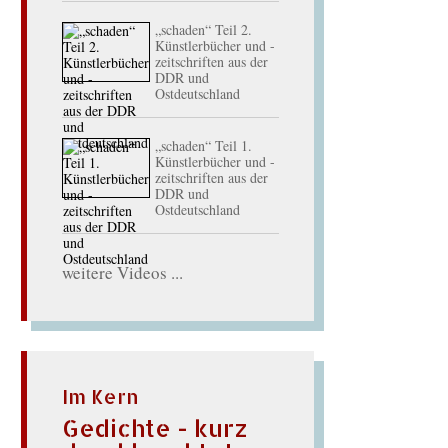
„schaden“ Teil 2.
Künstlerbücher und -
zeitschriften aus der
DDR und
Ostdeutschland
„schaden“ Teil 1.
Künstlerbücher und -
zeitschriften aus der
DDR und
Ostdeutschland
weitere Videos ...
Im Kern
Gedichte - kurz