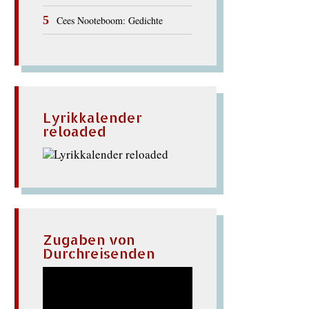
Cees Nooteboom: Gedichte
Lyrikkalender
reloaded
Zugaben von
Durchreisenden