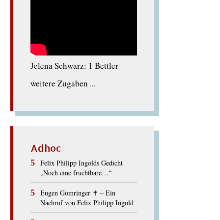
Jelena Schwarz: 1 Bettler
weitere Zugaben ...
Adhoc
Felix Philipp Ingolds Gedicht
„Noch eine fruchtbare…“
Eugen Gomringer ✝︎ – Ein
Nachruf von Felix Philipp Ingold