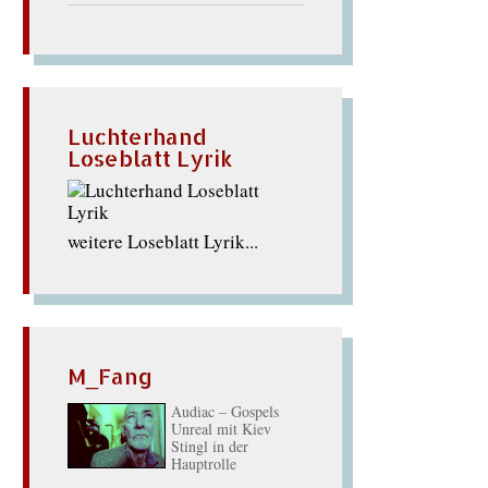
Luchterhand
Loseblatt Lyrik
weitere Loseblatt Lyrik...
M_Fang
Audiac – Gospels
Unreal mit Kiev
Stingl in der
Hauptrolle