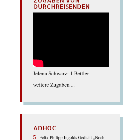
DURCHREISENDEN
Jelena Schwarz: 1 Bettler
weitere Zugaben ...
ADHOC
Felix Philipp Ingolds Gedicht „Noch