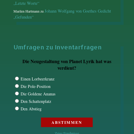
„Letzte Worte“
Johann Wolfgang von Goethes Gedicht
Marilen Hartmann
zu
„Gefunden“
Umfragen zu Inventarfragen
Die Neugestaltung von Planet Lyrik hat was
verdient?
Einen Lorbeerkranz
Die Pole-Position
Die Goldene Ananas
Den Schattenplatz
Den Abstieg
Zeige Ergebnisse