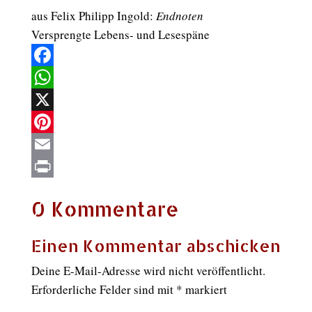
aus Felix Philipp Ingold:
Endnoten
Versprengte Lebens- und Lesespäne
Facebook
WhatsApp
X
Pinterest
Email
Print
0 Kommentare
Einen Kommentar abschicken
Deine E-Mail-Adresse wird nicht veröffentlicht.
Erforderliche Felder sind mit
*
markiert