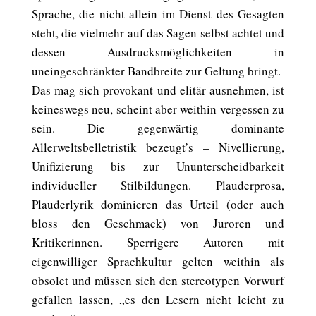
Sprache, die nicht allein im Dienst des Gesagten
steht, die vielmehr auf das Sagen selbst achtet und
dessen Ausdrucksmöglichkeiten in
uneingeschränkter Bandbreite zur Geltung bringt.
Das mag sich provokant und elitär ausnehmen, ist
keineswegs neu, scheint aber weithin vergessen zu
sein. Die gegenwärtig dominante
Allerweltsbelletristik bezeugt’s – Nivellierung,
Unifizierung bis zur Ununterscheidbarkeit
individueller Stilbildungen. Plauderprosa,
Plauderlyrik dominieren das Urteil (oder auch
bloss den Geschmack) von Juroren und
Kritikerinnen. Sperrigere Autoren mit
eigenwilliger Sprachkultur gelten weithin als
obsolet und müssen sich den stereotypen Vorwurf
gefallen lassen, „es den Lesern nicht leicht zu