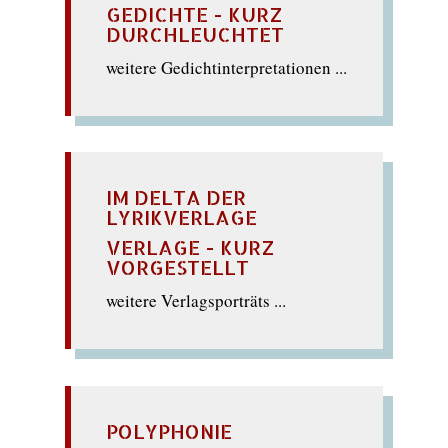
GEDICHTE - KURZ
DURCHLEUCHTET
weitere Gedichtinterpretationen ...
IM DELTA DER
LYRIKVERLAGE
VERLAGE - KURZ
VORGESTELLT
weitere Verlagsporträts ...
POLYPHONIE