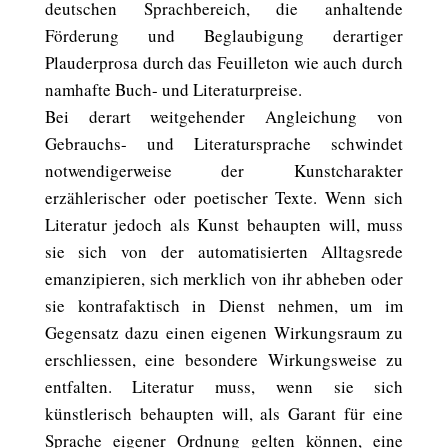
deutschen Sprachbereich, die anhaltende
Förderung und Beglaubigung derartiger
Plauderprosa durch das Feuilleton wie auch durch
namhafte Buch- und Literaturpreise.
Bei derart weitgehender Angleichung von
Gebrauchs- und Literatursprache schwindet
notwendigerweise der Kunstcharakter
erzählerischer oder poetischer Texte. Wenn sich
Literatur jedoch als Kunst behaupten will, muss
sie sich von der automatisierten Alltagsrede
emanzipieren, sich merklich von ihr abheben oder
sie kontrafaktisch in Dienst nehmen, um im
Gegensatz dazu einen eigenen Wirkungsraum zu
erschliessen, eine besondere Wirkungsweise zu
entfalten. Literatur muss, wenn sie sich
künstlerisch behaupten will, als Garant für eine
Sprache eigener Ordnung gelten können, eine