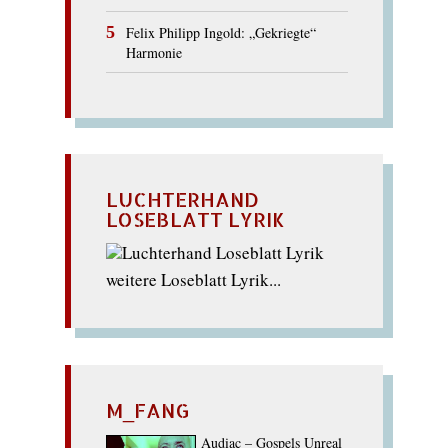
Felix Philipp Ingold: „Gekriegte“
Harmonie
LUCHTERHAND
LOSEBLATT LYRIK
weitere Loseblatt Lyrik...
M_FANG
Audiac – Gospels Unreal