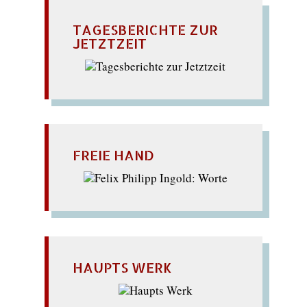
TAGESBERICHTE ZUR
JETZTZEIT
FREIE HAND
HAUPTS WERK