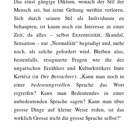
Das einst gängige Diktum, wonach der Stil der
Mensch sei, hat seine Geltung weithin verloren.
Sich durch seinen Stil als Individuum zu
behaupten, ist kaum noch ein Interesse in einer
Zeit, da alles – selbst Exzentrizität, Skandal,
Sensation – zur „Normalität“ begradigt und, mehr
noch, als solche gefordert wird. Bleiben also,
bestenfalls, resignierte Fragen wie die des
ungarischen Erzählers und Kulturktitikers Imre
Kertész (in
Der Betrachter
): „Kann man noch in
einer
bedeutungsvollen
Sprache das Wort
ergreifen? Kann man Bedeutendes in einer
unbedeutenden Sprache sagen? Kann man über
grosse Dinge auf kleine Weise reden, ist das
wirklich Grosse nicht die grosse Sprache selbst?“