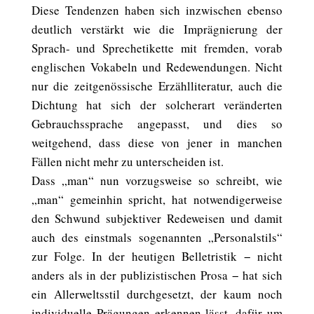
Diese Tendenzen haben sich inzwischen ebenso
deutlich verstärkt wie die Imprägnierung der
Sprach- und Sprechetikette mit fremden, vorab
englischen Vokabeln und Redewendungen. Nicht
nur die zeitgenössische Erzählliteratur, auch die
Dichtung hat sich der solcherart veränderten
Gebrauchssprache angepasst, und dies so
weitgehend, dass diese von jener in manchen
Fällen nicht mehr zu unterscheiden ist.
Dass „man“ nun vorzugsweise so schreibt, wie
„man“ gemeinhin spricht, hat notwendigerweise
den Schwund subjektiver Redeweisen und damit
auch des einstmals sogenannten „Personalstils“
zur Folge. In der heutigen Belletristik − nicht
anders als in der publizistischen Prosa − hat sich
ein Allerweltsstil durchgesetzt, der kaum noch
individuelle Prägungen erkennen lässt, dafür um