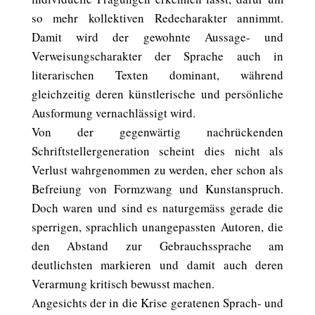
so mehr kollektiven Redecharakter annimmt.
Damit wird der gewohnte Aussage- und
Verweisungscharakter der Sprache auch in
literarischen Texten dominant, während
gleichzeitig deren künstlerische und persönliche
Ausformung vernachlässigt wird.
Von der gegenwärtig nachrückenden
Schriftstellergeneration scheint dies nicht als
Verlust wahrgenommen zu werden, eher schon als
Befreiung von Formzwang und Kunstanspruch.
Doch waren und sind es naturgemäss gerade die
sperrigen, sprachlich unangepassten Autoren, die
den Abstand zur Gebrauchssprache am
deutlichsten markieren und damit auch deren
Verarmung kritisch bewusst machen.
Angesichts der in die Krise geratenen Sprach- und