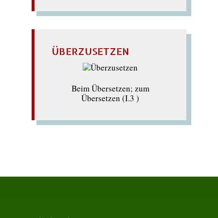
ÜBERZUSETZEN
Beim Übersetzen; zum
Übersetzen (I.3 )