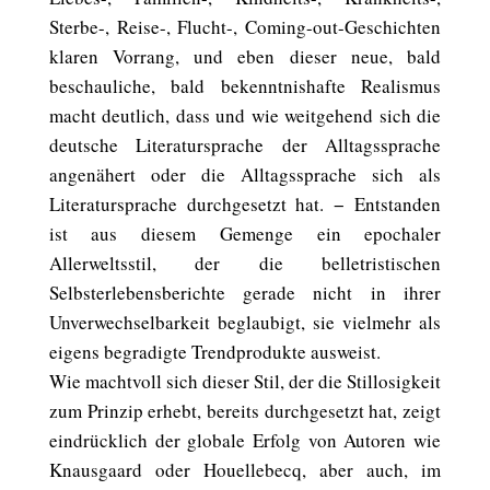
Sterbe-, Reise-, Flucht-, Coming-out-Geschichten
klaren Vorrang, und eben dieser neue, bald
beschauliche, bald bekenntnishafte Realismus
macht deutlich, dass und wie weitgehend sich die
deutsche Literatursprache der Alltagssprache
angenähert oder die Alltagssprache sich als
Literatursprache durchgesetzt hat. − Entstanden
ist aus diesem Gemenge ein epochaler
Allerweltsstil, der die belletristischen
Selbsterlebensberichte gerade nicht in ihrer
Unverwechselbarkeit beglaubigt, sie vielmehr als
eigens begradigte Trendprodukte ausweist.
Wie machtvoll sich dieser Stil, der die Stillosigkeit
zum Prinzip erhebt, bereits durchgesetzt hat, zeigt
eindrücklich der globale Erfolg von Autoren wie
Knausgaard oder Houellebecq, aber auch, im