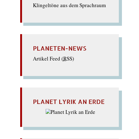
Klingeltöne aus dem Sprachraum
PLANETEN-NEWS
Artikel Feed (
RSS
)
PLANET LYRIK AN ERDE