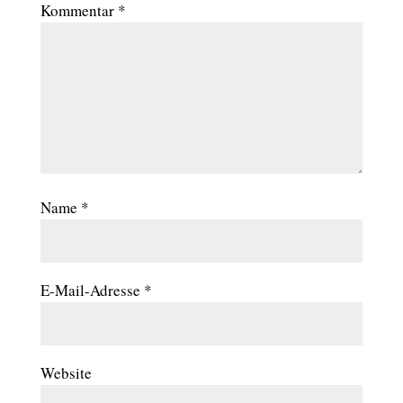
Kommentar
*
Name
*
E-Mail-Adresse
*
Website