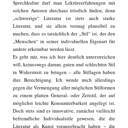
Sprechkultur darf man Lektüreerfahrungen mit
solchen Autoren durchaus tröstlich finden, denn
„schwierige“ Literatur ist stets auch starke
Literatur, und sie allein vermag plausibel zu
machen, dass es tatsächlich der „Stil“ ist, der den
„Menschen“ in seiner individuellen Eigenart für
andere erkennbar werden lässt.
Es geht mir, was ich hier deutlich unterstreichen
will, keineswegs darum, guten und schlechten Stil
in Widerstreit zu bringen – alle Stillagen haben
ihre Berechtigung. Ich wende mich allerdings
gegen die Vermengung aller möglichen Stilformen
zu einem platten General- oder Zeitstil, der auf
möglichst leichte Konsumierbarkeit angelegt ist.
Doch stets sind es innovative, zunächst vielleicht
befremdliche Individualstile gewesen, die die
Literatur als Kunst vorangebracht haben − die