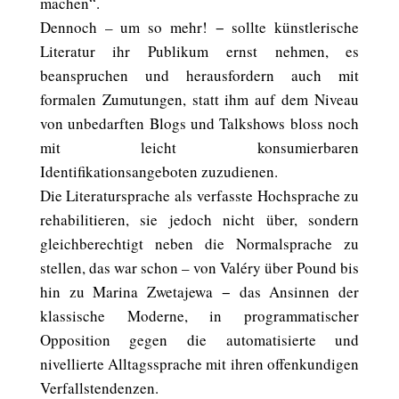
machen“.
Dennoch – um so mehr! − sollte künstlerische
Literatur ihr Publikum ernst nehmen, es
beanspruchen und herausfordern auch mit
formalen Zumutungen, statt ihm auf dem Niveau
von unbedarften Blogs und Talkshows bloss noch
mit leicht konsumierbaren
Identifikationsangeboten zuzudienen.
Die Literatursprache als verfasste Hochsprache zu
rehabilitieren, sie jedoch nicht über, sondern
gleichberechtigt neben die Normalsprache zu
stellen, das war schon – von Valéry über Pound bis
hin zu Marina Zwetajewa − das Ansinnen der
klassische Moderne, in programmatischer
Opposition gegen die automatisierte und
nivellierte Alltagssprache mit ihren offenkundigen
Verfallstendenzen.