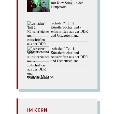
mit Kiev Stingl in der
Hauptrolle
„schaden“ Teil 2.
Künstlerbücher und -
zeitschriften aus der DDR
und Ostdeutschland
„schaden“ Teil 1.
Künstlerbücher und -
zeitschriften aus der DDR
und Ostdeutschland
weitere Videos ...
IM KERN