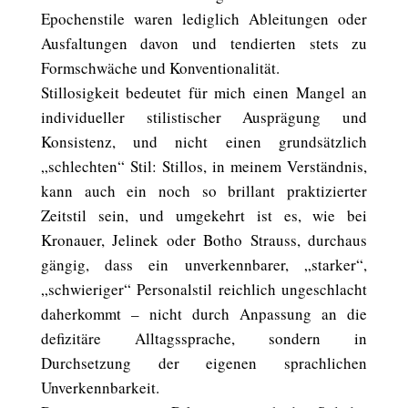
Epochenstile waren lediglich Ableitungen oder
Ausfaltungen davon und tendierten stets zu
Formschwäche und Konventionalität.
Stillosigkeit bedeutet für mich einen Mangel an
individueller stilistischer Ausprägung und
Konsistenz, und nicht einen grundsätzlich
„schlechten“ Stil: Stillos, in meinem Verständnis,
kann auch ein noch so brillant praktizierter
Zeitstil sein, und umgekehrt ist es, wie bei
Kronauer, Jelinek oder Botho Strauss, durchaus
gängig, dass ein unverkennbarer, „starker“,
„schwieriger“ Personalstil reichlich ungeschlacht
daherkommt – nicht durch Anpassung an die
defizitäre Alltagssprache, sondern in
Durchsetzung der eigenen sprachlichen
Unverkennbarkeit.