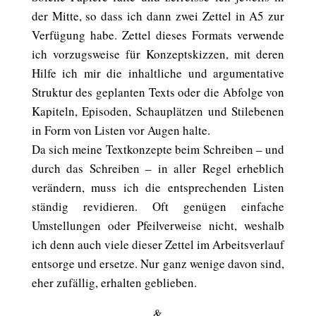
der Mitte, so dass ich dann zwei Zettel in A5 zur
Verfügung habe. Zettel dieses Formats verwende
ich vorzugsweise für Konzeptskizzen, mit deren
Hilfe ich mir die inhaltliche und argumentative
Struktur des geplanten Texts oder die Abfolge von
Kapiteln, Episoden, Schauplätzen und Stilebenen
in Form von Listen vor Augen halte.
Da sich meine Textkonzepte beim Schreiben – und
durch das Schreiben – in aller Regel erheblich
verändern, muss ich die entsprechenden Listen
ständig revidieren. Oft genügen einfache
Umstellungen oder Pfeilverweise nicht, weshalb
ich denn auch viele dieser Zettel im Arbeitsverlauf
entsorge und ersetze. Nur ganz wenige davon sind,
eher zufällig, erhalten geblieben.
&