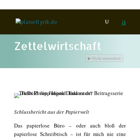
Zettelwirtschaft
▶
Nicht unterstützt
Schlussbericht aus der Papierwelt
Das papierlose Büro – oder auch bloß der
papierlose Schreibtisch – ist für mich nie eine