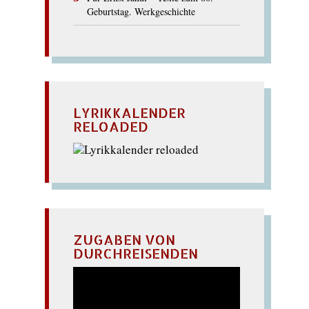
Geburtstag. Werkgeschichte
LYRIKKALENDER
RELOADED
ZUGABEN VON
DURCHREISENDEN