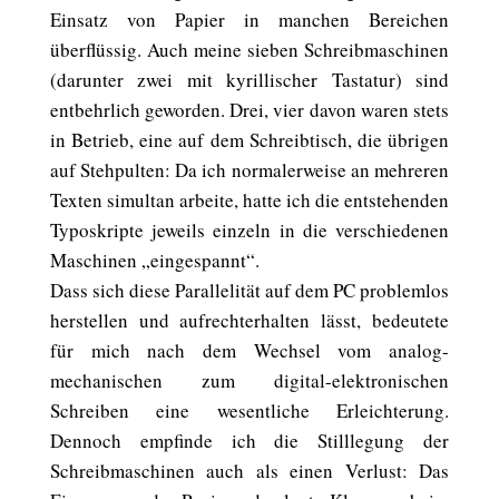
Einsatz von Papier in manchen Bereichen
überflüssig. Auch meine sieben Schreibmaschinen
(darunter zwei mit kyrillischer Tastatur) sind
entbehrlich geworden. Drei, vier davon waren stets
in Betrieb, eine auf dem Schreibtisch, die übrigen
auf Stehpulten: Da ich normalerweise an mehreren
Texten simultan arbeite, hatte ich die entstehenden
Typoskripte jeweils einzeln in die verschiedenen
Maschinen „eingespannt“.
Dass sich diese Parallelität auf dem PC problemlos
herstellen und aufrechterhalten lässt, bedeutete
für mich nach dem Wechsel vom analog-
mechanischen zum digital-elektronischen
Schreiben eine wesentliche Erleichterung.
Dennoch empfinde ich die Stilllegung der
Schreibmaschinen auch als einen Verlust: Das