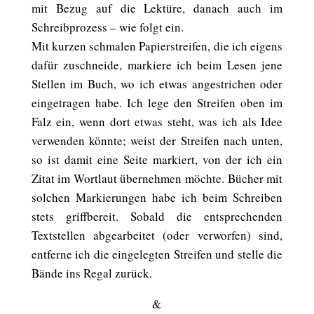
mit Bezug auf die Lektüre, danach auch im
Schreibprozess – wie folgt ein.
Mit kurzen schmalen Papierstreifen, die ich eigens
dafür zuschneide, markiere ich beim Lesen jene
Stellen im Buch, wo ich etwas angestrichen oder
eingetragen habe. Ich lege den Streifen oben im
Falz ein, wenn dort etwas steht, was ich als Idee
verwenden könnte; weist der Streifen nach unten,
so ist damit eine Seite markiert, von der ich ein
Zitat im Wortlaut übernehmen möchte. Bücher mit
solchen Markierungen habe ich beim Schreiben
stets griffbereit. Sobald die entsprechenden
Textstellen abgearbeitet (oder verworfen) sind,
entferne ich die eingelegten Streifen und stelle die
Bände ins Regal zurück.
&