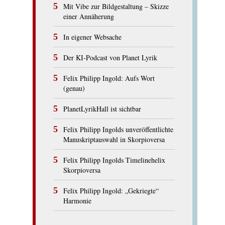
Mit Vibe zur Bildgestaltung – Skizze
einer Annäherung
In eigener Websache
Der KI-Podcast von Planet Lyrik
Felix Philipp Ingold: Aufs Wort
(genau)
PlanetLyrikHall ist sichtbar
Felix Philipp Ingolds unveröffentlichte
Manuskriptauswahl in Skorpioversa
Felix Philipp Ingolds Timelinehelix
Skorpioversa
Felix Philipp Ingold: „Gekriegte“
Harmonie