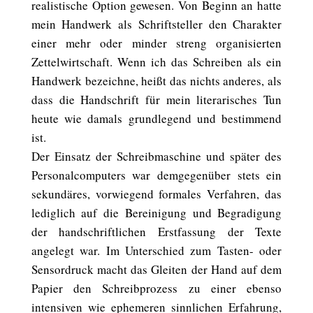
realistische Option gewesen. Von Beginn an hatte
mein Handwerk als Schriftsteller den Charakter
einer mehr oder minder streng organisierten
Zettelwirtschaft. Wenn ich das Schreiben als ein
Handwerk bezeichne, heißt das nichts anderes, als
dass die Handschrift für mein literarisches Tun
heute wie damals grundlegend und bestimmend
ist.
Der Einsatz der Schreibmaschine und später des
Personalcomputers war demgegenüber stets ein
sekundäres, vorwiegend formales Verfahren, das
lediglich auf die Bereinigung und Begradigung
der handschriftlichen Erstfassung der Texte
angelegt war. Im Unterschied zum Tasten- oder
Sensordruck macht das Gleiten der Hand auf dem
Papier den Schreibprozess zu einer ebenso
intensiven wie ephemeren sinnlichen Erfahrung,