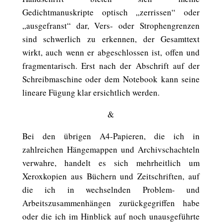
Gedichtmanuskripte optisch „zerrissen“ oder
„ausgefranst“ dar, Vers- oder Strophengrenzen
sind schwerlich zu erkennen, der Gesamttext
wirkt, auch wenn er abgeschlossen ist, offen und
fragmentarisch. Erst nach der Abschrift auf der
Schreibmaschine oder dem Notebook kann seine
lineare Fügung klar ersichtlich werden.
&
Bei den übrigen A4-Papieren, die ich in
zahlreichen Hängemappen und Archivschachteln
verwahre, handelt es sich mehrheitlich um
Xeroxkopien aus Büchern und Zeitschriften, auf
die ich in wechselnden Problem- und
Arbeitszusammenhängen zurückgegriffen habe
oder die ich im Hinblick auf noch unausgeführte