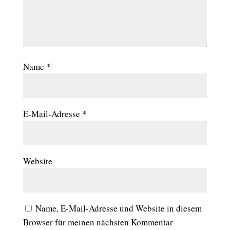
Name
*
E-Mail-Adresse
*
Website
Name, E-Mail-Adresse und Website in diesem
Browser für meinen nächsten Kommentar