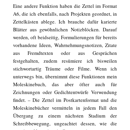
Eine andere Funktion haben die Zettel im Format
A6, die ich ebenfalls, nach Projekten geordnet, in
Zettelkästen ablege. Ich brauche dafür karierte
Blätter aus gewöhnlichen Notizblöcken. Darauf
werden, oft beidseitig, Formulierungen für bereits
vorhandene Ideen, Wahrnehmungsnotizen, Zitate
aus Fremdtexten oder aus Gesprächen
festgehalten, zudem resümiere ich bisweilen
stichwortartig Träume oder Filme. Wenn ich
unterwegs bin, übernimmt diese Funktionen mein
Moleskinebuch, das aber öfter auch für
Zeichnungen oder Gedichtentwürfe Verwendung
findet. – Die Zettel im Postkartenformat und die
Moleskinebücher vermitteln in jedem Fall den
Übergang zu einem nächsten Stadium der
Schreibbewegung, ungeachtet dessen, wie die