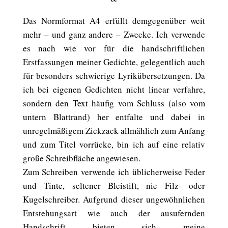
Das Normformat A4 erfüllt demgegenüber weit
mehr – und ganz andere – Zwecke. Ich verwende
es nach wie vor für die handschriftlichen
Erstfassungen meiner Gedichte, gelegentlich auch
für besonders schwierige Lyrikübersetzungen. Da
ich bei eigenen Gedichten nicht linear verfahre,
sondern den Text häufig vom Schluss (also vom
untern Blattrand) her entfalte und dabei in
unregelmäßigem Zickzack allmählich zum Anfang
und zum Titel vorrücke, bin ich auf eine relativ
große Schreibfläche angewiesen.
Zum Schreiben verwende ich üblicherweise Feder
und Tinte, seltener Bleistift, nie Filz- oder
Kugelschreiber. Aufgrund dieser ungewöhnlichen
Entstehungsart wie auch der ausufernden
Handschrift bieten sich meine