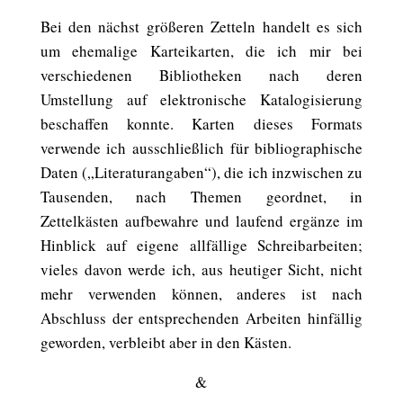
Bei den nächst größeren Zetteln handelt es sich
um ehemalige Karteikarten, die ich mir bei
verschiedenen Bibliotheken nach deren
Umstellung auf elektronische Katalogisierung
beschaffen konnte. Karten dieses Formats
verwende ich ausschließlich für bibliographische
Daten („Literaturangaben“), die ich inzwischen zu
Tausenden, nach Themen geordnet, in
Zettelkästen aufbewahre und laufend ergänze im
Hinblick auf eigene allfällige Schreibarbeiten;
vieles davon werde ich, aus heutiger Sicht, nicht
mehr verwenden können, anderes ist nach
Abschluss der entsprechenden Arbeiten hinfällig
geworden, verbleibt aber in den Kästen.
&