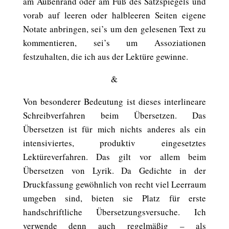
am Außenrand oder am Fuß des Satzspiegels und
vorab auf leeren oder halbleeren Seiten eigene
Notate anbringen, sei’s um den gelesenen Text zu
kommentieren, sei’s um Assoziationen
festzuhalten, die ich aus der Lektüre gewinne.
&
Von besonderer Bedeutung ist dieses interlineare
Schreibverfahren beim Übersetzen. Das
Übersetzen ist für mich nichts anderes als ein
intensiviertes, produktiv eingesetztes
Lektüreverfahren. Das gilt vor allem beim
Übersetzen von Lyrik. Da Gedichte in der
Druckfassung gewöhnlich von recht viel Leerraum
umgeben sind, bieten sie Platz für erste
handschriftliche Übersetzungsversuche. Ich
verwende denn auch regelmäßig – als