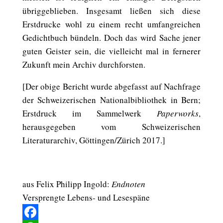
übriggeblieben. Insgesamt ließen sich diese
Erstdrucke wohl zu einem recht umfangreichen
Gedichtbuch bündeln. Doch das wird Sache jener
guten Geister sein, die vielleicht mal in fernerer
Zukunft mein Archiv durchforsten.
[Der obige Bericht wurde abgefasst auf Nachfrage
der Schweizerischen Nationalbibliothek in Bern;
Erstdruck im Sammelwerk
Paperworks
,
herausgegeben vom Schweizerischen
Literaturarchiv, Göttingen/Zürich 2017.]
aus Felix Philipp Ingold:
Endnoten
Versprengte Lebens- und Lesespäne