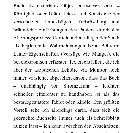
Buch als materiales Objekt aufweisen kann –
Körnigkeit oder Glätte, Dicke und Konsistenz der
verwendeten Druckbögen; Zerbröselung und
bräunliche Einfärbungen des Papiers durch den
Alterungsprozess; Geruch und auffliegender Staub
als begleitende Wahrnehmungen beim Blättern:
Lauter Eigenschaften (Vorzüge wie Mängel), die
bei elektronisch erfassten Texten entfallen, die ich
aber der aseptischen Lektüre via Monitor noch
immer vorziehe, abgesehen davon, dass das Buch
– unabhängig von Stromzufuhr – leichter,
schneller, effizienter zu handhaben ist als das
bestausgestattete Tablet oder Kindle. Den größten
Vorteil sehe ich allerdings darin, dass sich die
gedruckte Buchseite immer auch als Schreibblatt
nutzen lässt – ich kann zwischen den Abschnitten,