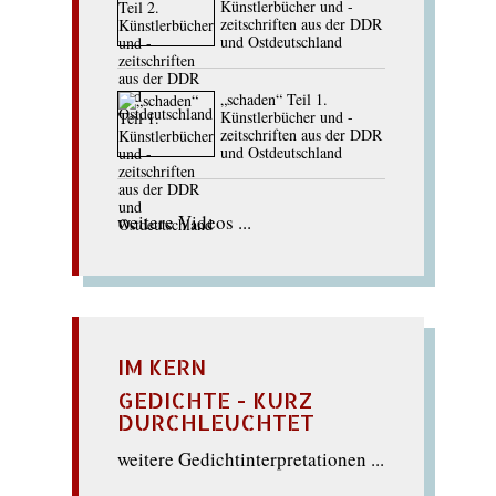
Künstlerbücher und -
zeitschriften aus der DDR
und Ostdeutschland
„schaden“ Teil 1.
Künstlerbücher und -
zeitschriften aus der DDR
und Ostdeutschland
weitere Videos ...
IM KERN
GEDICHTE - KURZ
DURCHLEUCHTET
weitere Gedichtinterpretationen ...