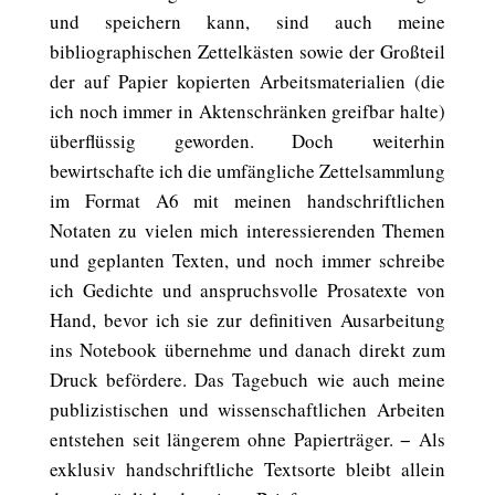
und speichern kann, sind auch meine
bibliographischen Zettelkästen sowie der Großteil
der auf Papier kopierten Arbeitsmaterialien (die
ich noch immer in Aktenschränken greifbar halte)
überflüssig geworden. Doch weiterhin
bewirtschafte ich die umfängliche Zettelsammlung
im Format A6 mit meinen handschriftlichen
Notaten zu vielen mich interessierenden Themen
und geplanten Texten, und noch immer schreibe
ich Gedichte und anspruchsvolle Prosatexte von
Hand, bevor ich sie zur definitiven Ausarbeitung
ins Notebook übernehme und danach direkt zum
Druck befördere. Das Tagebuch wie auch meine
publizistischen und wissenschaftlichen Arbeiten
entstehen seit längerem ohne Papierträger. − Als
exklusiv handschriftliche Textsorte bleibt allein