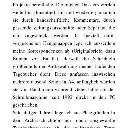
Projekte bereithalte. Die offenen Dossiers werden
weiterhin alimentiert, hin und wieder ergänze ich
sie durch handschriftliche Kommentare, durch
passende Zeitungsausschnitte oder Separata, die
mir zugeschickt werden. In speziell dafür
vorgesehenen Hängemappen lege ich ausserdem
meine Korrespondenzen ab (Originalbriefe, dazu
Kopien von Emails), derweil die Schachteln
größtenteils der Aufbewahrung meiner laufenden
Tagebücher dient. Diese umfassen inzwischen
mehrere tausend Seiten in A4, anfänglich wurden
sie von Hand, dann während vieler Jahre auf der
Schreibmaschine, seit 1992 direkt in den PC
geschrieben.
Seit einigen Jahren lege ich aus Platzgründen in
den Archivschachteln nur noch ausgewählte
Tagebuchpassagen ab, die vollständigen Texte