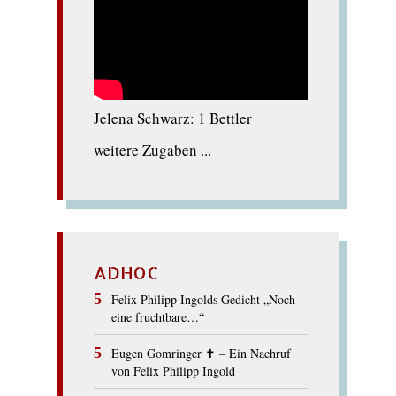
Jelena Schwarz: 1 Bettler
weitere Zugaben ...
ADHOC
Felix Philipp Ingolds Gedicht „Noch
eine fruchtbare…“
Eugen Gomringer ✝︎ – Ein Nachruf
von Felix Philipp Ingold