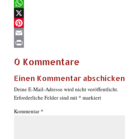
Facebook
WhatsApp
X
Pinterest
Email
Print
0 Kommentare
Einen Kommentar abschicken
Deine E-Mail-Adresse wird nicht veröffentlicht.
Erforderliche Felder sind mit
*
markiert
Kommentar
*