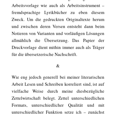
Arbeitsvorlage wie auch als Arbeitsinstrument –
fremdsprachige Lyrikbücher zu eben diesem
Zweck. Um die gedruckten Originaltexte herum
und zwischen deren Versen entsteht dann beim
Notieren von Varianten und vorläufigen Lösungen
allmählich die Übersetzung. Das Papier der
Druckvorlage dient mithin immer auch als Träger
für die übersetzerische Nachschrift.
&
Wie eng jedoch generell bei meiner literarischen
Arbeit Lesen und Schreiben korreliert sind, ist auf
vielfache Weise durch meine diesbezügliche
Zettelwirtschaft belegt. Zettel unterschiedlichen
Formats, unterschiedlicher Qualität und mit
unterschiedlicher Funktion setze ich – zunächst