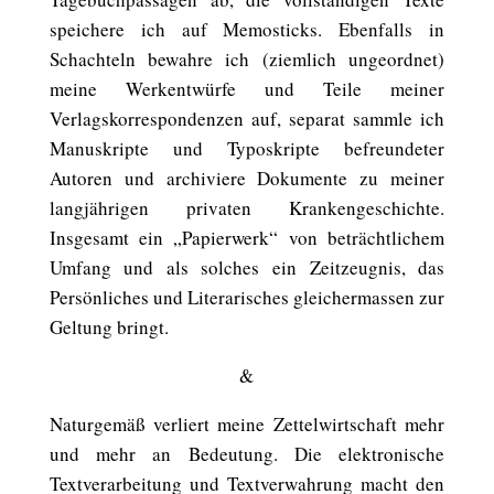
speichere ich auf Memosticks. Ebenfalls in
Schachteln bewahre ich (ziemlich ungeordnet)
meine Werkentwürfe und Teile meiner
Verlagskorrespondenzen auf, separat sammle ich
Manuskripte und Typoskripte befreundeter
Autoren und archiviere Dokumente zu meiner
langjährigen privaten Krankengeschichte.
Insgesamt ein „Papierwerk“ von beträchtlichem
Umfang und als solches ein Zeitzeugnis, das
Persönliches und Literarisches gleichermassen zur
Geltung bringt.
&
Naturgemäß verliert meine Zettelwirtschaft mehr
und mehr an Bedeutung. Die elektronische
Textverarbeitung und Textverwahrung macht den