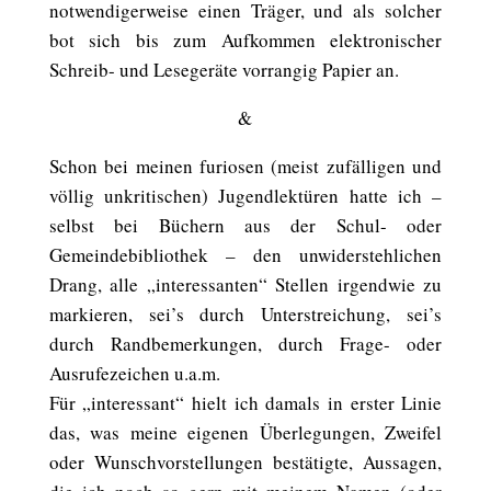
notwendigerweise einen Träger, und als solcher
bot sich bis zum Aufkommen elektronischer
Schreib- und Lesegeräte vorrangig Papier an.
&
Schon bei meinen furiosen (meist zufälligen und
völlig unkritischen) Jugendlektüren hatte ich –
selbst bei Büchern aus der Schul- oder
Gemeindebibliothek – den unwiderstehlichen
Drang, alle „interessanten“ Stellen irgendwie zu
markieren, sei’s durch Unterstreichung, sei’s
durch Randbemerkungen, durch Frage- oder
Ausrufezeichen u.a.m.
Für „interessant“ hielt ich damals in erster Linie
das, was meine eigenen Überlegungen, Zweifel
oder Wunschvorstellungen bestätigte, Aussagen,