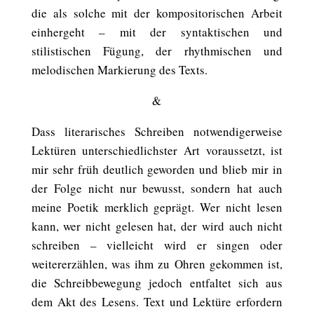
die als solche mit der kompositorischen Arbeit
einhergeht – mit der syntaktischen und
stilistischen Fügung, der rhythmischen und
melodischen Markierung des Texts.
&
Dass literarisches Schreiben notwendigerweise
Lektüren unterschiedlichster Art voraussetzt, ist
mir sehr früh deutlich geworden und blieb mir in
der Folge nicht nur bewusst, sondern hat auch
meine Poetik merklich geprägt. Wer nicht lesen
kann, wer nicht gelesen hat, der wird auch nicht
schreiben – vielleicht wird er singen oder
weitererzählen, was ihm zu Ohren gekommen ist,
die Schreibbewegung jedoch entfaltet sich aus
dem Akt des Lesens. Text und Lektüre erfordern