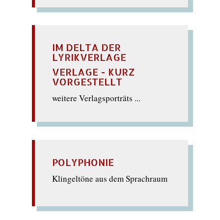
IM DELTA DER
LYRIKVERLAGE
VERLAGE - KURZ
VORGESTELLT
weitere Verlagsporträts ...
POLYPHONIE
Klingeltöne aus dem Sprachraum