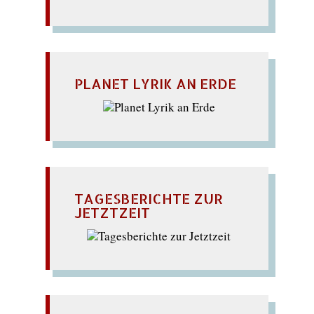
PLANET LYRIK AN ERDE
TAGESBERICHTE ZUR
JETZTZEIT