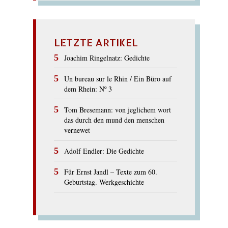
LETZTE ARTIKEL
Joachim Ringelnatz: Gedichte
Un bureau sur le Rhin / Ein Büro auf
dem Rhein: Nº 3
Tom Bresemann: von jeglichem wort
das durch den mund den menschen
vernewet
Adolf Endler: Die Gedichte
Für Ernst Jandl – Texte zum 60.
Geburtstag. Werkgeschichte