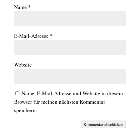
Name
*
E-Mail-Adresse
*
Website
Name, E-Mail-Adresse und Website in diesem
Browser für meinen nächsten Kommentar
speichern.
Kommentar abschicken