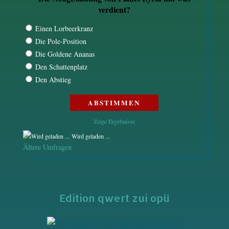
verdient?
Einen Lorbeerkranz
Die Pole-Position
Die Goldene Ananas
Den Schattenplatz
Den Abstieg
Zeige Ergebnisse
Wird geladen ...
Ältere Umfragen
Edition qwert zui opü