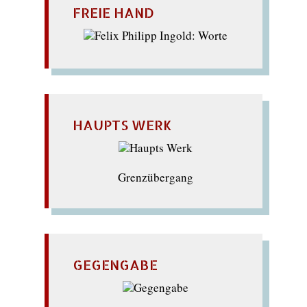
FREIE HAND
HAUPTS WERK
Grenzübergang
GEGENGABE