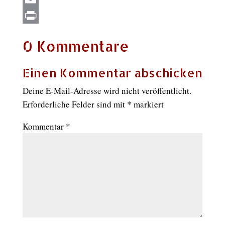
Email
Print
0 Kommentare
Einen Kommentar abschicken
Deine E-Mail-Adresse wird nicht veröffentlicht.
Erforderliche Felder sind mit
*
markiert
Kommentar
*