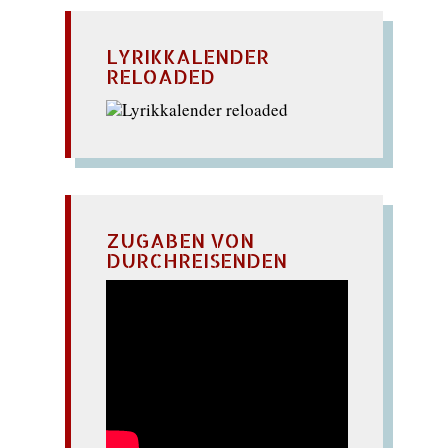
LYRIKKALENDER
RELOADED
ZUGABEN VON
DURCHREISENDEN