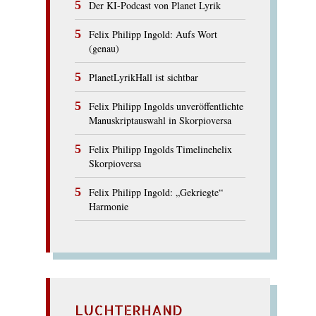
Der KI-Podcast von Planet Lyrik
Felix Philipp Ingold: Aufs Wort
(genau)
PlanetLyrikHall ist sichtbar
Felix Philipp Ingolds unveröffentlichte
Manuskriptauswahl in Skorpioversa
Felix Philipp Ingolds Timelinehelix
Skorpioversa
Felix Philipp Ingold: „Gekriegte“
Harmonie
LUCHTERHAND