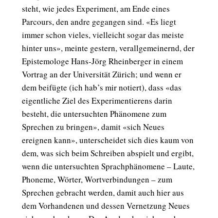
steht, wie jedes Experiment, am Ende eines
Parcours, den andre gegangen sind. «Es liegt
immer schon vieles, vielleicht sogar das meiste
hinter uns», meinte gestern, verallgemeinernd, der
Epistemologe Hans-Jörg Rheinberger in einem
Vortrag an der Universität Zürich; und wenn er
dem beifügte (ich hab’s mir notiert), dass «das
eigentliche Ziel des Experimentierens darin
besteht, die untersuchten Phänomene zum
Sprechen zu bringen», damit «sich Neues
ereignen kann», unterscheidet sich dies kaum von
dem, was sich beim Schreiben abspielt und ergibt,
wenn die untersuchten Sprachphänomene – Laute,
Phoneme, Wörter, Wortverbindungen – zum
Sprechen gebracht werden, damit auch hier aus
dem Vorhandenen und dessen Vernetzung Neues