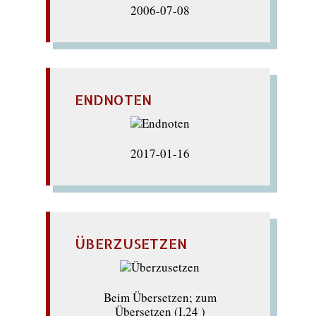
2006-07-08
ENDNOTEN
2017-01-16
ÜBERZUSETZEN
Beim Übersetzen; zum
Übersetzen (I.24 )