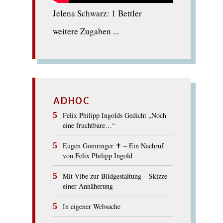
Jelena Schwarz: 1 Bettler
weitere Zugaben ...
ADHOC
Felix Philipp Ingolds Gedicht „Noch
eine fruchtbare…“
Eugen Gomringer ✝︎ – Ein Nachruf
von Felix Philipp Ingold
Mit Vibe zur Bildgestaltung – Skizze
einer Annäherung
In eigener Websache