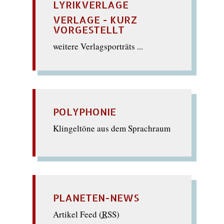
LYRIKVERLAGE
VERLAGE - KURZ
VORGESTELLT
weitere Verlagsporträts ...
POLYPHONIE
Klingeltöne aus dem Sprachraum
PLANETEN-NEWS
Artikel Feed (
RSS
)