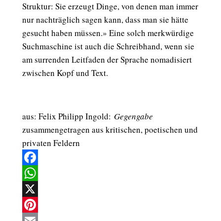
Struktur: Sie erzeugt Dinge, von denen man immer
nur nachträglich sagen kann, dass man sie hätte
gesucht haben müssen.» Eine solch merkwürdige
Suchmaschine ist auch die Schreibhand, wenn sie
am surrenden Leitfaden der Sprache nomadisiert
zwischen Kopf und Text.
aus: Felix Philipp Ingold:
Gegengabe
zusammengetragen aus kritischen, poetischen und
privaten Feldern
Facebook
WhatsApp
X
Pinterest