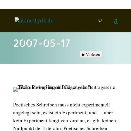
2007-05-17
▶
Vorlesen
Poetisches Schreiben muss nicht experimentell
angelegt sein, es ist ein Experiment; und … aber
kein Experiment fängt von vorn an, es gibt keinen
Nullpunkt der Literatur. Poetisches Schreiben