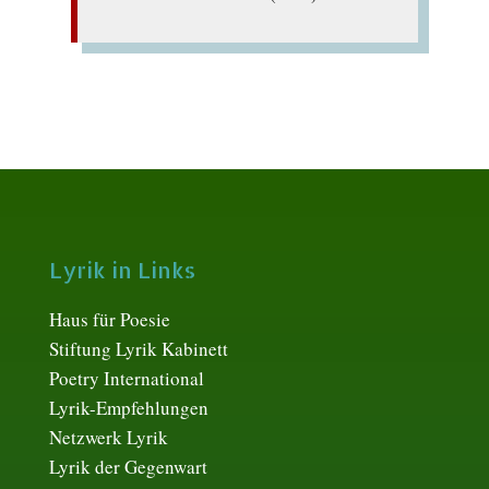
Lyrik in Links
Haus für Poesie
Stiftung Lyrik Kabinett
Poetry International
Lyrik-Empfehlungen
Netzwerk Lyrik
Lyrik der Gegenwart