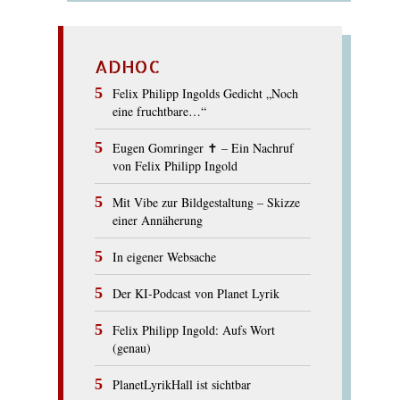
ADHOC
Felix Philipp Ingolds Gedicht „Noch
eine fruchtbare…“
Eugen Gomringer ✝︎ – Ein Nachruf
von Felix Philipp Ingold
Mit Vibe zur Bildgestaltung – Skizze
einer Annäherung
In eigener Websache
Der KI-Podcast von Planet Lyrik
Felix Philipp Ingold: Aufs Wort
(genau)
PlanetLyrikHall ist sichtbar