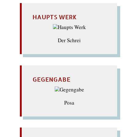
HAUPTS WERK
Der Schrei
GEGENGABE
Posa