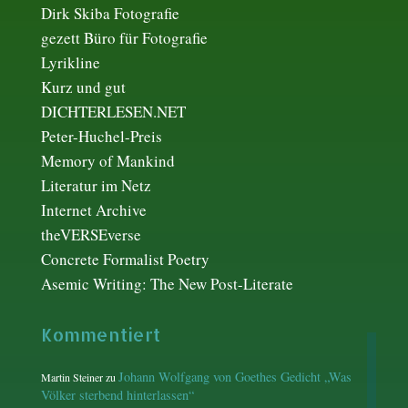
Dirk Skiba Fotografie
gezett Büro für Fotografie
Lyrikline
Kurz und gut
DICHTERLESEN.NET
Peter-Huchel-Preis
Memory of Mankind
Literatur im Netz
Internet Archive
theVERSEverse
Concrete Formalist Poetry
Asemic Writing: The New Post-Literate
Kommentiert
Johann Wolfgang von Goethes Gedicht „Was
Martin Steiner
zu
Völker sterbend hinterlassen“