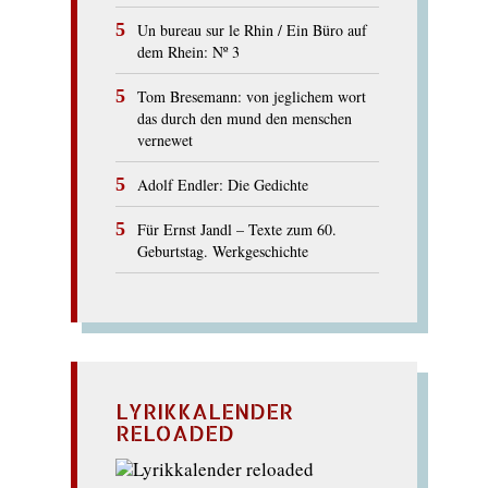
Un bureau sur le Rhin / Ein Büro auf
dem Rhein: Nº 3
Tom Bresemann: von jeglichem wort
das durch den mund den menschen
vernewet
Adolf Endler: Die Gedichte
Für Ernst Jandl – Texte zum 60.
Geburtstag. Werkgeschichte
LYRIKKALENDER
RELOADED