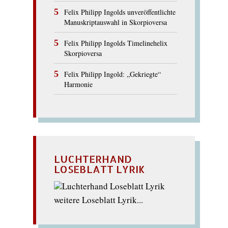
Felix Philipp Ingolds unveröffentlichte
Manuskriptauswahl in Skorpioversa
Felix Philipp Ingolds Timelinehelix
Skorpioversa
Felix Philipp Ingold: „Gekriegte“
Harmonie
LUCHTERHAND
LOSEBLATT LYRIK
weitere Loseblatt Lyrik...