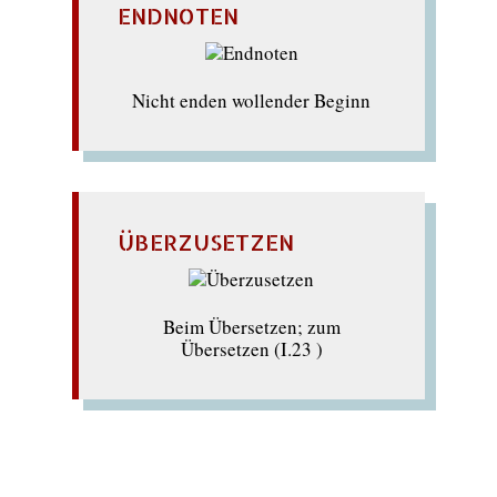
ENDNOTEN
Nicht enden wollender Beginn
ÜBERZUSETZEN
Beim Übersetzen; zum
Übersetzen (I.23 )