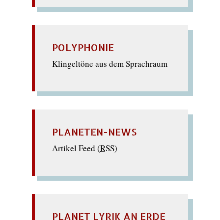
POLYPHONIE
Klingeltöne aus dem Sprachraum
PLANETEN-NEWS
Artikel Feed (
RSS
)
PLANET LYRIK AN ERDE