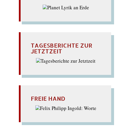
TAGESBERICHTE ZUR
JETZTZEIT
FREIE HAND