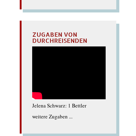
ZUGABEN VON
DURCHREISENDEN
Jelena Schwarz: 1 Bettler
weitere Zugaben ...