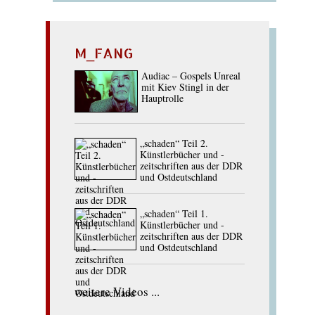
M_FANG
Audiac – Gospels Unreal
mit Kiev Stingl in der
Hauptrolle
„schaden“ Teil 2.
Künstlerbücher und -
zeitschriften aus der DDR
und Ostdeutschland
„schaden“ Teil 1.
Künstlerbücher und -
zeitschriften aus der DDR
und Ostdeutschland
weitere Videos ...