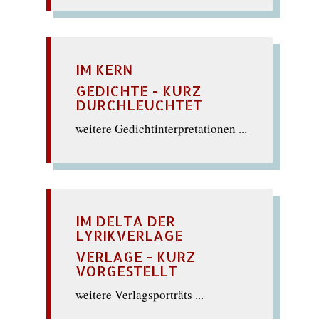
IM KERN
GEDICHTE - KURZ
DURCHLEUCHTET
weitere Gedichtinterpretationen ...
IM DELTA DER
LYRIKVERLAGE
VERLAGE - KURZ
VORGESTELLT
weitere Verlagsporträts ...