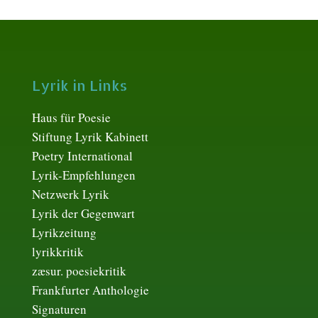
Lyrik in Links
Haus für Poesie
Stiftung Lyrik Kabinett
Poetry International
Lyrik-Empfehlungen
Netzwerk Lyrik
Lyrik der Gegenwart
Lyrikzeitung
lyrikkritik
zæsur. poesiekritik
Frankfurter Anthologie
Signaturen