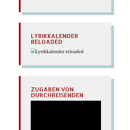
LYRIKKALENDER
RELOADED
ZUGABEN VON
DURCHREISENDEN