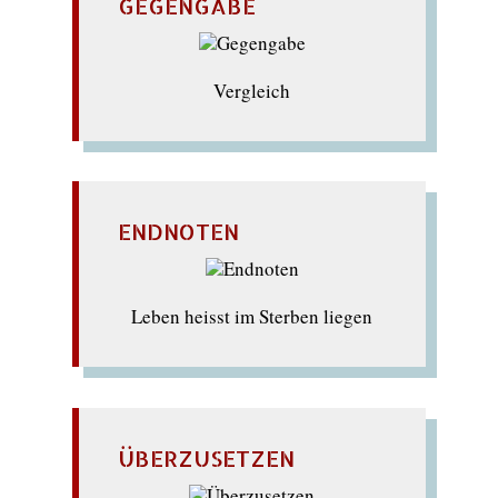
GEGENGABE
Vergleich
ENDNOTEN
Leben heisst im Sterben liegen
ÜBERZUSETZEN