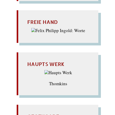
FREIE HAND
HAUPTS WERK
Thomkins