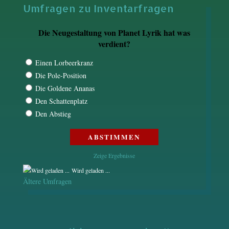
Umfragen zu Inventarfragen
Die Neugestaltung von Planet Lyrik hat was
verdient?
Einen Lorbeerkranz
Die Pole-Position
Die Goldene Ananas
Den Schattenplatz
Den Abstieg
Zeige Ergebnisse
Wird geladen ...
Ältere Umfragen