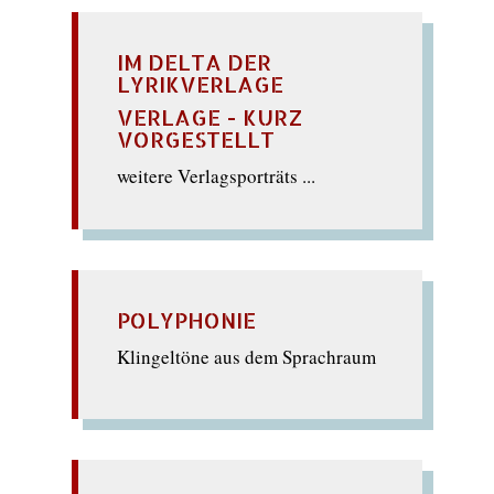
IM DELTA DER
LYRIKVERLAGE
VERLAGE - KURZ
VORGESTELLT
weitere Verlagsporträts ...
POLYPHONIE
Klingeltöne aus dem Sprachraum