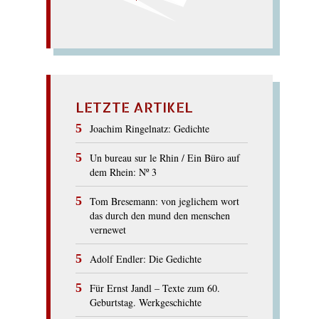
LETZTE ARTIKEL
Joachim Ringelnatz: Gedichte
Un bureau sur le Rhin / Ein Büro auf
dem Rhein: Nº 3
Tom Bresemann: von jeglichem wort
das durch den mund den menschen
vernewet
Adolf Endler: Die Gedichte
Für Ernst Jandl – Texte zum 60.
Geburtstag. Werkgeschichte