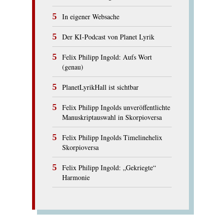
In eigener Websache
Der KI-Podcast von Planet Lyrik
Felix Philipp Ingold: Aufs Wort
(genau)
PlanetLyrikHall ist sichtbar
Felix Philipp Ingolds unveröffentlichte
Manuskriptauswahl in Skorpioversa
Felix Philipp Ingolds Timelinehelix
Skorpioversa
Felix Philipp Ingold: „Gekriegte“
Harmonie