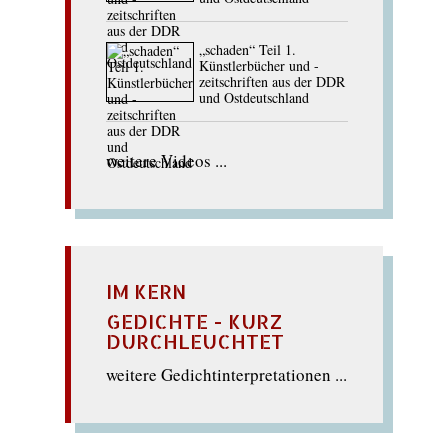
„schaden“ Teil 1.
Künstlerbücher und -
zeitschriften aus der DDR
und Ostdeutschland
weitere Videos ...
IM KERN
GEDICHTE - KURZ
DURCHLEUCHTET
weitere Gedichtinterpretationen ...