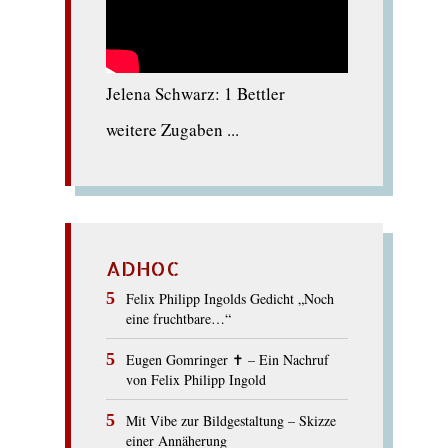
Jelena Schwarz: 1 Bettler
weitere Zugaben ...
ADHOC
Felix Philipp Ingolds Gedicht „Noch
eine fruchtbare…“
Eugen Gomringer ✝︎ – Ein Nachruf
von Felix Philipp Ingold
Mit Vibe zur Bildgestaltung – Skizze
einer Annäherung