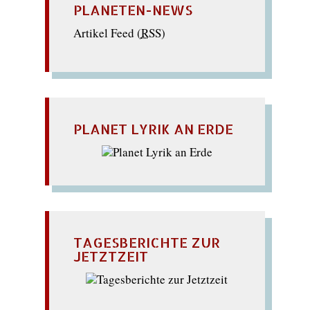
PLANETEN-NEWS
Artikel Feed (
RSS
)
PLANET LYRIK AN ERDE
TAGESBERICHTE ZUR
JETZTZEIT