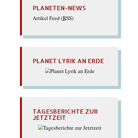
PLANETEN-NEWS
Artikel Feed (
RSS
)
PLANET LYRIK AN ERDE
TAGESBERICHTE ZUR
JETZTZEIT