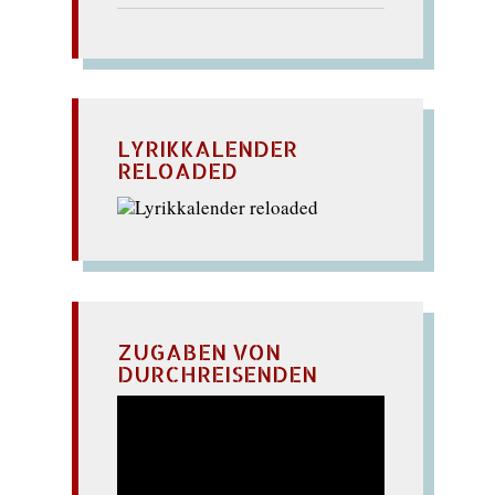
LYRIKKALENDER
RELOADED
ZUGABEN VON
DURCHREISENDEN