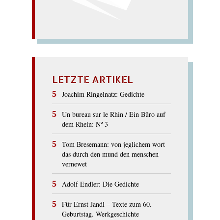
LETZTE ARTIKEL
Joachim Ringelnatz: Gedichte
Un bureau sur le Rhin / Ein Büro auf
dem Rhein: Nº 3
Tom Bresemann: von jeglichem wort
das durch den mund den menschen
vernewet
Adolf Endler: Die Gedichte
Für Ernst Jandl – Texte zum 60.
Geburtstag. Werkgeschichte