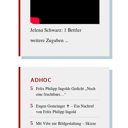
Jelena Schwarz: 1 Bettler
weitere Zugaben ...
ADHOC
Felix Philipp Ingolds Gedicht „Noch
eine fruchtbare…“
Eugen Gomringer ✝︎ – Ein Nachruf
von Felix Philipp Ingold
Mit Vibe zur Bildgestaltung – Skizze