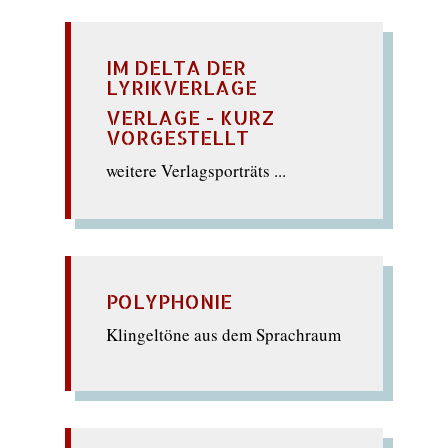
IM DELTA DER
LYRIKVERLAGE
VERLAGE - KURZ
VORGESTELLT
weitere Verlagsporträts ...
POLYPHONIE
Klingeltöne aus dem Sprachraum