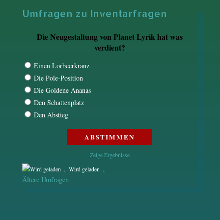
Umfragen zu Inventarfragen
Die Neugestaltung von Planet Lyrik hat was
verdient?
Einen Lorbeerkranz
Die Pole-Position
Die Goldene Ananas
Den Schattenplatz
Den Abstieg
Zeige Ergebnisse
Wird geladen ...
Ältere Umfragen