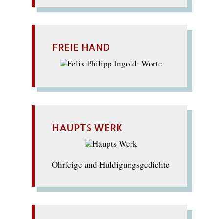
FREIE HAND
HAUPTS WERK
Ohrfeige und Huldigungsgedichte