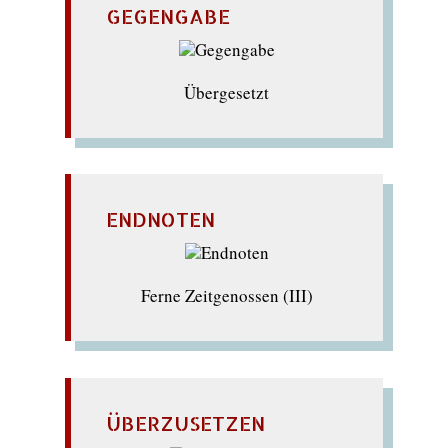
GEGENGABE
Übergesetzt
ENDNOTEN
Ferne Zeitgenossen (III)
ÜBERZUSETZEN