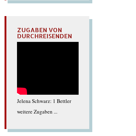
ZUGABEN VON
DURCHREISENDEN
Jelena Schwarz: 1 Bettler
weitere Zugaben ...