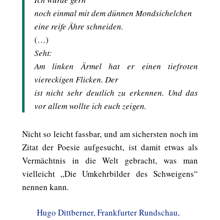
noch einmal mit dem dünnen Mondsichelchen
eine reife Ähre schneiden.
(…)
Seht:
Am linken Ärmel hat er einen tiefroten
viereckigen Flicken. Der
ist nicht sehr deutlich zu erkennen. Und das
vor allem wollte ich euch zeigen.
Nicht so leicht fassbar, und am sichersten noch im
Zitat der Poesie aufgesucht, ist damit etwas als
Vermächtnis in die Welt gebracht, was man
vielleicht „Die Umkehrbilder des Schweigens“
nennen kann.
Hugo Dittberner, Frankfurter Rundschau,