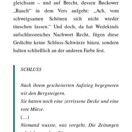
gleichsam – und auf Brecht, dessen Buckower
„Rauch“ in dem Vers aufgeht: „Ach, vom
schweigsamen Schönen sich nicht wieder
täuschen lassen.“ Und doch, da hat Wedekinds
aufschlussreiches Nachwort Recht, fügen diese
Gedichte keine Schluss-Schwärze hinzu, sondern
halten schließlich an der anderen Farbe fest.
SCHLUSS
Nach ihrem gescheiterten Aufstieg begegneten
wir den Bergsteigern.
Sie hatten noch eine zerrissene Decke und eine
rote Mütze.
(…)
Niemand wusste, was vorgeht. Die Zeitungen