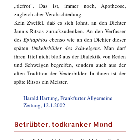
„tiefrot“. Das ist, immer noch, Apotheose,
zugleich aber Verabschiedung.
Kein Zweifel, daß es sich lohnt, an den Dichter
Jannis Ritsos zurückzudenken. An den Verfasser
des
Epitaphios
ebenso wie an den Dichter dieser
späten
Umkehrbilder des Schweigens
. Man darf
ihren Titel nicht bloß aus der Dialektik von Reden
und Schweigen begreifen, sondern auch aus der
alten Tradition der Vexierbilder. In ihnen ist der
späte Ritsos ein Meister.
Harald Hartung, Frankfurter Allgemeine
Zeitung, 12.1.2002
Betrübter, todkranker Mond