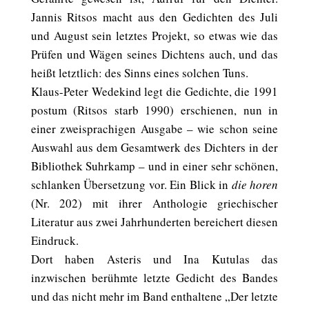
Jannis Ritsos macht aus den Gedichten des Juli
und August sein letztes Projekt, so etwas wie das
Prüfen und Wägen seines Dichtens auch, und das
heißt letztlich: des Sinns eines solchen Tuns.
Klaus-Peter Wedekind legt die Gedichte, die 1991
postum (Ritsos starb 1990) erschienen, nun in
einer zweisprachigen Ausgabe – wie schon seine
Auswahl aus dem Gesamtwerk des Dichters in der
Bibliothek Suhrkamp – und in einer sehr schönen,
schlanken Übersetzung vor. Ein Blick in
die horen
(Nr. 202) mit ihrer Anthologie griechischer
Literatur aus zwei Jahrhunderten bereichert diesen
Eindruck.
Dort haben Asteris und Ina Kutulas das
inzwischen berühmte letzte Gedicht des Bandes
und das nicht mehr im Band enthaltene „Der letzte