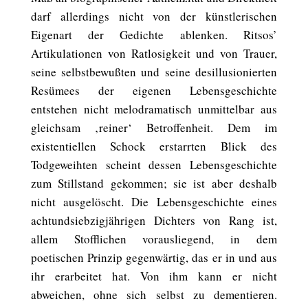
darf allerdings nicht von der künstlerischen
Eigenart der Gedichte ablenken. Ritsos’
Artikulationen von Ratlosigkeit und von Trauer,
seine selbstbewußten und seine desillusionierten
Resümees der eigenen Lebensgeschichte
entstehen nicht melodramatisch unmittelbar aus
gleichsam ‚reiner‘ Betroffenheit. Dem im
existentiellen Schock erstarrten Blick des
Todgeweihten scheint dessen Lebensgeschichte
zum Stillstand gekommen; sie ist aber deshalb
nicht ausgelöscht. Die Lebensgeschichte eines
achtundsiebzigjährigen Dichters von Rang ist,
allem Stofflichen vorausliegend, in dem
poetischen Prinzip gegenwärtig, das er in und aus
ihr erarbeitet hat. Von ihm kann er nicht
abweichen, ohne sich selbst zu dementieren.