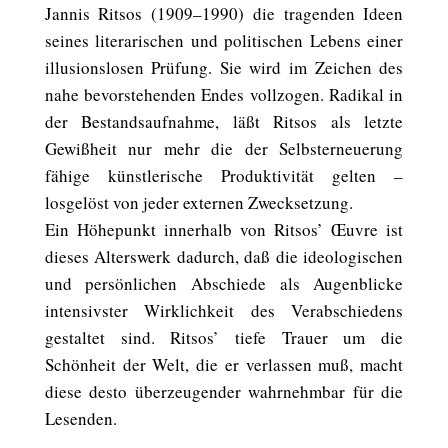
Jannis Ritsos (1909–1990) die tragenden Ideen
seines literarischen und politischen Lebens einer
illusionslosen Prüfung. Sie wird im Zeichen des
nahe bevorstehenden Endes vollzogen. Radikal in
der Bestandsaufnahme, läßt Ritsos als letzte
Gewißheit nur mehr die der Selbsterneuerung
fähige künstlerische Produktivität gelten –
losgelöst von jeder externen Zwecksetzung.
Ein Höhepunkt innerhalb von Ritsos’ Œuvre ist
dieses Alterswerk dadurch, daß die ideologischen
und persönlichen Abschiede als Augenblicke
intensivster Wirklichkeit des Verabschiedens
gestaltet sind. Ritsos’ tiefe Trauer um die
Schönheit der Welt, die er verlassen muß, macht
diese desto überzeugender wahrnehmbar für die
Lesenden.