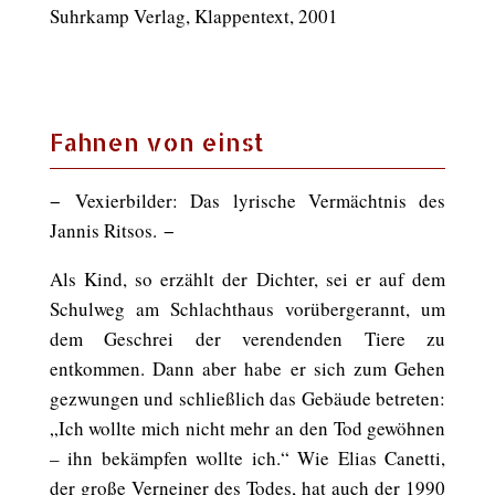
Suhrkamp Verlag, Klappentext, 2001
Fahnen von einst
− Vexierbilder: Das lyrische Vermächtnis des
Jannis Ritsos. −
Als Kind, so erzählt der Dichter, sei er auf dem
Schulweg am Schlachthaus vorübergerannt, um
dem Geschrei der verendenden Tiere zu
entkommen. Dann aber habe er sich zum Gehen
gezwungen und schließlich das Gebäude betreten:
„Ich wollte mich nicht mehr an den Tod gewöhnen
– ihn bekämpfen wollte ich.“ Wie Elias Canetti,
der große Verneiner des Todes, hat auch der 1990