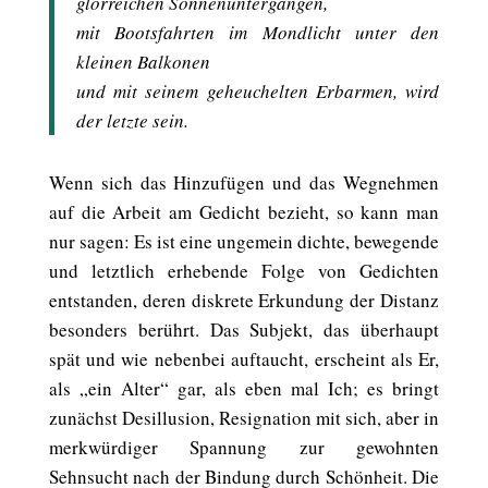
glorreichen Sonnenuntergängen,
mit Bootsfahrten im Mondlicht unter den
kleinen Balkonen
und mit seinem geheuchelten Erbarmen, wird
der letzte sein.
Wenn sich das Hinzufügen und das Wegnehmen
auf die Arbeit am Gedicht bezieht, so kann man
nur sagen: Es ist eine ungemein dichte, bewegende
und letztlich erhebende Folge von Gedichten
entstanden, deren diskrete Erkundung der Distanz
besonders berührt. Das Subjekt, das überhaupt
spät und wie nebenbei auftaucht, erscheint als Er,
als „ein Alter“ gar, als eben mal Ich; es bringt
zunächst Desillusion, Resignation mit sich, aber in
merkwürdiger Spannung zur gewohnten
Sehnsucht nach der Bindung durch Schönheit. Die