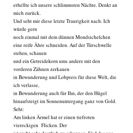
erhellte ich unsere schlimmsten Nächte. Denkt an
mich zurück.
Und seht mir diese letzte Traurigkeit nach. Ich
würde gern
noch einmal mit dem dünnen Mondsichelchen
eine reife Ähre schneiden. Auf der Türschwelle
stehen, schauen
und ein Getreidekorn ums andere mit den
vorderen Zähnen zerkauen
in Bewunderung und Lobpreis für diese Welt, die
ich verlasse,
in Bewunderung auch für Ihn, der den Hügel
hinaufsteigt im Sonnenuntergang ganz von Gold.
Seht:
Am linken Ärmel hat er einen tiefroten
viereckigen Flicken. Der