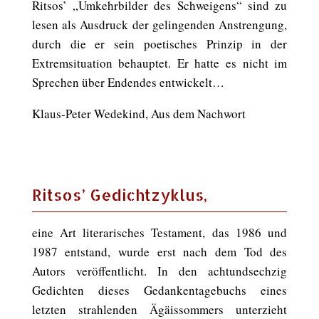
Ritsos’ „Umkehrbilder des Schweigens“ sind zu
lesen als Ausdruck der gelingenden Anstrengung,
durch die er sein poetisches Prinzip in der
Extremsituation behauptet. Er hatte es nicht im
Sprechen über Endendes entwickelt…
Klaus-Peter Wedekind, Aus dem Nachwort
Ritsos’ Gedichtzyklus,
eine Art literarisches Testament, das 1986 und
1987 entstand, wurde erst nach dem Tod des
Autors veröffentlicht. In den achtundsechzig
Gedichten dieses Gedankentagebuchs eines
letzten strahlenden Ägäissommers unterzieht