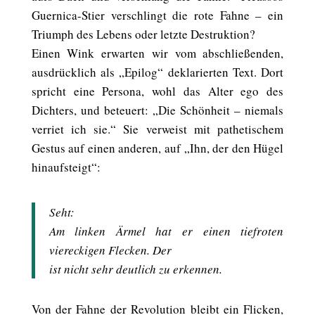
Guernica-Stier verschlingt die rote Fahne – ein
Triumph des Lebens oder letzte Destruktion?
Einen Wink erwarten wir vom abschließenden,
ausdrücklich als „Epilog“ deklarierten Text. Dort
spricht eine Persona, wohl das Alter ego des
Dichters, und beteuert: „Die Schönheit – niemals
verriet ich sie.“ Sie verweist mit pathetischem
Gestus auf einen anderen, auf „Ihn, der den Hügel
hinaufsteigt“:
Seht:
Am linken Ärmel hat er einen tiefroten
viereckigen Flecken. Der
ist nicht sehr deutlich zu erkennen.
Von der Fahne der Revolution bleibt ein Flicken,