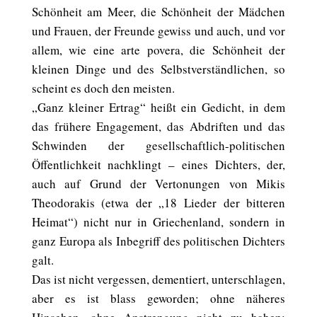
Schönheit am Meer, die Schönheit der Mädchen
und Frauen, der Freunde gewiss und auch, und vor
allem, wie eine arte povera, die Schönheit der
kleinen Dinge und des Selbstverständlichen, so
scheint es doch den meisten.
„Ganz kleiner Ertrag“ heißt ein Gedicht, in dem
das frühere Engagement, das Abdriften und das
Schwinden der gesellschaftlich-politischen
Öffentlichkeit nachklingt – eines Dichters, der,
auch auf Grund der Vertonungen von Mikis
Theodorakis (etwa der „18 Lieder der bitteren
Heimat“) nicht nur in Griechenland, sondern in
ganz Europa als Inbegriff des politischen Dichters
galt.
Das ist nicht vergessen, dementiert, unterschlagen,
aber es ist blass geworden; ohne näheres