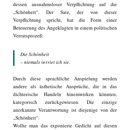
dessen ausnahmsloser Verpflichtung auf die
„Schönheit“. Der Satz, der von dieser
Verpflichtung spricht, hat die Form einer
Beteuerung des Angeklagten in einem politischen
Verratsprozeß:
Die Schönheit
– niemals verriet ich sie.
Durch diese sprachliche Anspielung werden
andere als ästhetische Ansprüche, die in das
dichterische Handeln hineinwirken könnten,
kategorisch zurückgewiesen. Die einzige
anerkannte Verantwortung ist diejenige von der
„Schönheit“.
Wollte man das exponierte Gedicht auf diesen