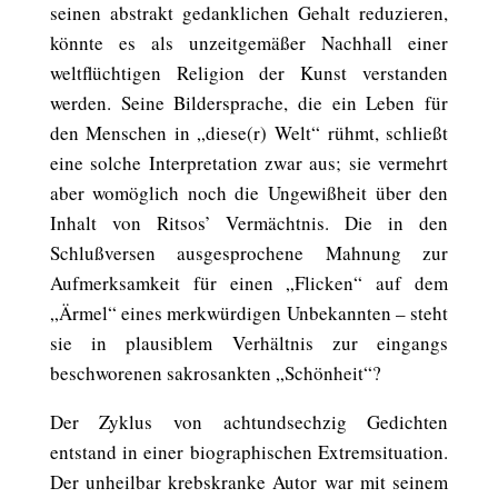
seinen abstrakt gedanklichen Gehalt reduzieren,
könnte es als unzeitgemäßer Nachhall einer
weltflüchtigen Religion der Kunst verstanden
werden. Seine Bildersprache, die ein Leben für
den Menschen in „diese(r) Welt“ rühmt, schließt
eine solche Interpretation zwar aus; sie vermehrt
aber womöglich noch die Ungewißheit über den
Inhalt von Ritsos’ Vermächtnis. Die in den
Schlußversen ausgesprochene Mahnung zur
Aufmerksamkeit für einen „Flicken“ auf dem
„Ärmel“ eines merkwürdigen Unbekannten – steht
sie in plausiblem Verhältnis zur eingangs
beschworenen sakrosankten „Schönheit“?
Der Zyklus von achtundsechzig Gedichten
entstand in einer biographischen Extremsituation.
Der unheilbar krebskranke Autor war mit seinem