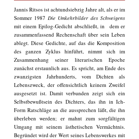
Jannis Ritsos ist achtundsiebzig Jahre alt, als er im
Sommer 1987
Die Umkehrbilder des Schweigens
mit einem Epilog-Gedicht abschließt, in dem er
zusammenfassend Rechenschaft über sein Leben
ablegt. Diese Gedichte, auf das die Komposition
des ganzen Zyklus hinführt, nimmt sich im
Zusammenhang seiner literarischen Epoche
zunächst erstaunlich aus. Es spricht, am Ende des
zwanzigsten Jahrhunderts, vom Dichten als
Lebenszweck, der offensichtlich keinem Zweifel
ausgesetzt ist. Damit verbunden zeigt sich ein
Selbstbewußtsein des Dichters, das ihn in Ich-
Form Ratschläge an die aussprechen läßt, die ihn
überleben werden; er mahnt zum sorgfältigen
Umgang mit seinem ästhetischen Vermächtnis.
Begründet wird der Wert seines Lebenswerkes mit