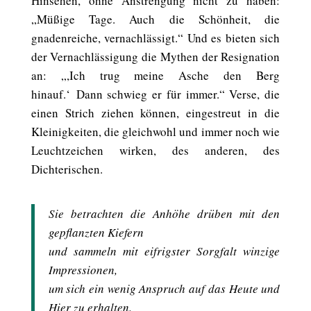
Hinsehen, ohne Anstrengung nicht zu haben:
„Müßige Tage. Auch die Schönheit, die
gnadenreiche, vernachlässigt.“ Und es bieten sich
der Vernachlässigung die Mythen der Resignation
an: „,Ich trug meine Asche den Berg
hinauf.‘ Dann schwieg er für immer.“ Verse, die
einen Strich ziehen können, eingestreut in die
Kleinigkeiten, die gleichwohl und immer noch wie
Leuchtzeichen wirken, des anderen, des
Dichterischen.
Sie betrachten die Anhöhe drüben mit den
gepflanzten Kiefern
und sammeln mit eifrigster Sorgfalt winzige
Impressionen,
um sich ein wenig Anspruch auf das Heute und
Hier zu erhalten.