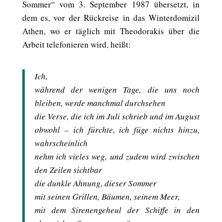
Sommer“ vom 3. September 1987 übersetzt, in
dem es, vor der Rückreise in das Winterdomizil
Athen, wo er täglich mit Theodorakis über die
Arbeit telefonieren wird, heißt:
Ich,
während der wenigen Tage, die uns noch
bleiben, werde manchmal durchsehen
die Verse, die ich im Juli schrieb und im August
obwohl – ich fürchte, ich füge nichts hinzu,
wahrscheinlich
nehm ich vieles weg, und zudem wird zwischen
den Zeilen sichtbar
die dunkle Ahnung, dieser Sommer
mit seinen Grillen, Bäumen, seinem Meer,
mit dem Sirenengeheul der Schiffe in den