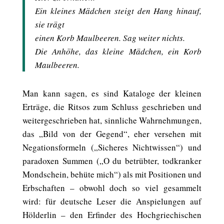
Ein kleines Mädchen steigt den Hang hinauf,
sie trägt
einen Korb Maulbeeren. Sag weiter nichts.
Die Anhöhe, das kleine Mädchen, ein Korb
Maulbeeren.
Man kann sagen, es sind Kataloge der kleinen
Erträge, die Ritsos zum Schluss geschrieben und
weitergeschrieben hat, sinnliche Wahrnehmungen,
das „Bild von der Gegend“, eher versehen mit
Negationsformeln („Sicheres Nichtwissen“) und
paradoxen Summen („O du betrübter, todkranker
Mondschein, behüte mich“) als mit Positionen und
Erbschaften – obwohl doch so viel gesammelt
wird: für deutsche Leser die Anspielungen auf
Hölderlin – den Erfinder des Hochgriechischen