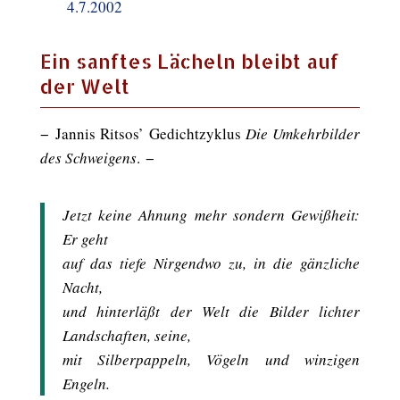
4.7.2002
Ein sanftes Lächeln bleibt auf
der Welt
− Jannis Ritsos’ Gedichtzyklus
Die Umkehrbilder
des Schweigens
. −
Jetzt keine Ahnung mehr sondern Gewißheit:
Er geht
auf das tiefe Nirgendwo zu, in die gänzliche
Nacht,
und hinterläßt der Welt die Bilder lichter
Landschaften, seine,
mit Silberpappeln, Vögeln und winzigen
Engeln.