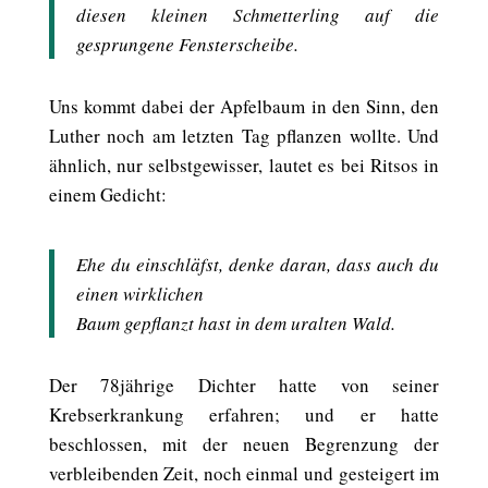
diesen kleinen Schmetterling auf die
gesprungene Fensterscheibe.
Uns kommt dabei der Apfelbaum in den Sinn, den
Luther noch am letzten Tag pflanzen wollte. Und
ähnlich, nur selbstgewisser, lautet es bei Ritsos in
einem Gedicht:
Ehe du einschläfst, denke daran, dass auch du
einen wirklichen
Baum gepflanzt hast in dem uralten Wald.
Der 78jährige Dichter hatte von seiner
Krebserkrankung erfahren; und er hatte
beschlossen, mit der neuen Begrenzung der
verbleibenden Zeit, noch einmal und gesteigert im