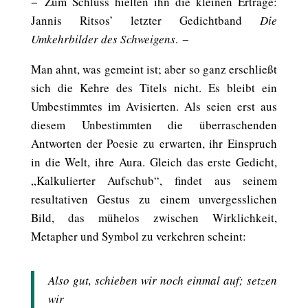
− Zum Schluss hielten ihn die kleinen Erträge:
Jannis Ritsos’ letzter Gedichtband
Die
Umkehrbilder des Schweigens
. −
Man ahnt, was gemeint ist; aber so ganz erschließt
sich die Kehre des Titels nicht. Es bleibt ein
Umbestimmtes im Avisierten. Als seien erst aus
diesem Unbestimmten die überraschenden
Antworten der Poesie zu erwarten, ihr Einspruch
in die Welt, ihre Aura. Gleich das erste Gedicht,
„Kalkulierter Aufschub“, findet aus seinem
resultativen Gestus zu einem unvergesslichen
Bild, das mühelos zwischen Wirklichkeit,
Metapher und Symbol zu verkehren scheint:
Also gut, schieben wir noch einmal auf; setzen
wir