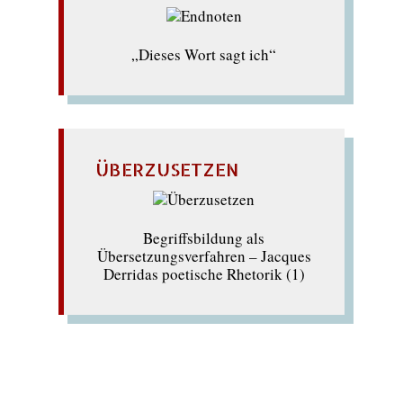
„Dieses Wort sagt ich“
ÜBERZUSETZEN
Begriffsbildung als
Übersetzungsverfahren – Jacques
Derridas poetische Rhetorik (1)