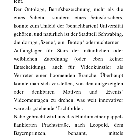
lebt.
Der Ontologe, Berufsbezeichnung nicht als die
eines Schein-, sondern eines Seinsforschers,
könnte zum Umfeld der (benachbarten) Universität
gehören, und natürlich ist der Stadtteil Schwabing,
die dortige ,Szene‘, ein ,Biotop‘ odernüchterner –
Auffanglager für Stars der männlichen oder
weiblichen Zuordnung (oder eben keiner
Entscheidung), auch für Videokünstler als
Vertreter einer boomenden Branche. Überhaupt
könnte man sich vorstellen, von den aufgezeigten
oder denkbaren Motiven und ,Events‘
Videomontagen zu drehen, was weit innovativer
wäre als „stehende“ Lichtbilder.
Nahe gebracht wird uns das Fluidum einer pappel-
flankierten Prachtstraße, nach Leopold, dem
Bayernprinzen, benannt, mittels