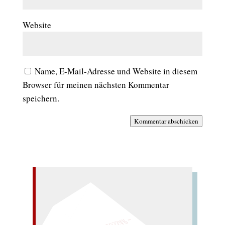
Website
Name, E-Mail-Adresse und Website in diesem
Browser für meinen nächsten Kommentar
speichern.
Kommentar abschicken
– EIN GLOSSAR –