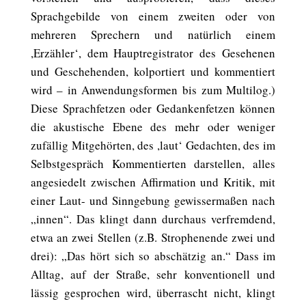
Sprachgebilde von einem zweiten oder von
mehreren Sprechern und natürlich einem
,Erzähler‘, dem Hauptregistrator des Gesehenen
und Geschehenden, kolportiert und kommentiert
wird – in Anwendungsformen bis zum Multilog.)
Diese Sprachfetzen oder Gedankenfetzen können
die akustische Ebene des mehr oder weniger
zufällig Mitgehörten, des ,laut‘ Gedachten, des im
Selbstgespräch Kommentierten darstellen, alles
angesiedelt zwischen Affirmation und Kritik, mit
einer Laut- und Sinngebung gewissermaßen nach
„innen“. Das klingt dann durchaus verfremdend,
etwa an zwei Stellen (z.B. Strophenende zwei und
drei): „Das hört sich so abschätzig an.“ Dass im
Alltag, auf der Straße, sehr konventionell und
lässig gesprochen wird, überrascht nicht, klingt