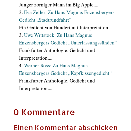
Junger zorniger Mann im Big Apple....
Eva Zeller: Zu Hans Magnus Enzensbergers
Gedicht „Stadtrundfahrt“
Ein Gedicht von Hundert mit Interpretation....
Uwe Wittstock: Zu Hans Magnus
Enzensbergers Gedicht „Unterlassungssünden“
Frankfurter Anthologie. Gedicht und
Interpretation....
Werner Ross: Zu Hans Magnus
Enzensbergers Gedicht „Kopfkissengedicht“
Frankfurter Anthologie. Gedicht und
Interpretation....
0 Kommentare
Einen Kommentar abschicken