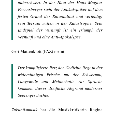
unbeschwert. In der Haut des Hans Magnus
Enzensberger steht der Apokalyptiker auf dem
festen Grund der Rationalität und verteidigt
sein Terrain mitten in der Katastrophe. Sein
Endspiel der Vernunft ist ein Triumph der
Vernunft und eine Anti-Apokalypse.
Gert Mattenklott (FAZ) meint:
Der komplizierte Reiz der Gedichte liegt in der
widersinnigen Frische, mit der Schwermut,
Langeweile und Melancholie zur Sprache
kommen, dieser dreifache Abgrund moderner
Seelengeschichte.
Zukunftsmusik
hat die Musikkritikerin Regina