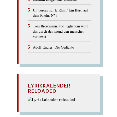
Un bureau sur le Rhin / Ein Büro auf
dem Rhein: Nº 3
Tom Bresemann: von jeglichem wort
das durch den mund den menschen
vernewet
Adolf Endler: Die Gedichte
LYRIKKALENDER
RELOADED