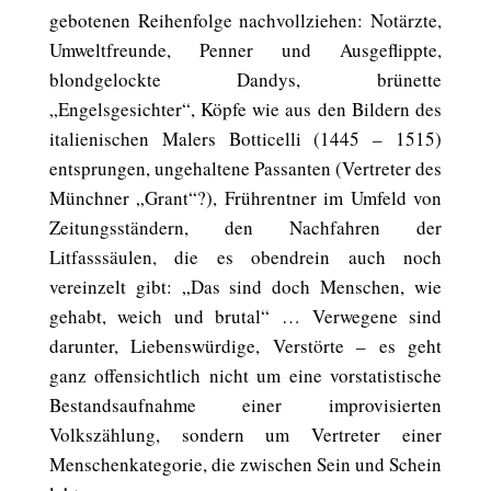
gebotenen Reihenfolge nachvollziehen: Notärzte,
Umweltfreunde, Penner und Ausgeflippte,
blondgelockte Dandys, brünette
„Engelsgesichter“, Köpfe wie aus den Bildern des
italienischen Malers Botticelli (1445 – 1515)
entsprungen, ungehaltene Passanten (Vertreter des
Münchner „Grant“?), Frührentner im Umfeld von
Zeitungsständern, den Nachfahren der
Litfasssäulen, die es obendrein auch noch
vereinzelt gibt: „Das sind doch Menschen, wie
gehabt, weich und brutal“ … Verwegene sind
darunter, Liebenswürdige, Verstörte – es geht
ganz offensichtlich nicht um eine vorstatistische
Bestandsaufnahme einer improvisierten
Volkszählung, sondern um Vertreter einer
Menschenkategorie, die zwischen Sein und Schein