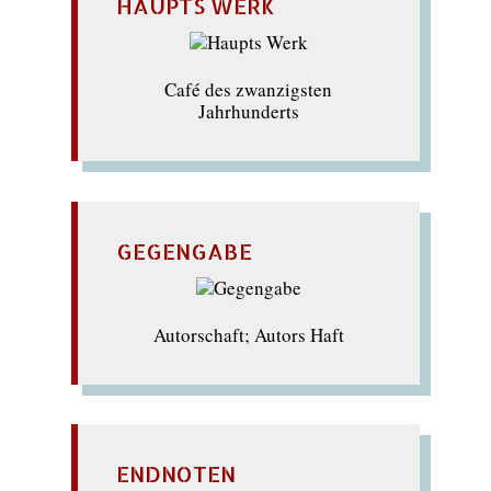
HAUPTS WERK
Café des zwanzigsten
Jahrhunderts
GEGENGABE
Autorschaft; Autors Haft
ENDNOTEN