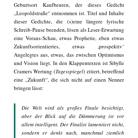
Geburtsort Kaufbeuren, der dieses Gedicht
„Leopoldstraße“ entnommen ist. Titel und Inhalte
dieser Gedichte, die (s)eine längere lyrische
Schreib-Pause beenden, lösen als Leser-Erwartung
eine Voraus-Schau, etwas Prophetie, eben etwas
Zukunftsorientiertes, etwas ,prospektiv‘
Angelegtes aus, etwas, das zwischen Optimismus
und Vision liegt. In den Klappentexten ist Sibylle
Cramers Wertung (
Tagesspiegel
) zitiert, betreffend
eine „Zukunft“, die sich nicht auf einen Nenner
bringen lässt:
Die Welt wird als großes Finale besichtigt,
aber der Blick auf die Dämmerung ist vor
allem intelligent. Der Finalist lamentiert nicht,
sondern er denkt nach, manchmal ziemlich