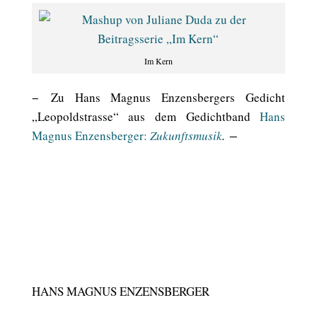
Im Kern
− Zu Hans Magnus Enzensbergers Gedicht
„Leopoldstrasse“ aus dem Gedichtband
Hans
Magnus Enzensberger:
Zukunftsmusik
. −
HANS MAGNUS ENZENSBERGER