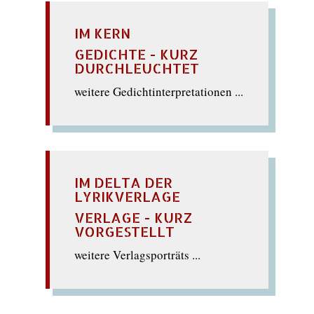
IM KERN
GEDICHTE - KURZ
DURCHLEUCHTET
weitere Gedichtinterpretationen ...
IM DELTA DER
LYRIKVERLAGE
VERLAGE - KURZ
VORGESTELLT
weitere Verlagsporträts ...