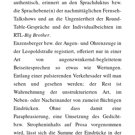
authentisch, erinnert an den Sprachduktus bzw.
die Sprachebene(n) der nachmittäglichen Fernseh-
Talkshows und an die Ungeniertheit der Round-
Table-Gespräche und der Individualbeichten im
RTL-
Big Brother
.
Enzensberger bzw. der Augen- und Ohrenzeuge in
der Leopoldstraße registiert, offeriert nur in einer
Art von augenzwinkernd-begleitetem
Beiseitesprechen so etwas wie Wertungen.
Entlang einer pulsierenden Verkehrsader will man
sehen und gesehen werden; der Rest ist
Wahrnehmung der unstrukturierten Art, im
Neben- oder Nacheinander von zumeist flüchtigen
Eindrücken. Ohne dass damit eine
Paraphrasierung, eine Umsetzung des Gedicht-
bzw. Stropheninhalts auf Prosa vorgenommen
wird, lässt sich die Summe der Eindrücke in der