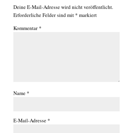
Deine E-Mail-Adresse wird nicht veröffentlicht.
Erforderliche Felder sind mit
*
markiert
Kommentar
*
Name
*
E-Mail-Adresse
*