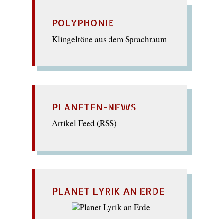
POLYPHONIE
Klingeltöne aus dem Sprachraum
PLANETEN-NEWS
Artikel Feed (
RSS
)
PLANET LYRIK AN ERDE