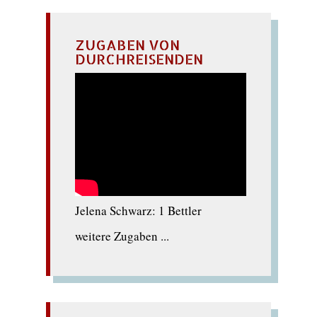
ZUGABEN VON
DURCHREISENDEN
Jelena Schwarz: 1 Bettler
weitere Zugaben ...