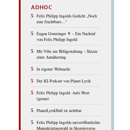
ADHOC
Felix Philipp Ingolds Gedicht „Noch
eine fruchtbare…“
Eugen Gomringer ✝︎ – Ein Nachruf
von Felix Philipp Ingold
Mit Vibe zur Bildgestaltung – Skizze
einer Annäherung
In eigener Websache
Der KI-Podcast von Planet Lyrik
Felix Philipp Ingold: Aufs Wort
(genau)
PlanetLyrikHall ist sichtbar
Felix Philipp Ingolds unveröffentlichte
Manuskriptauswahl in Skorpioversa