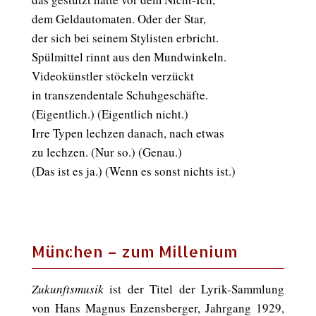
dem Geldautomaten. Oder der Star,
der sich bei seinem Stylisten erbricht.
Spülmittel rinnt aus den Mundwinkeln.
Videokünstler stöckeln verzückt
in transzendentale Schuhgeschäfte.
(Eigentlich.) (Eigentlich nicht.)
Irre Typen lechzen danach, nach etwas
zu lechzen. (Nur so.) (Genau.)
(Das ist es ja.) (Wenn es sonst nichts ist.)
München – zum Millenium
Zukunftsmusik
ist der Titel der Lyrik-Sammlung
von Hans Magnus Enzensberger, Jahrgang 1929,