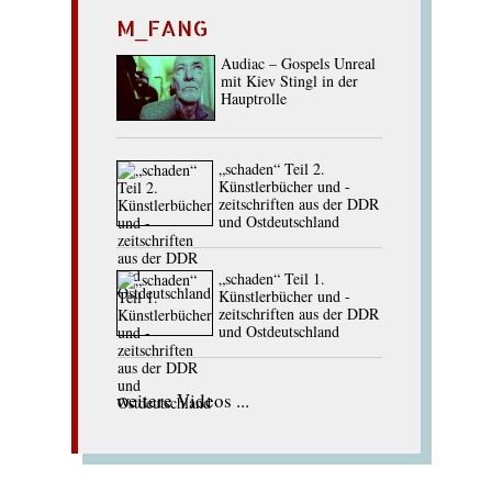
M_FANG
Audiac – Gospels Unreal
mit Kiev Stingl in der
Hauptrolle
„schaden“ Teil 2.
Künstlerbücher und -
zeitschriften aus der DDR
und Ostdeutschland
„schaden“ Teil 1.
Künstlerbücher und -
zeitschriften aus der DDR
und Ostdeutschland
weitere Videos ...