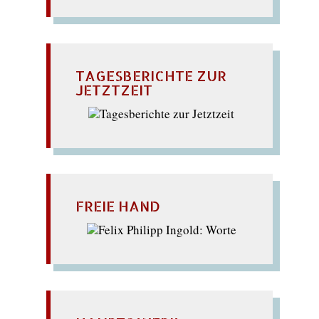
TAGESBERICHTE ZUR
JETZTZEIT
FREIE HAND