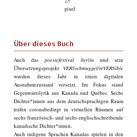
Über dieses Buch
Auch das
poesiefestival berlin
und sein
Übersetzungsprojekt
VERSschmuggel/reVERSible
wurden dieses Jahr in einen digitalen
Ausnahmezustand versetzt. Im Fokus stand
Gegenwartslyrik aus Kanada und Québec. Sechs
Dichter*innen aus dem deutschsprachigen Raum
trafen coronabedingt in virtuellen Räumen auf
sechs französisch- und sechs englischschreibende
kanadische Dichter*innen.
Auch indigene Sprachen Kanadas spielen in den