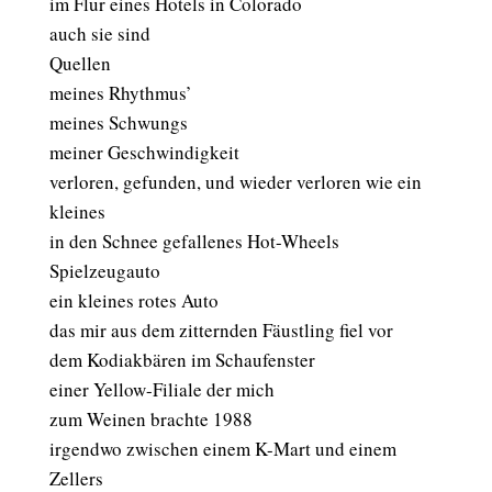
im Flur eines Hotels in Colorado
auch sie sind
Quellen
meines Rhythmus’
meines Schwungs
meiner Geschwindigkeit
verloren, gefunden, und wieder verloren wie ein
kleines
in den Schnee gefallenes Hot-Wheels
Spielzeugauto
ein kleines rotes Auto
das mir aus dem zitternden Fäustling fiel vor
dem Kodiakbären im Schaufenster
einer Yellow-Filiale der mich
zum Weinen brachte 1988
irgendwo zwischen einem K-Mart und einem
Zellers