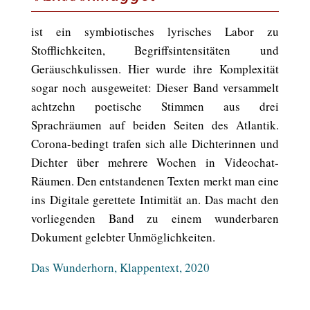
ist ein symbiotisches lyrisches Labor zu
Stofflichkeiten, Begriffsintensitäten und
Geräuschkulissen. Hier wurde ihre Komplexität
sogar noch ausgeweitet: Dieser Band versammelt
achtzehn poetische Stimmen aus drei
Sprachräumen auf beiden Seiten des Atlantik.
Corona-bedingt trafen sich alle Dichterinnen und
Dichter über mehrere Wochen in Videochat-
Räumen. Den entstandenen Texten merkt man eine
ins Digitale gerettete Intimität an. Das macht den
vorliegenden Band zu einem wunderbaren
Dokument gelebter Unmöglichkeiten.
Das Wunderhorn, Klappentext, 2020