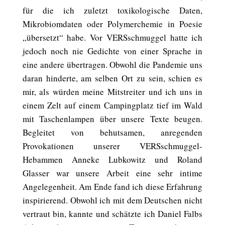
für die ich zuletzt toxikologische Daten,
Mikrobiomdaten oder Polymerchemie in Poesie
„übersetzt“ habe. Vor VERSschmuggel hatte ich
jedoch noch nie Gedichte von einer Sprache in
eine andere übertragen. Obwohl die Pandemie uns
daran hinderte, am selben Ort zu sein, schien es
mir, als würden meine Mitstreiter und ich uns in
einem Zelt auf einem Campingplatz tief im Wald
mit Taschenlampen über unsere Texte beugen.
Begleitet von behutsamen, anregenden
Provokationen unserer VERSschmuggel-
Hebammen Anneke Lubkowitz und Roland
Glasser war unsere Arbeit eine sehr intime
Angelegenheit. Am Ende fand ich diese Erfahrung
inspirierend. Obwohl ich mit dem Deutschen nicht
vertraut bin, kannte und schätzte ich Daniel Falbs