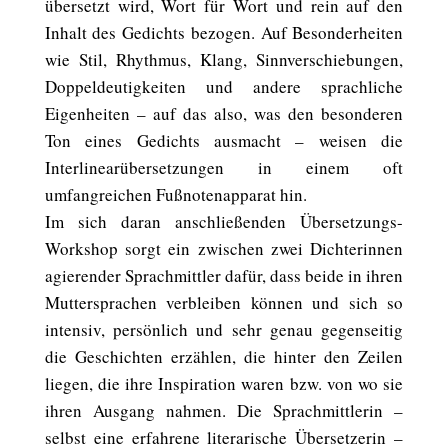
übersetzt wird, Wort für Wort und rein auf den
Inhalt des Gedichts bezogen. Auf Besonderheiten
wie Stil, Rhythmus, Klang, Sinnverschiebungen,
Doppeldeutigkeiten und andere sprachliche
Eigenheiten – auf das also, was den besonderen
Ton eines Gedichts ausmacht – weisen die
Interlinearübersetzungen in einem oft
umfangreichen Fußnotenapparat hin.
Im sich daran anschließenden Übersetzungs-
Workshop sorgt ein zwischen zwei Dichterinnen
agierender Sprachmittler dafür, dass beide in ihren
Muttersprachen verbleiben können und sich so
intensiv, persönlich und sehr genau gegenseitig
die Geschichten erzählen, die hinter den Zeilen
liegen, die ihre Inspiration waren bzw. von wo sie
ihren Ausgang nahmen. Die Sprachmittlerin –
selbst eine erfahrene literarische Übersetzerin –