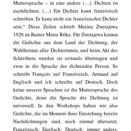
Muttersprache – in eine andere (…). Dichten ist
nachdichten. (…) Ein Dichter kann französisch
schreiben. Er kann nicht ein französischer Dichter
sein.“ Diese Zeilen schrieb Marina Zwetajewa
1926 an Rainer Maria Rilke. Für Zwetajewa kamen
die Gedichte aus dem Land der Dichtung, der
Wahlheimat aller Dichterinnen, und beim Akt des
Schreibens wurden sie erstmals übertragen und
zwar in die Sprache der dichtenden Person. So
schreibt François auf Französisch, Armand auf
Englisch und ich schreibe auf Deutsch. Doch
keine unserer Sprachen ist die Muttersprache des
Gedichts, denn die Sprache der Dichtung ist
universell. In den Workshops haben wir also
Gedichte, die im Moment ihrer Entstehung bereits
Nachdichtungen sind, noch einmal übersetzt.
Französisch: Englisch: Deutsch: immer anders,