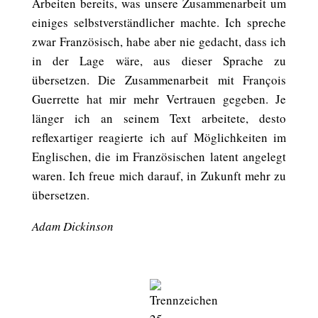
Arbeiten bereits, was unsere Zusammenarbeit um
einiges selbstverständlicher machte. Ich spreche
zwar Französisch, habe aber nie gedacht, dass ich
in der Lage wäre, aus dieser Sprache zu
übersetzen. Die Zusammenarbeit mit François
Guerrette hat mir mehr Vertrauen gegeben. Je
länger ich an seinem Text arbeitete, desto
reflexartiger reagierte ich auf Möglichkeiten im
Englischen, die im Französischen latent angelegt
waren. Ich freue mich darauf, in Zukunft mehr zu
übersetzen.
Adam Dickinson