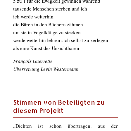
5 zu 1 für die Ewigkeit gewinnen während
tausende Menschen sterben und ich
ich werde weiterhin
die Bären in den Büchern zähmen
um sie in Vogelkäfige zu stecken
werde weiterhin lehren sich selbst zu zerlegen
als eine Kunst des Unsichtbaren
François Guerrette
Übersetzung Levin Westermann
Stimmen von Beteiligten zu
diesem Projekt
„Dichten ist schon übertragen, aus der