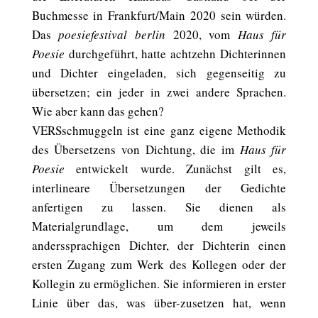
Buchmesse in Frankfurt/Main 2020 sein würden.
Das
poesiefestival berlin
2020, vom
Haus für
Poesie
durchgeführt, hatte achtzehn Dichterinnen
und Dichter eingeladen, sich gegenseitig zu
übersetzen; ein jeder in zwei andere Sprachen.
Wie aber kann das gehen?
VERSschmuggeln ist eine ganz eigene Methodik
des Übersetzens von Dichtung, die im
Haus für
Poesie
entwickelt wurde. Zunächst gilt es,
interlineare Übersetzungen der Gedichte
anfertigen zu lassen. Sie dienen als
Materialgrundlage, um dem jeweils
anderssprachigen Dichter, der Dichterin einen
ersten Zugang zum Werk des Kollegen oder der
Kollegin zu ermöglichen. Sie informieren in erster
Linie über das, was über-zusetzen hat, wenn