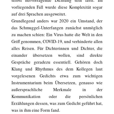
selbst hervorragende Dichtung sein lässt. Im
vorliegenden Fall wurde diese Komplexität sogar
auf drei Sprachen ausgeweitet.
Grundlegend anders war 2020 ein Umstand, der
das Schmuggel-Unterfangen zunächst unmöglich
zu machen schien: Ein Virus hatte die Welt in den
Griff genommen, COVID-19, und verhinderte allen
alles Reisen. Für Dichterinnen und Dichter, die
einander übersetzen wollen, sind direkte
Gespräche geradezu essentiell. Gehören doch
Klang und Rhythmus des dem Kollegen laut
vorgelesenen Gedichts etwa zum wichtigen
Instrumentarium beim Übersetzen, genauso wie
außersprachliche Merkmale in der
Kommunikation oder die persönlichen
Erzählungen dessen, was zum Gedicht geführt hat,
was in ihm eine Form fand.