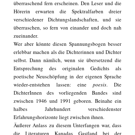
überraschend fern erscheinen. Den Leser und die
Hörerin erwarten die Spektralfarben dreier
verschiedener Dichtungslandschaften, und sie
überraschen, so fern von einander und doch nah
zueinander.
Wer aber könnte diesen Spannungsbogen besser
erlebbar machen als die Dichterinnen und Dichter
selbst. Dann nämlich, wenn sie übersetzend die
Entsprechung des originalen Gedichts als
poetische Neuschöpfung in der eigenen Sprache
wieder-entstehen lassen: eine
poesis
. Die
DichterInnen des vorliegenden Bandes sind
zwischen 1946 und 1991 geboren. Beinahe ein
halbes Jahrhundert verschiedenster
Erfahrungshorizonte liegt zwischen ihnen.
Äußerer Anlass zu diesem Unterfangen war, dass
die Literaturen Kanadas Gastland bei der