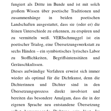
fungiert als Dritte im Bunde und ist mit solch
großem Wissen über poetische Traditionen und
zusammenhänge in beiden poetischen
Landschaften ausgestattet, dass sie (oder er) die
feinen Unterschiede zu erkennen, zu erspüren und
zu vermitteln weiß. VERSschmuggel ist ein
poetischer Trialog, eine Übersetzungswerkstatt zu
sechs Händen – ein symbiotisches lyrisches Labor
zu Stofflichkeiten, Begriffsintensitäten und
Geräuschkulissen.
Dieses aufwändige Verfahren erweist sich immer
wieder als optimal für die Dichtkunst, denn die
Dichterinnen und Dichter sind in den
Übersetzungsprozess direkt involviert und
bereiten das besondere Amalgam, dass die in der
eigenen Sprache neu entstandene Übersetzung