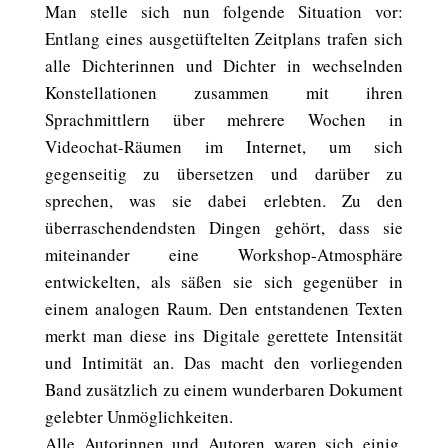
Man stelle sich nun folgende Situation vor:
Entlang eines ausgetüftelten Zeitplans trafen sich
alle Dichterinnen und Dichter in wechselnden
Konstellationen zusammen mit ihren
Sprachmittlern über mehrere Wochen in
Videochat-Räumen im Internet, um sich
gegenseitig zu übersetzen und darüber zu
sprechen, was sie dabei erlebten. Zu den
überraschendendsten Dingen gehört, dass sie
miteinander eine Workshop-Atmosphäre
entwickelten, als säßen sie sich gegenüber in
einem analogen Raum. Den entstandenen Texten
merkt man diese ins Digitale gerettete Intensität
und Intimität an. Das macht den vorliegenden
Band zusätzlich zu einem wunderbaren Dokument
gelebter Unmöglichkeiten.
Alle Autorinnen und Autoren waren sich einig,