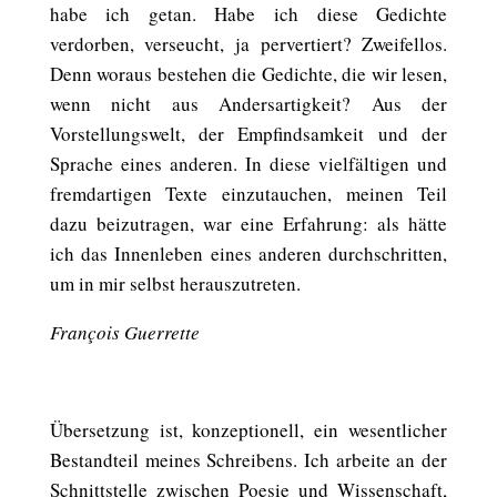
habe ich getan. Habe ich diese Gedichte
verdorben, verseucht, ja pervertiert? Zweifellos.
Denn woraus bestehen die Gedichte, die wir lesen,
wenn nicht aus Andersartigkeit? Aus der
Vorstellungswelt, der Empfindsamkeit und der
Sprache eines anderen. In diese vielfältigen und
fremdartigen Texte einzutauchen, meinen Teil
dazu beizutragen, war eine Erfahrung: als hätte
ich das Innenleben eines anderen durchschritten,
um in mir selbst herauszutreten.
François Guerrette
Übersetzung ist, konzeptionell, ein wesentlicher
Bestandteil meines Schreibens. Ich arbeite an der
Schnittstelle zwischen Poesie und Wissenschaft,