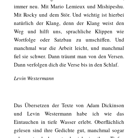
immer neu. Mit Mario Lemieux und Mishipeshu.
Mit Rocky und dem Stör. Und wichtig ist hierbei
natürlich der Klang, denn der Klang weist den
Weg und hilft uns, sprachliche Klippen wie
Wortfolge oder Satzbau zu umschiffen. Und
manchmal war die Arbeit leicht, und manchmal
fiel sie schwer. Dann träumt man von den Versen.
Dann verfolgen dich die Verse bis in den Schlaf.
Levin Westermann
Das Übersetzen der Texte von Adam Dickinson
und Levin Westermann habe ich wie das
Eintauchen in tiefe Wasser erlebt. Oberflächlich
gelesen sind ihre Gedichte gut, manchmal sogar