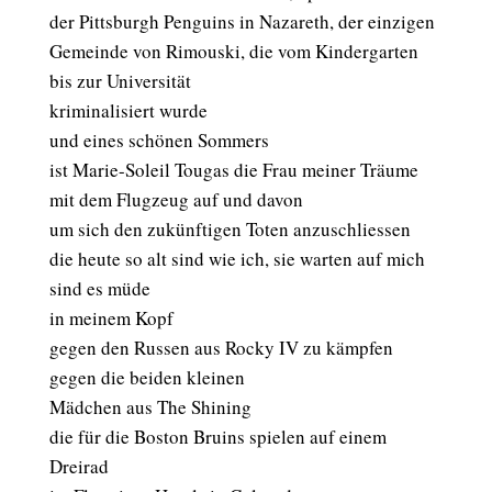
der Pittsburgh Penguins in Nazareth, der einzigen
Gemeinde von Rimouski, die vom Kindergarten
bis zur Universität
kriminalisiert wurde
und eines schönen Sommers
ist Marie-Soleil Tougas die Frau meiner Träume
mit dem Flugzeug auf und davon
um sich den zukünftigen Toten anzuschliessen
die heute so alt sind wie ich, sie warten auf mich
sind es müde
in meinem Kopf
gegen den Russen aus Rocky IV zu kämpfen
gegen die beiden kleinen
Mädchen aus The Shining
die für die Boston Bruins spielen auf einem
Dreirad