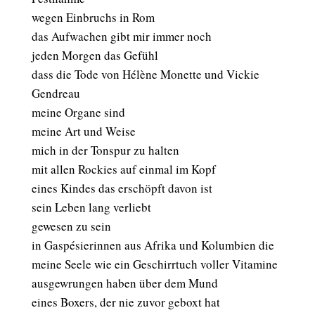
wegen Einbruchs in Rom
das Aufwachen gibt mir immer noch
jeden Morgen das Gefühl
dass die Tode von Hélène Monette und Vickie
Gendreau
meine Organe sind
meine Art und Weise
mich in der Tonspur zu halten
mit allen Rockies auf einmal im Kopf
eines Kindes das erschöpft davon ist
sein Leben lang verliebt
gewesen zu sein
in Gaspésierinnen aus Afrika und Kolumbien die
meine Seele wie ein Geschirrtuch voller Vitamine
ausgewrungen haben über dem Mund
eines Boxers, der nie zuvor geboxt hat