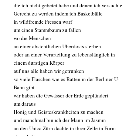
die ich nicht gebetet habe und denen ich versuchte
Gerecht zu werden indem ich Basketbälle
in wildfremde Fressen warf
um einen Stammbaum zu fällen
wo die Menschen
an einer absichtlichen Überdosis sterben
oder an einer Verurteilung zu lebenslänglich in
einem durstigen Körper
auf uns alle haben wir getrunken
so viele Flaschen wie es Ratten in der Berliner U-
Bahn gibt
wir haben die Gewässer der Erde geplündert
um daraus
Honig und Geisteskrankheiten zu machen
und manchmal bin ich der Mann im Jasmin
an den Unica Zürn dachte in ihrer Zelle in Form