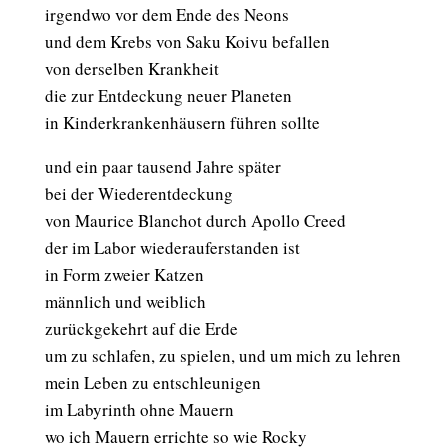
irgendwo vor dem Ende des Neons
und dem Krebs von Saku Koivu befallen
von derselben Krankheit
die zur Entdeckung neuer Planeten
in Kinderkrankenhäusern führen sollte
und ein paar tausend Jahre später
bei der Wiederentdeckung
von Maurice Blanchot durch Apollo Creed
der im Labor wiederauferstanden ist
in Form zweier Katzen
männlich und weiblich
zurückgekehrt auf die Erde
um zu schlafen, zu spielen, und um mich zu lehren
mein Leben zu entschleunigen
im Labyrinth ohne Mauern
wo ich Mauern errichte so wie Rocky