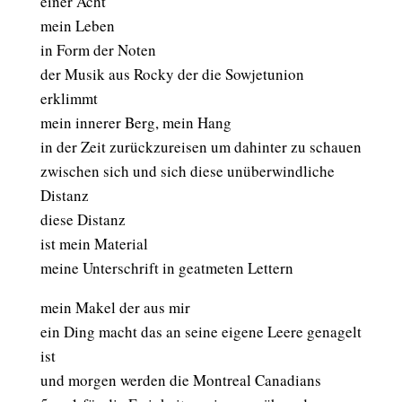
einer Acht
mein Leben
in Form der Noten
der Musik aus Rocky der die Sowjetunion
erklimmt
mein innerer Berg, mein Hang
in der Zeit zurückzureisen um dahinter zu schauen
zwischen sich und sich diese unüberwindliche
Distanz
diese Distanz
ist mein Material
meine Unterschrift in geatmeten Lettern
mein Makel der aus mir
ein Ding macht das an seine eigene Leere genagelt
ist
und morgen werden die Montreal Canadians