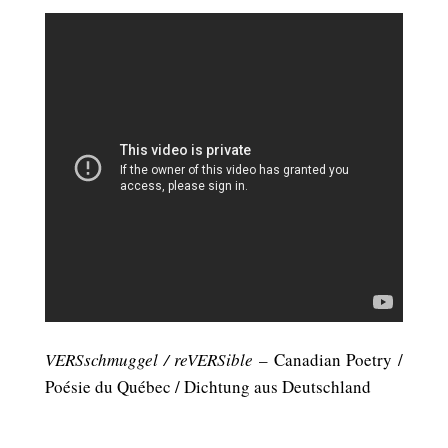
VERSschmuggel / reVERSible
– Canadian Poetry /
Poésie du Québec / Dichtung aus Deutschland