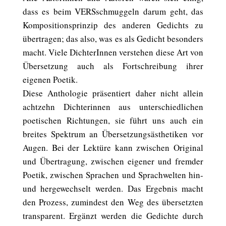
dass es beim VERSschmuggeln darum geht, das
Kompositionsprinzip des anderen Gedichts zu
übertragen; das also, was es als Gedicht besonders
macht. Viele DichterInnen verstehen diese Art von
Übersetzung auch als Fortschreibung ihrer
eigenen Poetik.
Diese Anthologie präsentiert daher nicht allein
achtzehn Dichterinnen aus unterschiedlichen
poetischen Richtungen, sie führt uns auch ein
breites Spektrum an Übersetzungsästhetiken vor
Augen. Bei der Lektüre kann zwischen Original
und Übertragung, zwischen eigener und fremder
Poetik, zwischen Sprachen und Sprachwelten hin-
und hergewechselt werden. Das Ergebnis macht
den Prozess, zumindest den Weg des übersetzten
transparent. Ergänzt werden die Gedichte durch