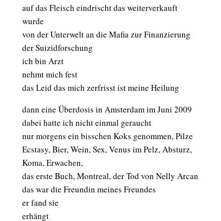
auf das Fleisch eindrischt das weiterverkauft
wurde
von der Unterwelt an die Mafia zur Finanzierung
der Suizidforschung
ich bin Arzt
nehmt mich fest
das Leid das mich zerfrisst ist meine Heilung
dann eine Überdosis in Amsterdam im Juni 2009
dabei hatte ich nicht einmal geraucht
nur morgens ein bisschen Koks genommen, Pilze
Ecstasy, Bier, Wein, Sex, Venus im Pelz, Absturz,
Koma, Erwachen,
das erste Buch, Montreal, der Tod von Nelly Arcan
das war die Freundin meines Freundes
er fand sie
erhängt