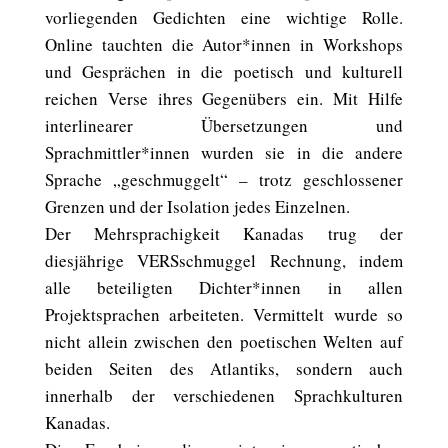
vorliegenden Gedichten eine wichtige Rolle.
Online tauchten die Autor*innen in Workshops
und Gesprächen in die poetisch und kulturell
reichen Verse ihres Gegenübers ein. Mit Hilfe
interlinearer Übersetzungen und
Sprachmittler*innen wurden sie in die andere
Sprache „geschmuggelt“ – trotz geschlossener
Grenzen und der Isolation jedes Einzelnen.
Der Mehrsprachigkeit Kanadas trug der
diesjährige VERSschmuggel Rechnung, indem
alle beteiligten Dichter*innen in allen
Projektsprachen arbeiteten. Vermittelt wurde so
nicht allein zwischen den poetischen Welten auf
beiden Seiten des Atlantiks, sondern auch
innerhalb der verschiedenen Sprachkulturen
Kanadas.