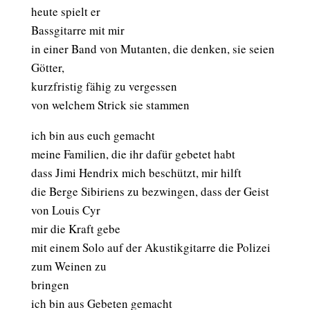
heute spielt er
Bassgitarre mit mir
in einer Band von Mutanten, die denken, sie seien
Götter,
kurzfristig fähig zu vergessen
von welchem Strick sie stammen
ich bin aus euch gemacht
meine Familien, die ihr dafür gebetet habt
dass Jimi Hendrix mich beschützt, mir hilft
die Berge Sibiriens zu bezwingen, dass der Geist
von Louis Cyr
mir die Kraft gebe
mit einem Solo auf der Akustikgitarre die Polizei
zum Weinen zu
bringen
ich bin aus Gebeten gemacht