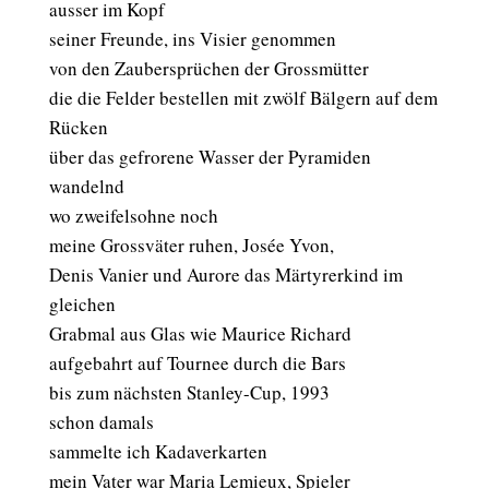
ausser im Kopf
seiner Freunde, ins Visier genommen
von den Zaubersprüchen der Grossmütter
die die Felder bestellen mit zwölf Bälgern auf dem
Rücken
über das gefrorene Wasser der Pyramiden
wandelnd
wo zweifelsohne noch
meine Grossväter ruhen, Josée Yvon,
Denis Vanier und Aurore das Märtyrerkind im
gleichen
Grabmal aus Glas wie Maurice Richard
aufgebahrt auf Tournee durch die Bars
bis zum nächsten Stanley-Cup, 1993
schon damals
sammelte ich Kadaverkarten
mein Vater war Maria Lemieux, Spieler