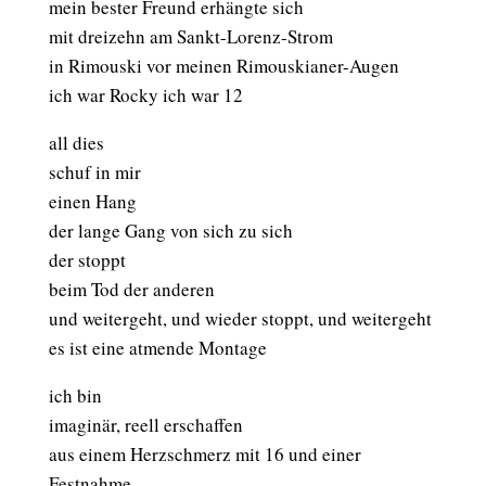
mein bester Freund erhängte sich
mit dreizehn am Sankt-Lorenz-Strom
in Rimouski vor meinen Rimouskianer-Augen
ich war Rocky ich war 12
all dies
schuf in mir
einen Hang
der lange Gang von sich zu sich
der stoppt
beim Tod der anderen
und weitergeht, und wieder stoppt, und weitergeht
es ist eine atmende Montage
ich bin
imaginär, reell erschaffen
aus einem Herzschmerz mit 16 und einer
Festnahme