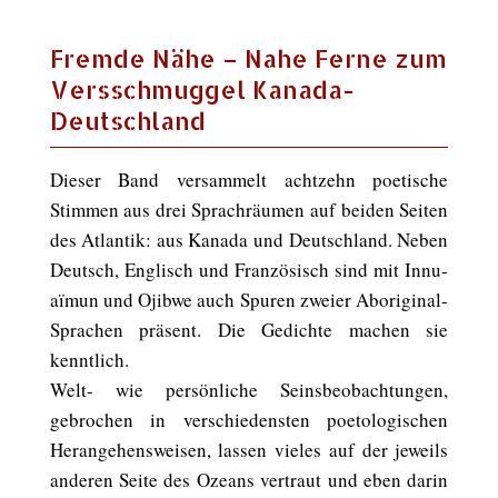
Fremde Nähe – Nahe Ferne zum
Versschmuggel Kanada-
Deutschland
Dieser Band versammelt achtzehn poetische
Stimmen aus drei Sprachräumen auf beiden Seiten
des Atlantik: aus Kanada und Deutschland. Neben
Deutsch, Englisch und Französisch sind mit Innu-
aïmun und Ojibwe auch Spuren zweier Aboriginal-
Sprachen präsent. Die Gedichte machen sie
kenntlich.
Welt- wie persönliche Seinsbeobachtungen,
gebrochen in verschiedensten poetologischen
Herangehensweisen, lassen vieles auf der jeweils
anderen Seite des Ozeans vertraut und eben darin