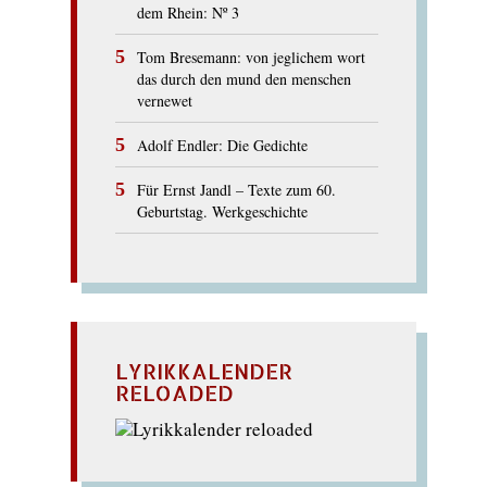
dem Rhein: Nº 3
Tom Bresemann: von jeglichem wort
das durch den mund den menschen
vernewet
Adolf Endler: Die Gedichte
Für Ernst Jandl – Texte zum 60.
Geburtstag. Werkgeschichte
LYRIKKALENDER
RELOADED