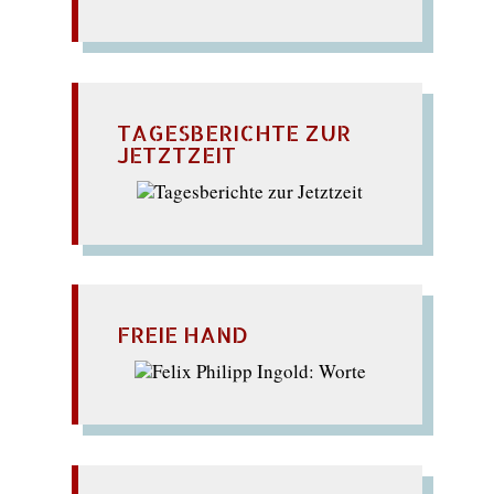
TAGESBERICHTE ZUR
JETZTZEIT
FREIE HAND