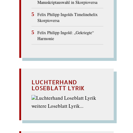
Manuskriptauswahl in Skorpioversa
Felix Philipp Ingolds Timelinehelix
Skorpioversa
Felix Philipp Ingold: „Gekriegte“
Harmonie
LUCHTERHAND
LOSEBLATT LYRIK
weitere Loseblatt Lyrik...