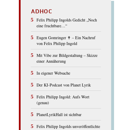
ADHOC
Felix Philipp Ingolds Gedicht „Noch
eine fruchtbare…“
Eugen Gomringer ✝︎ – Ein Nachruf
von Felix Philipp Ingold
Mit Vibe zur Bildgestaltung – Skizze
einer Annäherung
In eigener Websache
Der KI-Podcast von Planet Lyrik
Felix Philipp Ingold: Aufs Wort
(genau)
PlanetLyrikHall ist sichtbar
Felix Philipp Ingolds unveröffentlichte