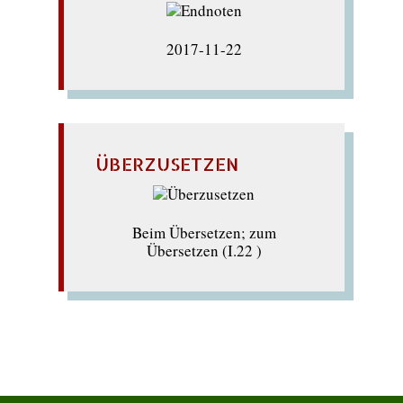
2017-11-22
ÜBERZUSETZEN
Beim Übersetzen; zum
Übersetzen (I.22 )