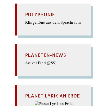
POLYPHONIE
Klingeltöne aus dem Sprachraum
PLANETEN-NEWS
Artikel Feed (
RSS
)
PLANET LYRIK AN ERDE