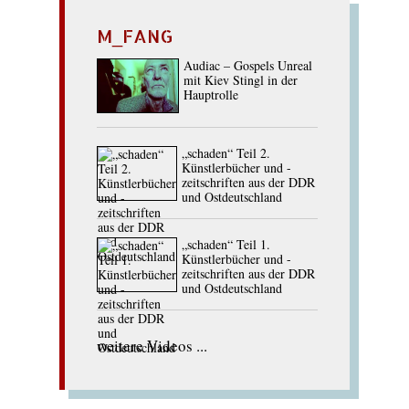
M_FANG
Audiac – Gospels Unreal
mit Kiev Stingl in der
Hauptrolle
„schaden“ Teil 2.
Künstlerbücher und -
zeitschriften aus der DDR
und Ostdeutschland
„schaden“ Teil 1.
Künstlerbücher und -
zeitschriften aus der DDR
und Ostdeutschland
weitere Videos ...