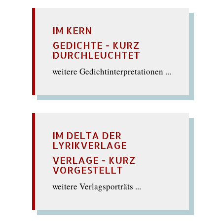
IM KERN
GEDICHTE - KURZ
DURCHLEUCHTET
weitere Gedichtinterpretationen ...
IM DELTA DER
LYRIKVERLAGE
VERLAGE - KURZ
VORGESTELLT
weitere Verlagsporträts ...