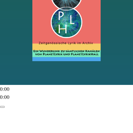
0:00
0:00