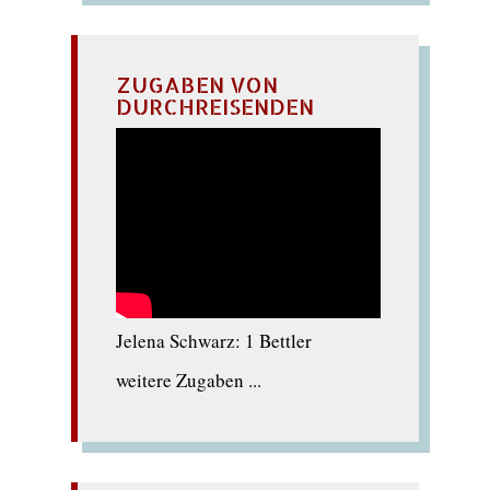
ZUGABEN VON
DURCHREISENDEN
Jelena Schwarz: 1 Bettler
weitere Zugaben ...