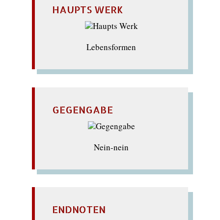
HAUPTS WERK
Lebensformen
GEGENGABE
Nein-nein
ENDNOTEN