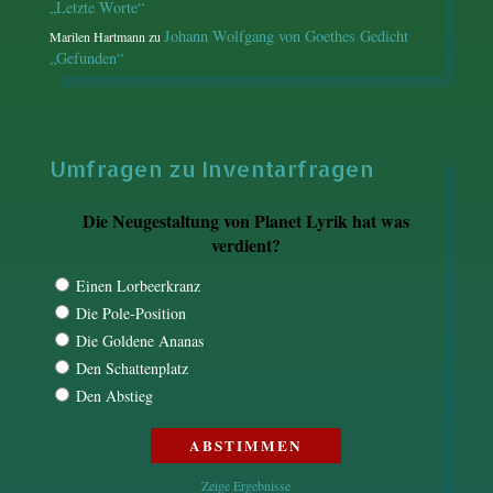
„Letzte Worte“
Johann Wolfgang von Goethes Gedicht
Marilen Hartmann
zu
„Gefunden“
Umfragen zu Inventarfragen
Die Neugestaltung von Planet Lyrik hat was
verdient?
Einen Lorbeerkranz
Die Pole-Position
Die Goldene Ananas
Den Schattenplatz
Den Abstieg
Zeige Ergebnisse