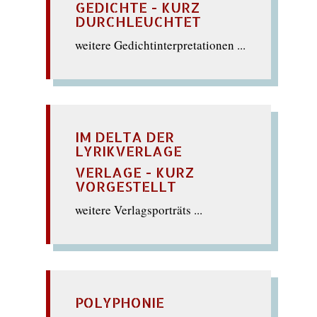
GEDICHTE - KURZ
DURCHLEUCHTET
weitere Gedichtinterpretationen ...
IM DELTA DER
LYRIKVERLAGE
VERLAGE - KURZ
VORGESTELLT
weitere Verlagsporträts ...
POLYPHONIE