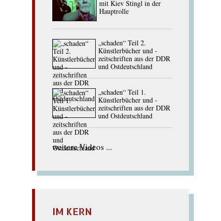
mit Kiev Stingl in der
Hauptrolle
„schaden“ Teil 2.
Künstlerbücher und -
zeitschriften aus der DDR
und Ostdeutschland
„schaden“ Teil 1.
Künstlerbücher und -
zeitschriften aus der DDR
und Ostdeutschland
weitere Videos ...
IM KERN