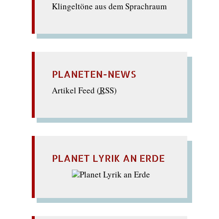
Klingeltöne aus dem Sprachraum
PLANETEN-NEWS
Artikel Feed (
RSS
)
PLANET LYRIK AN ERDE