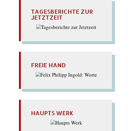
TAGESBERICHTE ZUR
JETZTZEIT
FREIE HAND
HAUPTS WERK