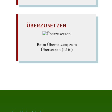
ÜBERZUSETZEN
Beim Übersetzen; zum
Übersetzen (I.16 )