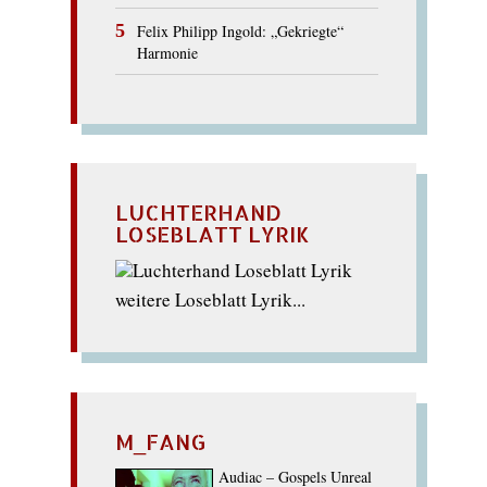
Felix Philipp Ingold: „Gekriegte“
Harmonie
LUCHTERHAND
LOSEBLATT LYRIK
weitere Loseblatt Lyrik...
M_FANG
Audiac – Gospels Unreal