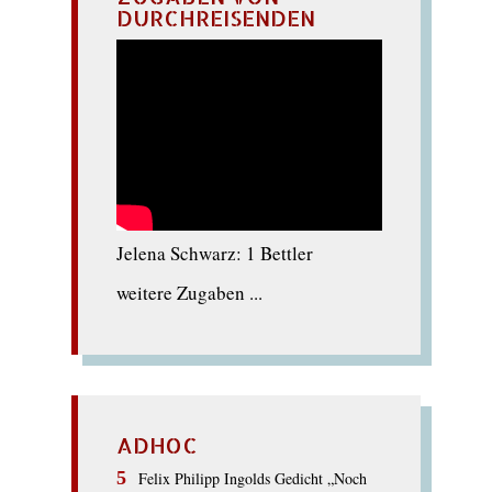
DURCHREISENDEN
Jelena Schwarz: 1 Bettler
weitere Zugaben ...
ADHOC
Felix Philipp Ingolds Gedicht „Noch