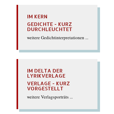
IM KERN
GEDICHTE - KURZ
DURCHLEUCHTET
weitere Gedichtinterpretationen ...
IM DELTA DER
LYRIKVERLAGE
VERLAGE - KURZ
VORGESTELLT
weitere Verlagsporträts ...