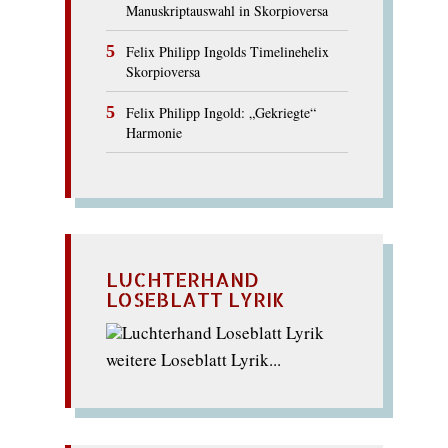
Manuskriptauswahl in Skorpioversa
Felix Philipp Ingolds Timelinehelix
Skorpioversa
Felix Philipp Ingold: „Gekriegte“
Harmonie
LUCHTERHAND
LOSEBLATT LYRIK
weitere Loseblatt Lyrik...