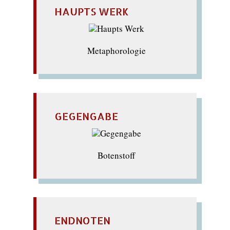
HAUPTS WERK
Metaphorologie
GEGENGABE
Botenstoff
ENDNOTEN