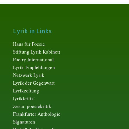
Lyrik in Links
Haus für Poesie
Stiftung Lyrik Kabinett
Poetry International
Lyrik-Empfehlungen
Netzwerk Lyrik
Lyrik der Gegenwart
Lyrikzeitung
lyrikkritik
zæsur. poesiekritik
Frankfurter Anthologie
Signaturen