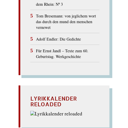
dem Rhein: Nº 3
Tom Bresemann: von jeglichem wort
das durch den mund den menschen
vernewet
Adolf Endler: Die Gedichte
Für Ernst Jandl – Texte zum 60.
Geburtstag. Werkgeschichte
LYRIKKALENDER
RELOADED