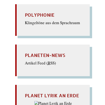
POLYPHONIE
Klingeltöne aus dem Sprachraum
PLANETEN-NEWS
Artikel Feed (
RSS
)
PLANET LYRIK AN ERDE