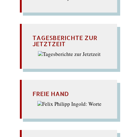
TAGESBERICHTE ZUR
JETZTZEIT
FREIE HAND