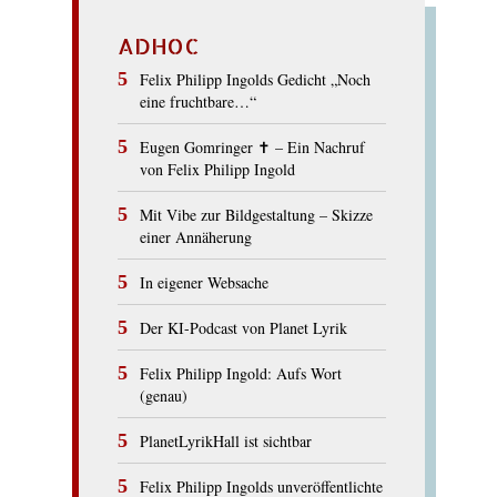
ADHOC
Felix Philipp Ingolds Gedicht „Noch
eine fruchtbare…“
Eugen Gomringer ✝︎ – Ein Nachruf
von Felix Philipp Ingold
Mit Vibe zur Bildgestaltung – Skizze
einer Annäherung
In eigener Websache
Der KI-Podcast von Planet Lyrik
Felix Philipp Ingold: Aufs Wort
(genau)
PlanetLyrikHall ist sichtbar
Felix Philipp Ingolds unveröffentlichte