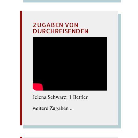
ZUGABEN VON
DURCHREISENDEN
Jelena Schwarz: 1 Bettler
weitere Zugaben ...