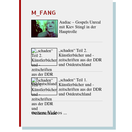
M_FANG
Audiac – Gospels Unreal
mit Kiev Stingl in der
Hauptrolle
„schaden“ Teil 2.
Künstlerbücher und -
zeitschriften aus der DDR
und Ostdeutschland
„schaden“ Teil 1.
Künstlerbücher und -
zeitschriften aus der DDR
und Ostdeutschland
weitere Videos ...