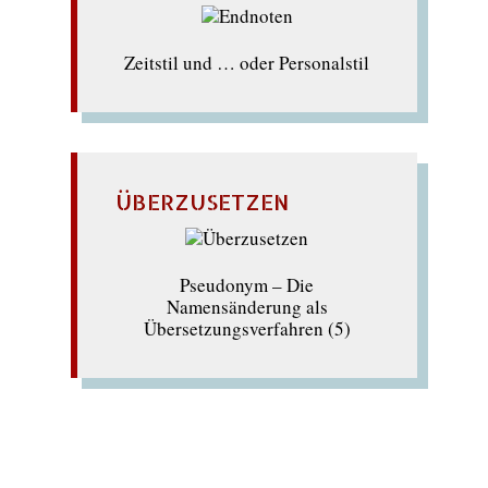
Zeitstil und … oder Personalstil
ÜBERZUSETZEN
Pseudonym – Die
Namensänderung als
Übersetzungsverfahren (5)