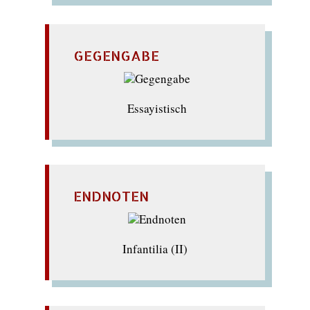
GEGENGABE
Essayistisch
ENDNOTEN
Infantilia (II)