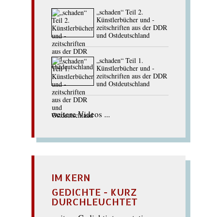
„schaden“ Teil 2.
Künstlerbücher und -
zeitschriften aus der DDR
und Ostdeutschland
„schaden“ Teil 1.
Künstlerbücher und -
zeitschriften aus der DDR
und Ostdeutschland
weitere Videos ...
IM KERN
GEDICHTE - KURZ
DURCHLEUCHTET