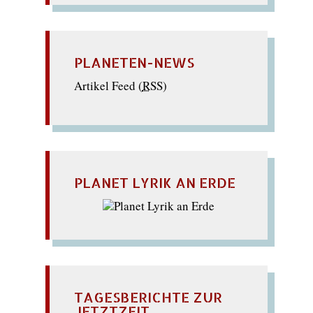
PLANETEN-NEWS
Artikel Feed (
RSS
)
PLANET LYRIK AN ERDE
TAGESBERICHTE ZUR
JETZTZEIT