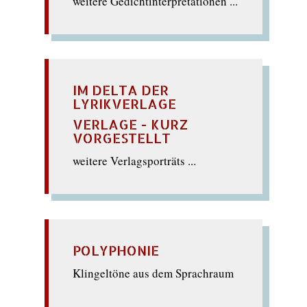
weitere Gedichtinterpretationen ...
IM DELTA DER
LYRIKVERLAGE
VERLAGE - KURZ
VORGESTELLT
weitere Verlagsporträts ...
POLYPHONIE
Klingeltöne aus dem Sprachraum