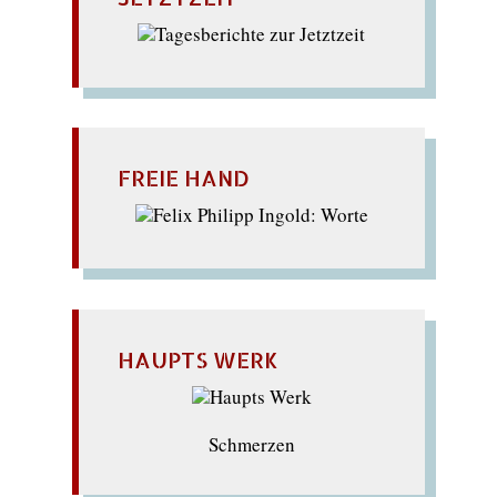
FREIE HAND
HAUPTS WERK
Schmerzen