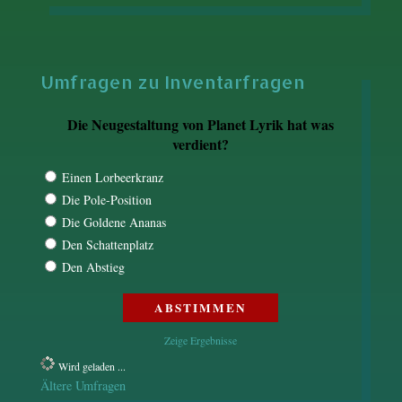
Umfragen zu Inventarfragen
Die Neugestaltung von Planet Lyrik hat was
verdient?
Einen Lorbeerkranz
Die Pole-Position
Die Goldene Ananas
Den Schattenplatz
Den Abstieg
Zeige Ergebnisse
Wird geladen ...
Ältere Umfragen