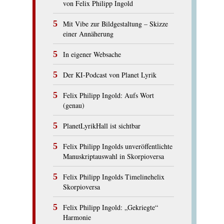
von Felix Philipp Ingold
Mit Vibe zur Bildgestaltung – Skizze
einer Annäherung
In eigener Websache
Der KI-Podcast von Planet Lyrik
Felix Philipp Ingold: Aufs Wort
(genau)
PlanetLyrikHall ist sichtbar
Felix Philipp Ingolds unveröffentlichte
Manuskriptauswahl in Skorpioversa
Felix Philipp Ingolds Timelinehelix
Skorpioversa
Felix Philipp Ingold: „Gekriegte“
Harmonie