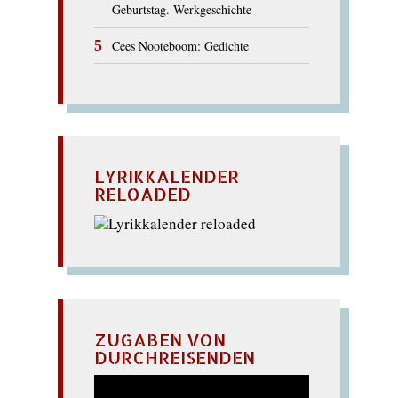
Geburtstag. Werkgeschichte
Cees Nooteboom: Gedichte
LYRIKKALENDER
RELOADED
ZUGABEN VON
DURCHREISENDEN