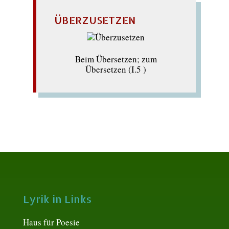
ÜBERZUSETZEN
Beim Übersetzen; zum
Übersetzen (I.5 )
Lyrik in Links
Haus für Poesie