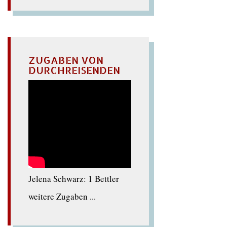
ZUGABEN VON
DURCHREISENDEN
Jelena Schwarz: 1 Bettler
weitere Zugaben ...