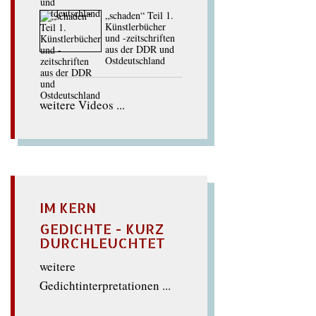
„schaden“ Teil 1.
Künstlerbücher
und -zeitschriften
aus der DDR und
Ostdeutschland
weitere Videos ...
IM KERN
GEDICHTE - KURZ
DURCHLEUCHTET
weitere
Gedichtinterpretationen ...