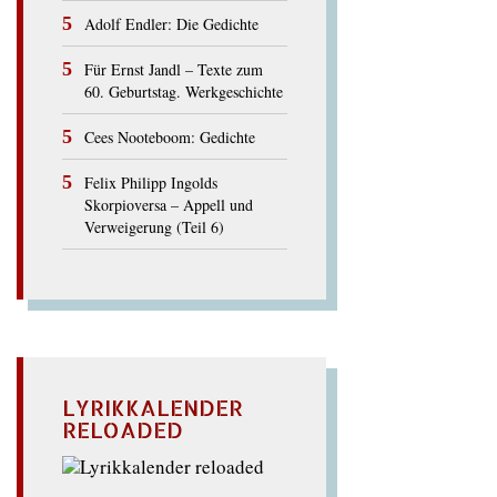
Adolf Endler: Die Gedichte
Für Ernst Jandl – Texte zum
60. Geburtstag. Werkgeschichte
Cees Nooteboom: Gedichte
Felix Philipp Ingolds
Skorpioversa – Appell und
Verweigerung (Teil 6)
LYRIKKALENDER
RELOADED