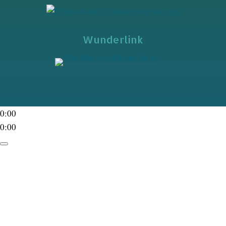
Wunderlink
0:00
0:00