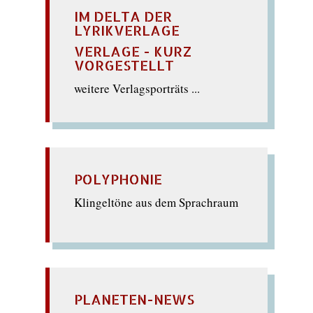
IM DELTA DER
LYRIKVERLAGE
VERLAGE - KURZ
VORGESTELLT
weitere Verlagsporträts ...
POLYPHONIE
Klingeltöne aus dem Sprachraum
PLANETEN-NEWS