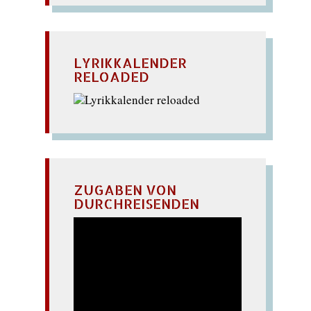
LYRIKKALENDER
RELOADED
ZUGABEN VON
DURCHREISENDEN