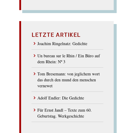
LETZTE ARTIKEL
Joachim Ringelnatz: Gedichte
Un bureau sur le Rhin / Ein Büro auf
dem Rhein: Nº 3
Tom Bresemann: von jeglichem wort
das durch den mund den menschen
vernewet
Adolf Endler: Die Gedichte
Für Ernst Jandl – Texte zum 60.
Geburtstag. Werkgeschichte