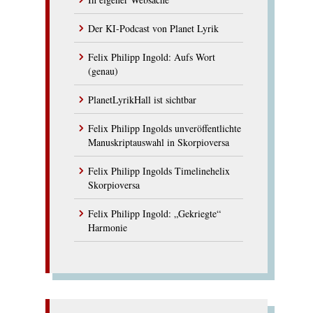
Der KI-Podcast von Planet Lyrik
Felix Philipp Ingold: Aufs Wort
(genau)
PlanetLyrikHall ist sichtbar
Felix Philipp Ingolds unveröffentlichte
Manuskriptauswahl in Skorpioversa
Felix Philipp Ingolds Timelinehelix
Skorpioversa
Felix Philipp Ingold: „Gekriegte“
Harmonie