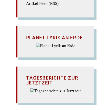
Artikel Feed (
RSS
)
PLANET LYRIK AN ERDE
TAGESBERICHTE ZUR
JETZTZEIT