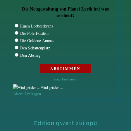
Die Neugestaltung von Planet Lyrik hat was
verdient?
Einen Lorbeerkranz
Die Pole-Position
Die Goldene Ananas
Den Schattenplatz
Den Abstieg
Zeige Ergebnisse
Wird geladen ...
Ältere Umfragen
Edition qwert zui opü