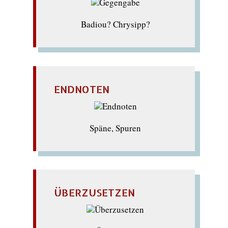
Badiou? Chrysipp?
ENDNOTEN
Späne, Spuren
ÜBERZUSETZEN