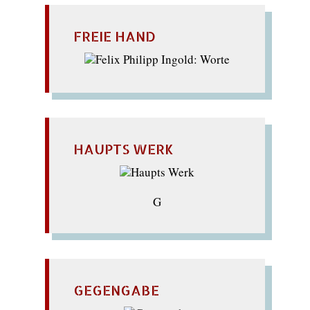
FREIE HAND
HAUPTS WERK
G
GEGENGABE