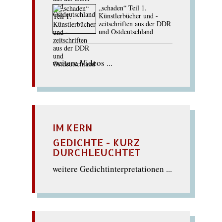
„schaden“ Teil 1.
Künstlerbücher und -
zeitschriften aus der DDR
und Ostdeutschland
weitere Videos ...
IM KERN
GEDICHTE - KURZ
DURCHLEUCHTET
weitere Gedichtinterpretationen ...