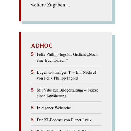
weitere Zugaben ...
ADHOC
Felix Philipp Ingolds Gedicht „Noch
eine fruchtbare…“
Eugen Gomringer ✝︎ – Ein Nachruf
von Felix Philipp Ingold
Mit Vibe zur Bildgestaltung – Skizze
einer Annäherung
In eigener Websache
Der KI-Podcast von Planet Lyrik