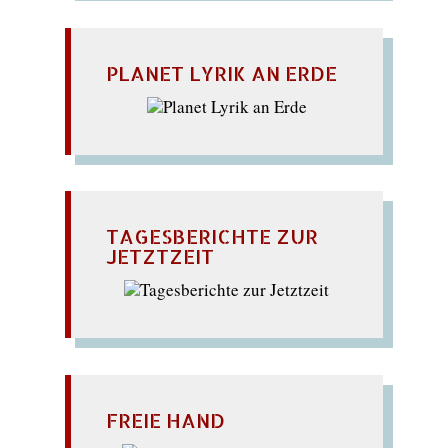
PLANET LYRIK AN ERDE
TAGESBERICHTE ZUR
JETZTZEIT
FREIE HAND