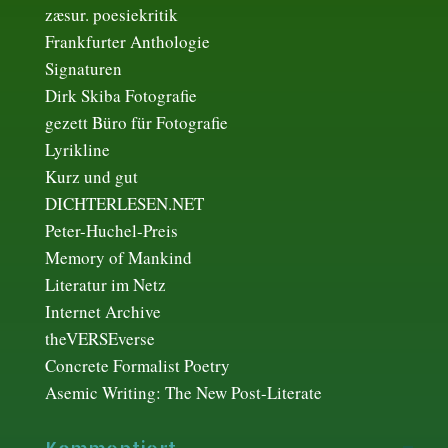
zæsur. poesiekritik
Frankfurter Anthologie
Signaturen
Dirk Skiba Fotografie
gezett Büro für Fotografie
Lyrikline
Kurz und gut
DICHTERLESEN.NET
Peter-Huchel-Preis
Memory of Mankind
Literatur im Netz
Internet Archive
theVERSEverse
Concrete Formalist Poetry
Asemic Writing: The New Post-Literate