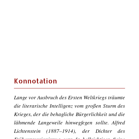
Konnotation
Lange vor Ausbruch des Ersten Weltkriegs träumte
die literarische Intelligenz vom großen Sturm des
Krieges, der die behagliche Bürgerlichkeit und die
lähmende Langeweile hinwegfegen sollte. Alfred
Lichtenstein (1887–1914), der Dichter des