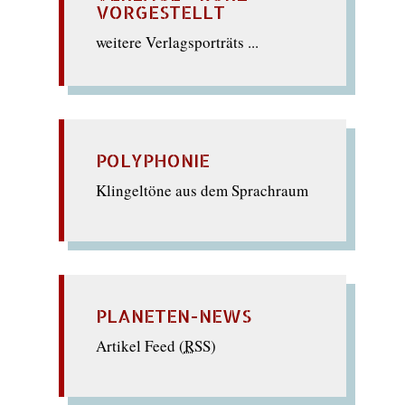
VORGESTELLT
weitere Verlagsporträts ...
POLYPHONIE
Klingeltöne aus dem Sprachraum
PLANETEN-NEWS
Artikel Feed (
RSS
)