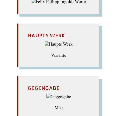
HAUPTS WERK
Variante
GEGENGABE
Mist