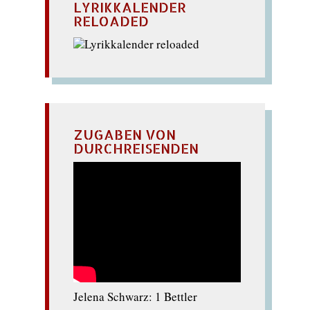
LYRIKKALENDER
RELOADED
ZUGABEN VON
DURCHREISENDEN
Jelena Schwarz: 1 Bettler