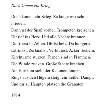
Doch kommt ein Krieg
Doch kommt ein Krieg. Zu lange war schon
Frieden.
Dann ist der Spaß vorbei. Trompeten kreischen
Dir tief ins Herz. Und alle Nächte brennen.
Du frierst in Zeiten. Dir ist heiß. Du hungerst.
Ertrinkst. Zerknallst. Verblutest. Äcker röcheln.
Kirchtürme stürzen. Fernen sind in Flammen.
Die Winde zucken. Große Städte krachen.
Am Horizont steht der Kanonendonner.
Rings aus den Hügeln steigt ein weißer Dampf.
Und dir zu Häupten platzen die Granaten.
1914