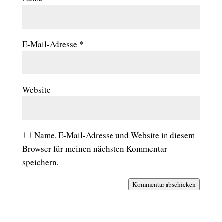
E-Mail-Adresse
*
Website
Name, E-Mail-Adresse und Website in diesem
Browser für meinen nächsten Kommentar
speichern.
Kommentar abschicken