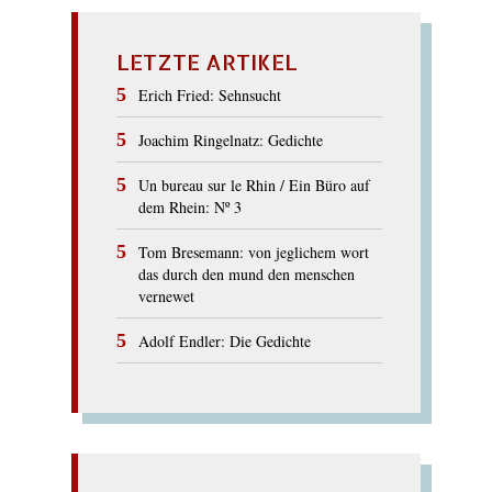
LETZTE ARTIKEL
Erich Fried: Sehnsucht
Joachim Ringelnatz: Gedichte
Un bureau sur le Rhin / Ein Büro auf
dem Rhein: Nº 3
Tom Bresemann: von jeglichem wort
das durch den mund den menschen
vernewet
Adolf Endler: Die Gedichte