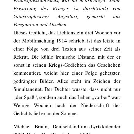
Frühexpressionismus, war da hellsichtiger. Seine
Erwartung des Krieges ist durchtränkt von
katastrophischer Angstlust, gemischt aus
Faszination und Abscheu.
Dieses Gedicht, das Lichtenstein drei Wochen vor
der Mobilmachung 1914 schrieb, ist das letzte in
einer Folge von drei Texten aus seiner Zeit als
Rekrut. Die kühle ironische Distanz, mit der er
sonst in seinen Kriegs-Gedichten das Geschehen
kommentiert, weicht hier einer Folge gehetzter,
gedrängter Bilder. Alles steht im Zeichen der
Simultaneität. Der Dichter wusste, dass nicht nur
„der Spaß“, sondern auch das Leben „vorbei“ war:
Wenige Wochen nach der Niederschrift des
Gedichts fiel er an der Somme.
Michael Braun, Deutschlandfunk-Lyrikkalender