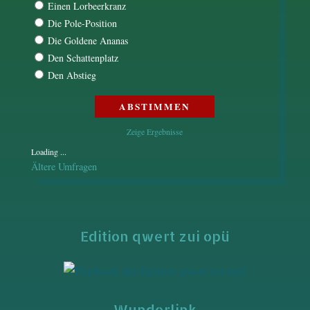
Einen Lorbeerkranz
Die Pole-Position
Die Goldene Ananas
Den Schattenplatz
Den Abstieg
Zeige Ergebnisse
Loading ...
Ältere Umfragen
Edition qwert zui opü
Wunderlink