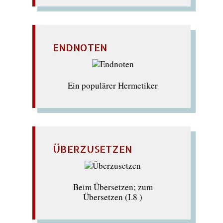
ENDNOTEN
Ein populärer Hermetiker
ÜBERZUSETZEN
Beim Übersetzen; zum
Übersetzen (I.8 )