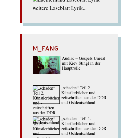
weitere Loseblatt Lyrik...
M_FANG
Audiac – Gospels Unreal
mit Kiev Stingl in der
Hauptrolle
„schaden“ Teil 2.
Künstlerbücher und -
zeitschriften aus der DDR
und Ostdeutschland
„schaden“ Teil 1.
Künstlerbücher und -
zeitschriften aus der DDR
und Ostdeutschland