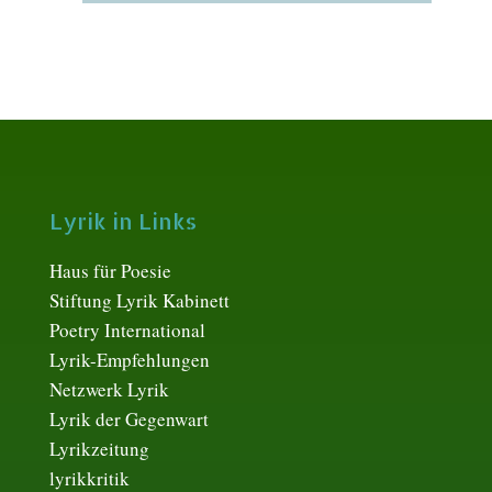
Lyrik in Links
Haus für Poesie
Stiftung Lyrik Kabinett
Poetry International
Lyrik-Empfehlungen
Netzwerk Lyrik
Lyrik der Gegenwart
Lyrikzeitung
lyrikkritik