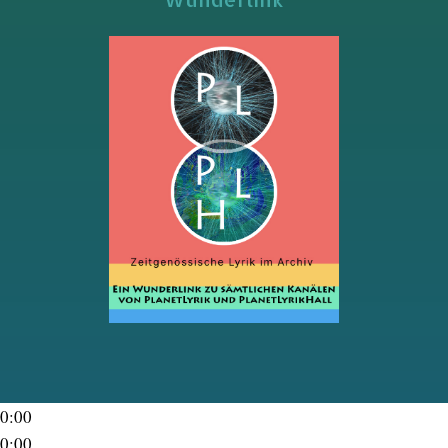
0:00
0:00