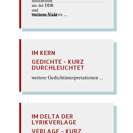
weitere Videos ...
IM KERN
GEDICHTE - KURZ
DURCHLEUCHTET
weitere Gedichtinterpretationen ...
IM DELTA DER
LYRIKVERLAGE
VERLAGE - KURZ