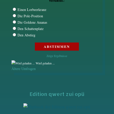
verdient?
Einen Lorbeerkranz
Die Pole-Position
Die Goldene Ananas
Den Schattenplatz
Den Abstieg
Zeige Ergebnisse
Wird geladen ...
Ältere Umfragen
Edition qwert zui opü