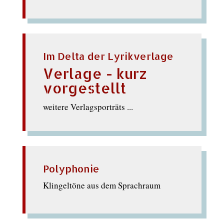
Im Delta der Lyrikverlage
Verlage - kurz
vorgestellt
weitere Verlagsporträts ...
Polyphonie
Klingeltöne aus dem Sprachraum