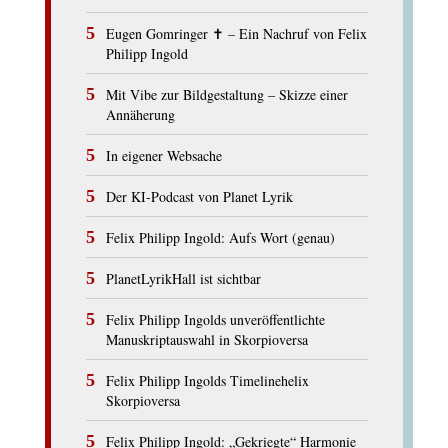
Eugen Gomringer ✝︎ – Ein Nachruf von Felix
Philipp Ingold
Mit Vibe zur Bildgestaltung – Skizze einer
Annäherung
In eigener Websache
Der KI-Podcast von Planet Lyrik
Felix Philipp Ingold: Aufs Wort (genau)
PlanetLyrikHall ist sichtbar
Felix Philipp Ingolds unveröffentlichte
Manuskriptauswahl in Skorpioversa
Felix Philipp Ingolds Timelinehelix
Skorpioversa
Felix Philipp Ingold: „Gekriegte“ Harmonie