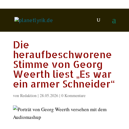
Die
heraufbeschworene
Stimme von Georg
Weerth liest „Es war
ein armer Schneider“
von
Redaktion
|
28.05.2026
|
0 Kommentare