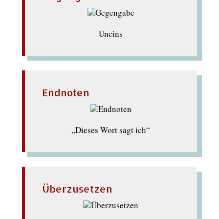
Uneins
Endnoten
„Dieses Wort sagt ich“
Überzusetzen