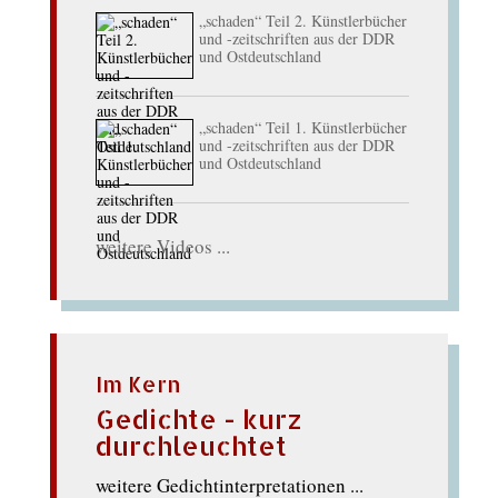
„schaden“ Teil 2. Künstlerbücher
und -zeitschriften aus der DDR
und Ostdeutschland
„schaden“ Teil 1. Künstlerbücher
und -zeitschriften aus der DDR
und Ostdeutschland
weitere Videos ...
Im Kern
Gedichte - kurz
durchleuchtet
weitere Gedichtinterpretationen ...