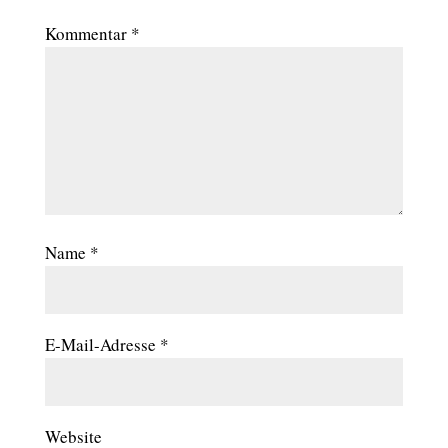
Kommentar
*
Name
*
E-Mail-Adresse
*
Website