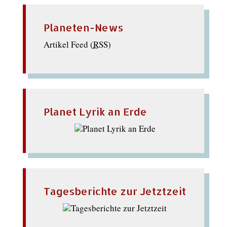
Planeten-News
Artikel Feed (
RSS
)
Planet Lyrik an Erde
Tagesberichte zur Jetztzeit