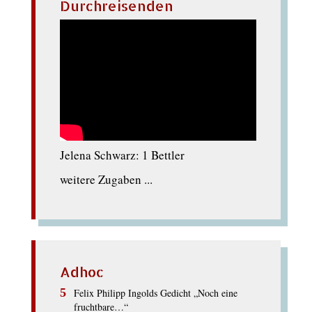
Durchreisenden
Jelena Schwarz: 1 Bettler
weitere Zugaben ...
Adhoc
Felix Philipp Ingolds Gedicht „Noch eine
fruchtbare…“