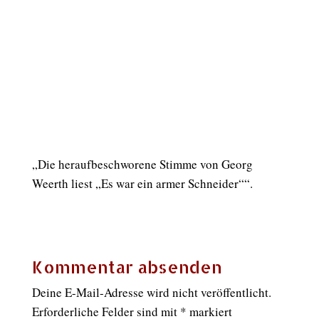
„Die heraufbeschworene Stimme von Georg
Weerth liest „Es war ein armer Schneider““.
Kommentar absenden
Deine E-Mail-Adresse wird nicht veröffentlicht.
Erforderliche Felder sind mit
*
markiert