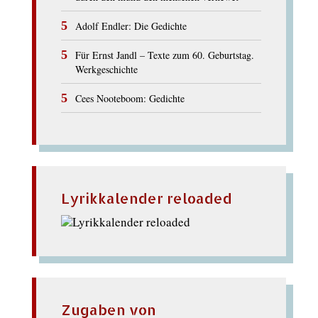
Adolf Endler: Die Gedichte
Für Ernst Jandl – Texte zum 60. Geburtstag.
Werkgeschichte
Cees Nooteboom: Gedichte
Lyrikkalender reloaded
Zugaben von