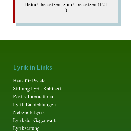
Beim Übersetzen; zum Übersetzen (I.21
)
Lyrik in Links
Haus für Poesie
Stiftung Lyrik Kabinett
Poetry International
Lyrik-Empfehlungen
Netzwerk Lyrik
Lyrik der Gegenwart
Lyrikzeitung